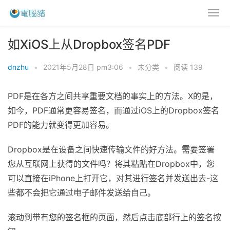
如XiOS上从Dropbox签名PDF
dnzhu
•
2021年5月28日 pm3:06
•
未分类
•
阅读 139
PDF是在各方之间共享重要文档的事实上的方法。X的是，
如今，PDF通常更容易签名，而通过iOS上的Dropbox签名
PDF的能力就变得更加容易。
Dropbox是在设备之间快速传输文件的好方法。需要签署
您从互联网上获得的文件吗？将其粘贴在Dropbox中，您
可以直接在iPhone上打开它，对其进行签名并发送出去-这
些都不会把它通过电子邮件发送给自己。
滚动到带有您的签名框的页面，然后点击底部行上的签名按