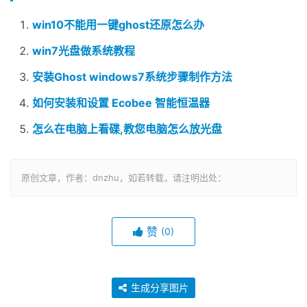
win10不能用一键ghost还原怎么办
win7光盘做系统教程
安装Ghost windows7系统步骤制作方法
如何安装和设置 Ecobee 智能恒温器
怎么在电脑上看碟,教您电脑怎么放光盘
原创文章，作者：dnzhu，如若转载，请注明出处：
赞
(0)
生成分享图片