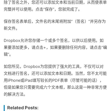
除了签名之外，您还可以添加文本和当前日期，从而使表单
完整并可以使用。点击“保存”，您就完成了。
保存签名表单后，文件名的末尾将附加“（签名）”并另存为
新文件。
Dropbox允许您存储一个或多个签名，以供以后使用。如
果要添加更多，请点击+，如果要删除任何内容，请点击“编
辑”。
如您所见，Dropbox为您提供了强大的工具，不仅可以对
文档进行签名，还可以添加文本和日期。当然，您不太可能
用iPhone或iPad填写较长的PDF表单（尽管可能的话），
但是如果您只需要完成六个文本框，那么这是一种非常方便
的解决方法。
Related Posts: