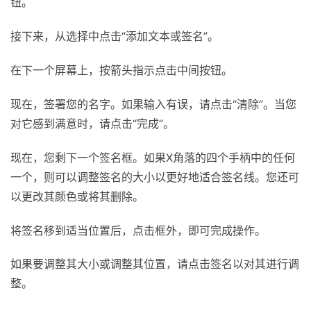
钮。
接下来，从选择中点击“添加文本或签名”。
在下一个屏幕上，按箭头指示点击中间按钮。
现在，签署您的名字。如果输入有误，请点击“清除”。当您
对它感到满意时，请点击“完成”。
现在，您剩下一个签名框。如果X角落的四个手柄中的任何
一个，则可以调整签名的大小以更好地适合签名线。您还可
以更改其颜色或将其删除。
将签名移到适当位置后，点击框外，即可完成操作。
如果要调整其大小或调整其位置，请点击签名以对其进行调
整。