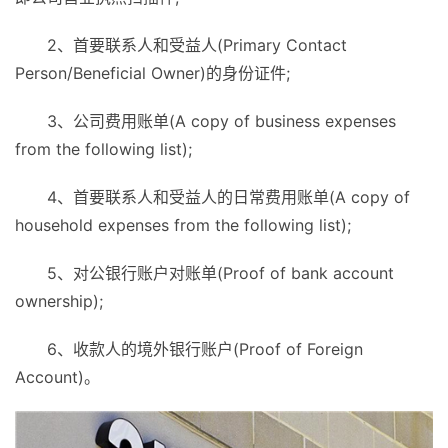
2、首要联系人和受益人(Primary Contact
Person/Beneficial Owner)的身份证件;
3、公司费用账单(A copy of business expenses
from the following list);
4、首要联系人和受益人的日常费用账单(A copy of
household expenses from the following list);
5、对公银行账户对账单(Proof of bank account
ownership);
6、收款人的境外银行账户(Proof of Foreign
Account)。