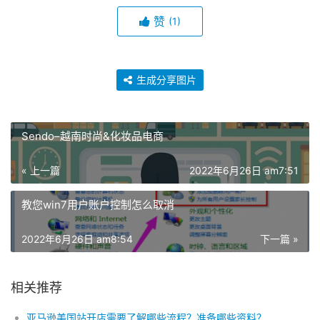
赞
(1)
生成分享图片
Sendo–越南时尚&化妆品电商
« 上一篇
2022年6月26日 am7:51
教您win7用户账户控制怎么取消
2022年6月26日 am8:54
下一篇 »
相关推荐
亚马逊美国站开店需要了解哪些流程？准备哪些资料？