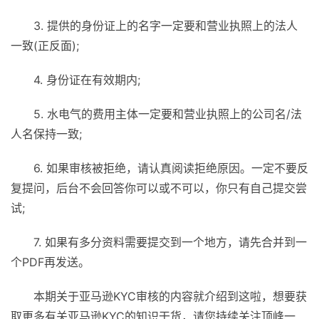
3. 提供的身份证上的名字一定要和营业执照上的法人
一致(正反面);
4. 身份证在有效期内;
5. 水电气的费用主体一定要和营业执照上的公司名/法
人名保持一致;
6. 如果审核被拒绝，请认真阅读拒绝原因。一定不要反
复提问，后台不会回答你可以或不可以，你只有自己提交尝
试;
7. 如果有多分资料需要提交到一个地方，请先合并到一
个PDF再发送。
本期关于亚马逊KYC审核的内容就介绍到这啦，想要获
取更多有关亚马逊KYC的知识干货，请您持续关注顶峰一