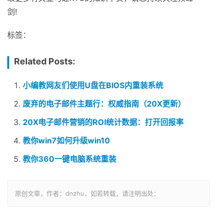
剑!
标签：
Related Posts:
小编教网友们使用U盘在BIOS内重装系统
废弃的电子邮件主题行：权威指南（20X更新）
20X电子邮件营销的ROI统计数据：打开回报率
教你win7如何升级win10
教你360一键电脑系统重装
原创文章，作者：dnzhu，如若转载，请注明出处：