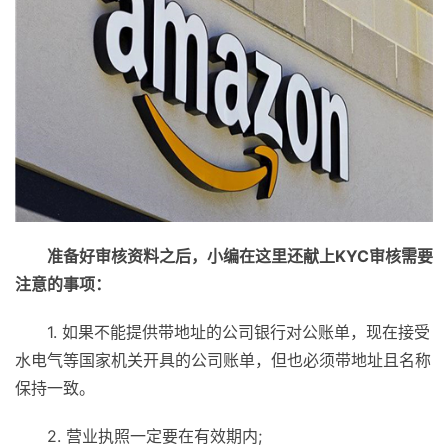
准备好审核资料之后，小编在这里还献上KYC审核需要
注意的事项：
1. 如果不能提供带地址的公司银行对公账单，现在接受
水电气等国家机关开具的公司账单，但也必须带地址且名称
保持一致。
2. 营业执照一定要在有效期内;