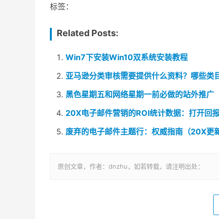
标签：
Related Posts:
Win7下安装Win10双系统安装教程
亚马逊分类审核需要提供什么资料？哪些类
黑色星期五和网络星期一前必做的站外推广
20X电子邮件营销的ROI统计数据：打开回
废弃的电子邮件主题行：权威指南（20X更
原创文章，作者：dnzhu，如若转载，请注明出处：