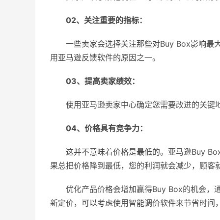
02、关注重要的指标：
一些卖家会选择关注那些对Buy Box影
用亚马逊反馈软件的原因之一。
03、提高卖家绩效：
使用亚马逊卖家中心确定您需要改进的关键
04、价格具有竞争力：
这并不意味着价格是最低的。亚马逊Buy Bo
果总把价格降到最低，您的利润就会减少，顾客
优化产品价格会增加赢得Buy Box的机
新定价，可以考虑使用智能调价软件来节省时间