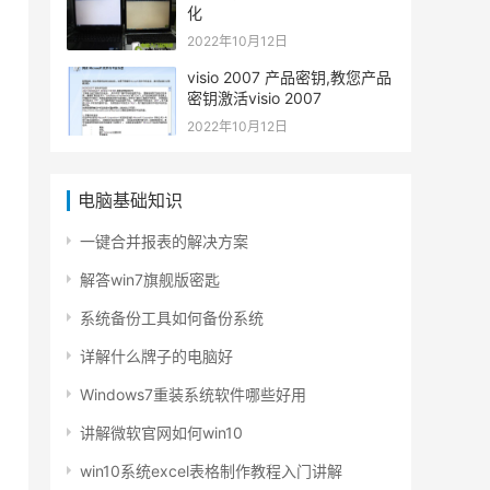
化
2022年10月12日
visio 2007 产品密钥,教您产品
密钥激活visio 2007
2022年10月12日
电脑基础知识
一键合并报表的解决方案
解答win7旗舰版密匙
系统备份工具如何备份系统
详解什么牌子的电脑好
Windows7重装系统软件哪些好用
讲解微软官网如何win10
win10系统excel表格制作教程入门讲解