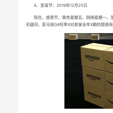
4、圣诞节：2019年12月25日
现在，感恩节、黑色星期五、网络星期一、
无疑问，亚马逊Q4旺季X对卖家全年X额的提高