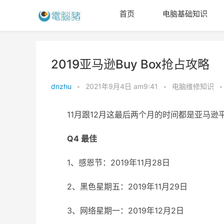
首页
电脑基础知识
2019亚马逊Buy Box抢占攻略
dnzhu
•
2021年9月4日 am9:41
•
电脑维修知识
•
11月跟12月这最后两个月的时间都是亚马
Q4 最佳
1、感恩节：2019年11月28日
2、黑色星期五：2019年11月29日
3、网络星期一：2019年12月2日