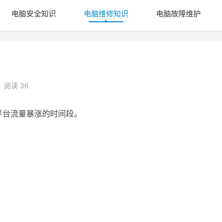
电脑安全知识
电脑维修知识
电脑故障维护
阅读 36
逊平台流量暴涨的时间段。