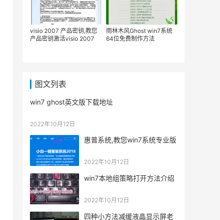
visio 2007 产品密钥,教您
雨林木风Ghost win7系统
产品密钥激活visio 2007
64位免费制作方法
图文列表
win7 ghost英文版下载地址
2022年10月12日
惠普系统,教您win7系统专业版
2022年10月12日
win7本地组策略打开方法介绍
2022年10月12日
四种小方法减缓液晶显示屏老