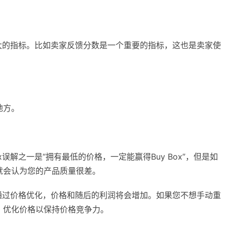
响最大的指标。比如卖家反馈分数是一个重要的指标，这也是卖家使
地方。
x误解之一是“拥有最低的价格，一定能赢得Buy Box”，但是如
就会认为您的产品质量很差。
会，通过价格优化，价格和随后的利润将会增加。如果您不想手动重
，优化价格以保持价格竞争力。