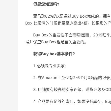
但是您知道吗?
亚马逊82%的X是通过Buy Box完成的，
Box 比没有的时候销量至少高出4倍。如果您的产
Buy Box的重要性不言而喻!因而，2019
得并保卫Buy Box也是至关重要的。
获得Buy box基本条件?
1. 必须是专业卖家;
2. 在Amazon上至少有2-6个月X商品的记
3. 店铺要有较高的卖家评级、送货评级及ODR
4. 产品要有足够的库存，如果没有库存，Bu