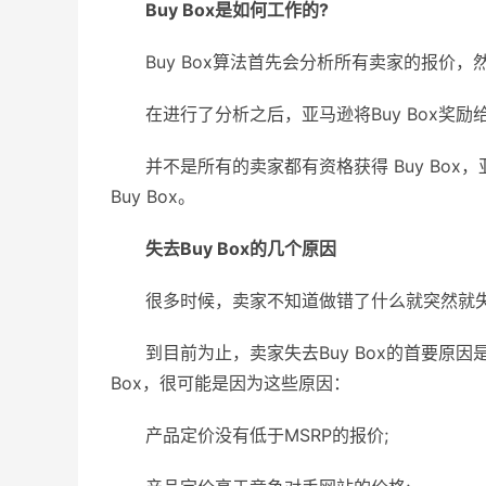
Buy Box是如何工作的?
Buy Box算法首先会分析所有卖家的报价
在进行了分析之后，亚马逊将Buy Box奖
并不是所有的卖家都有资格获得 Buy Box
Buy Box。
失去Buy Box的几个原因
很多时候，卖家不知道做错了什么就突然就失去了
到目前为止，卖家失去Buy Box的首要原
Box，很可能是因为这些原因：
产品定价没有低于MSRP的报价;