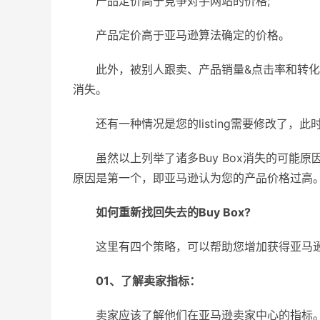
产品定价高于竞争对手网站的价格;
产品定价高于亚马逊算法确定的价格。
此外，被别人跟卖、产品销量&点击率和转化率
消失。
还有一种情况是您的listing需要修改了，
虽然以上列举了诸多Buy Box消失的可能原
原因是第一个，即亚马逊认为您的产品价格过高
如何重新找回失去的Buy Box?
这里有四个策略，可以帮助您增加获得亚马逊B
01、了解卖家指标：
卖家应该了解他们在亚马逊卖家中心的指标