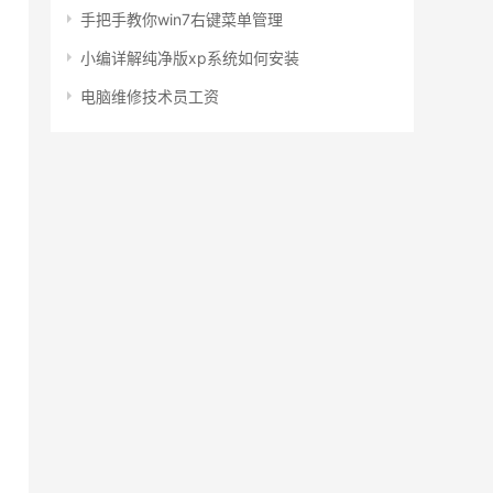
手把手教你win7右键菜单管理
小编详解纯净版xp系统如何安装
电脑维修技术员工资