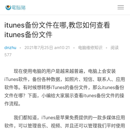
itunes备份文件在哪,教您如何查看
itunes备份文件
dnzhu
•
2021年7月25日 am10:21
•
电脑维修知识
•
阅读
577
现在使用电脑的用户是越来越普遍，电脑上会安装
iTunes软件，备份各种数据，如照片、短信、联系人、应用
软件等。有时候想转移iTunes的备份文件，那么itunes备份
文件在哪？下面，小编给大家展示查看itunes备份文件的操
作流程。
我们都知道，iTunes是苹果免费提供的一款多媒体应用
软件，可以管理音乐、视频、并且还可以管理我们平时使用