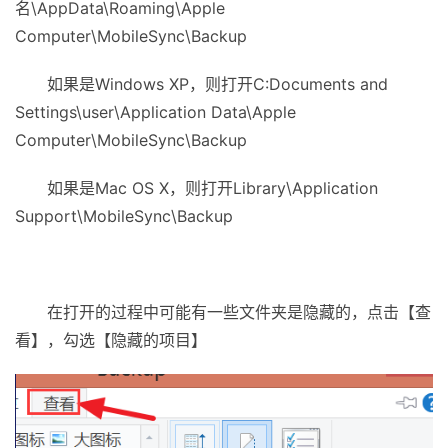
名\AppData\Roaming\Apple
Computer\MobileSync\Backup
如果是Windows XP，则打开C:Documents and
Settings\user\Application Data\Apple
Computer\MobileSync\Backup
如果是Mac OS X，则打开Library\Application
Support\MobileSync\Backup
在打开的过程中可能有一些文件夹是隐藏的，点击【查
看】，勾选【隐藏的项目】