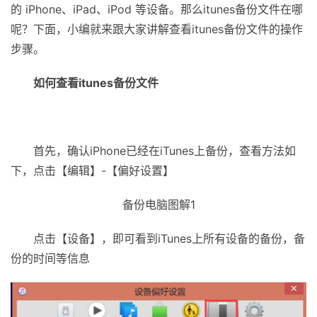
的 iPhone、iPad、iPod 等设备。那么itunes备份文件在哪
呢？下面，小编就来跟大家讲解查看itunes备份文件的操作
步骤。
如何查看itunes备份文件
首先，确认iPhone已经在iTunes上备份，查看方法如
下，点击【编辑】-【偏好设置】
备份电脑图解1
点击【设备】，即可看到iTunes上所有设备的备份，备
份的时间等信息