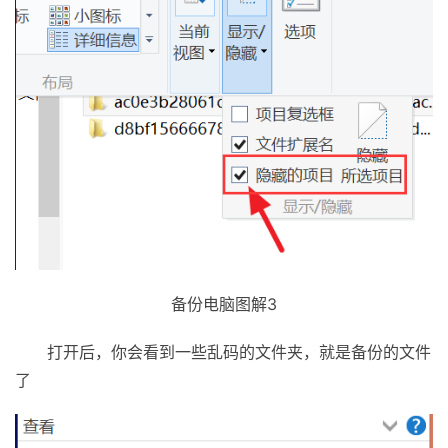
备份电脑图解3
打开后，你会看到一些乱码的文件夹，就是备份的文件
了