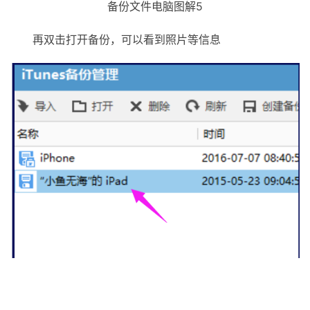
备份文件电脑图解5
再双击打开备份，可以看到照片等信息
itunes电脑图解6