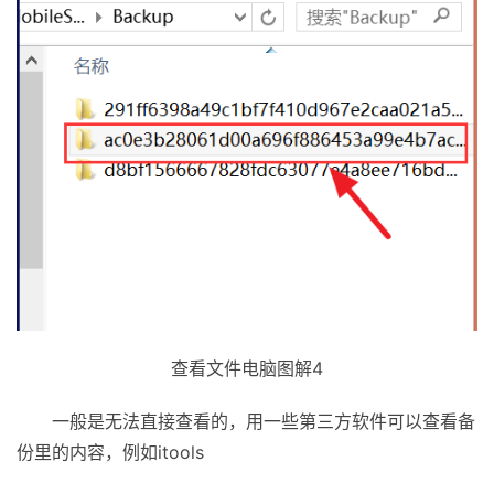
查看文件电脑图解4
一般是无法直接查看的，用一些第三方软件可以查看备
份里的内容，例如itools