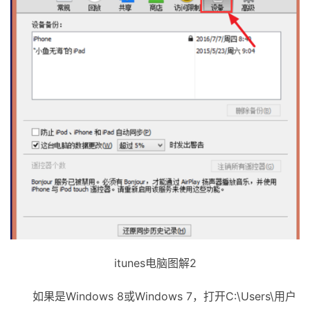
itunes电脑图解2
如果是Windows 8或Windows 7，打开C:\Users\用户