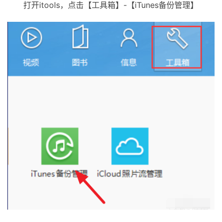
打开itools，点击【工具箱】-【iTunes备份管理】