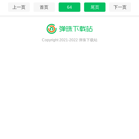
上一页
首页
64
尾页
下一页
Copyright 2021-2022 弹珠下载站