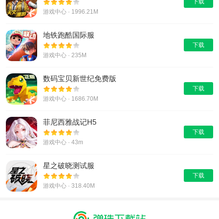
下载
游戏中心 · 1996.21M
地铁跑酷国际服
下载
游戏中心 · 235M
数码宝贝新世纪免费版
下载
游戏中心 · 1686.70M
菲尼西雅战记H5
下载
游戏中心 · 43m
星之破晓测试服
下载
游戏中心 · 318.40M