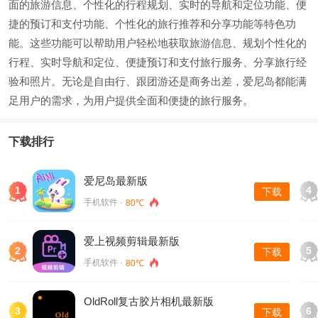
面的旅游信息、个性化的行程规划、实时的导航和定位功能、便
捷的预订和支付功能、个性化的旅行推荐和分享功能等特色功
能。这些功能可以帮助用户轻松地获取旅游信息、规划个性化的
行程、实时导航和定位、便捷预订和支付旅行服务、分享旅行经
验和照片。无论是自由行、跟团游还是商务出差，爱尼岛都能满
足用户的需求，为用户提供全面和便捷的旅行服务。
下载排行
爱尼岛最新版
1
4
下载
手机软件 ·
80℃
爱上视频剪辑最新版
2
5
下载
手机软件 ·
80℃
OldRoll复古胶片相机最新版
3
6
下载