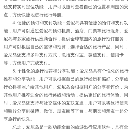
还支持实时定位功能，用户可以随时查看自己的位置和周围的景
点，方便快捷地进行旅行导航。
4. 便捷的预订和支付功能：爱尼岛具有便捷的预订和支付功
能，用户可以通过爱尼岛预订机票、酒店、门票等旅行服务。爱
尼岛与多家旅行供应商合作，提供全球范围内的旅行预订服务，
用户可以根据自己的需求和预算，选择合适的旅行产品。同时，
爱尼岛还支持多种支付方式，包括支付宝、微信支付、信用卡
等，方便用户完成支付。
5. 个性化的旅行推荐和分享功能：爱尼岛具有个性化的旅行
推荐和分享功能，用户可以根据自己的旅行经历和偏好，分享旅
行心得和照片给其他用户。爱尼岛会根据用户的分享和评价，为
其他用户推荐适合的旅行路线和活动，提供更好的旅行体验。同
时，爱尼岛还支持与社交媒体的互联互通，用户可以将旅行信息
和照片分享到微博、微信、朋友圈等平台，与朋友和亲友一起分
享旅行的快乐。
总之，爱尼岛是一款功能全面的旅游出行应用软件，具有全