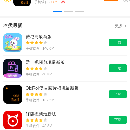
手机软件 ·
80℃
本类最新
更多 +
爱尼岛最新版
下载
手机软件 · 140.6M
爱上视频剪辑最新版
下载
手机软件 · 40.8M
OldRoll复古胶片相机最新版
下载
手机软件 · 137.2M
好鹿视频最新版
下载
手机软件 · 48.8M