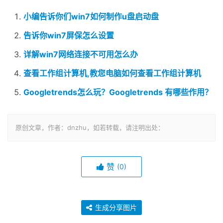
小编告诉你们win7如何制作u盘启动盘
告诉你win7屏保怎么设置
详解win7网络连接不可用怎么办
查看工作组计算机,教您电脑如何查看工作组计算机
Gооgletrends怎么玩？Gооgletrends 有哪些作用？
原创文章，作者：dnzhu，如若转载，请注明出处：
赞
(0)
生成分享图片