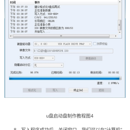
u盘启动盘制作教程图4
8、写入程序成功后，关闭窗口，我们可以在“计算机”