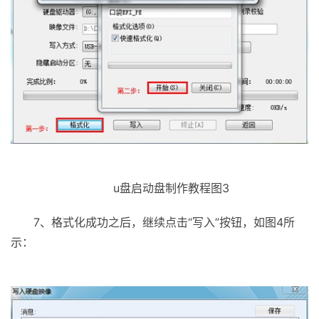
u盘启动盘制作教程图3
7、格式化成功之后，继续点击“写入”按钮，如图4所
示：