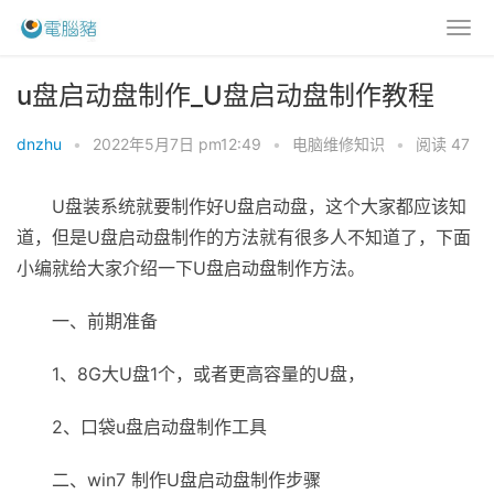
u盘启动盘制作_U盘启动盘制作教程
dnzhu
•
2022年5月7日 pm12:49
•
电脑维修知识
•
阅读 47
U盘装系统就要制作好U盘启动盘，这个大家都应该知
道，但是U盘启动盘制作的方法就有很多人不知道了，下面
小编就给大家介绍一下U盘启动盘制作方法。
一、前期准备
1、8G大U盘1个，或者更高容量的U盘，
2、口袋u盘启动盘制作工具
二、win7 制作U盘启动盘制作步骤