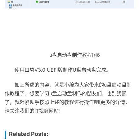
u盘启动盘制作教程图6
使用口袋V3.0 UEFI版制作U盘启动盘完成。
如上所述的内容，就是小编为大家带来的u盘启动盘制
作教程了。想要学习u盘启动盘制作的朋友们，也别犹豫
了，就赶紧动手按照上述的教程进行操作吧!更多的详情，
请关注我们的IT视窗网站！
Related Posts: