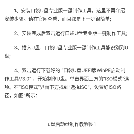
1、安装口袋U盘专业版一键制作工具，这里不再介绍
安装步骤。请在官网查看，而且都是下一步很简单;
2、安装完成后双击运行口袋U盘专业版一键制作工具;
3、插入U盘，口袋U盘专业版一键制作工具能识别到U
盘;
4、双击运行下载好的 “口袋U盘UEFI版WinPE启动制
作工具V3.0” ，开始制作U盘。单击界面上方的“ISO模式”选
项。在“ISO模式”界面下方找到“选择ISO”，设置好ISO路
径，如图1所示：
u盘启动盘制作教程图1