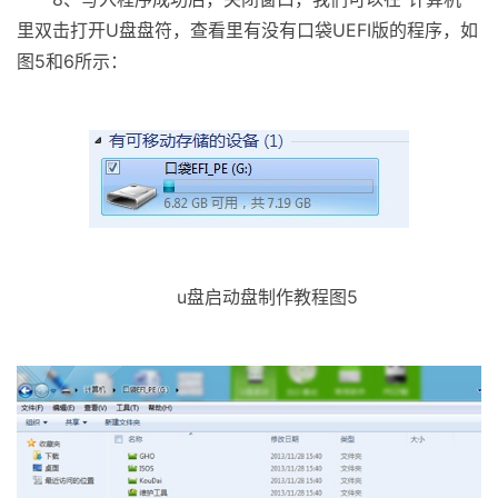
里双击打开U盘盘符，查看里有没有口袋UEFI版的程序，如
图5和6所示：
u盘启动盘制作教程图5