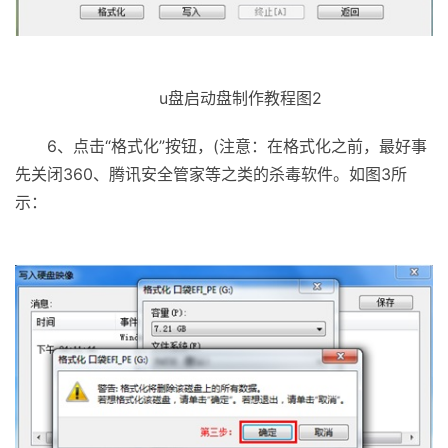
u盘启动盘制作教程图2
6、点击“格式化”按钮，(注意：在格式化之前，最好事
先关闭360、腾讯安全管家等之类的杀毒软件。如图3所
示：