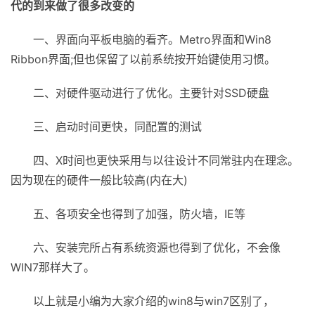
代的到来做了很多改变的
一、界面向平板电脑的看齐。Metro界面和Win8
Ribbon界面;但也保留了以前系统按开始键使用习惯。
二、对硬件驱动进行了优化。主要针对SSD硬盘
三、启动时间更快，同配置的测试
四、X时间也更快采用与以往设计不同常驻内在理念。
因为现在的硬件一般比较高(内在大)
五、各项安全也得到了加强，防火墙，IE等
六、安装完所占有系统资源也得到了优化，不会像
WIN7那样大了。
以上就是小编为大家介绍的win8与win7区别了，