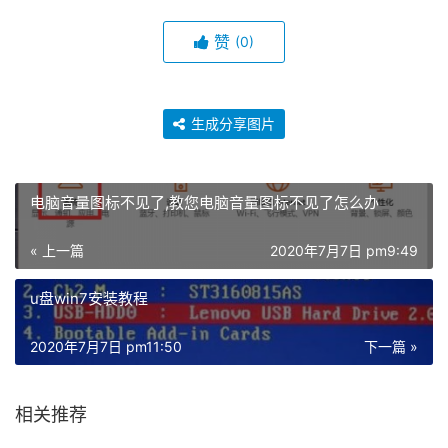
赞
(0)
生成分享图片
电脑音量图标不见了,教您电脑音量图标不见了怎么办
« 上一篇
2020年7月7日 pm9:49
u盘win7安装教程
2020年7月7日 pm11:50
下一篇 »
相关推荐