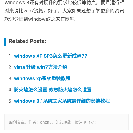
Windows 8还有对硬件的要求比较低等特点，而且运行相
对来说比win7流畅。好了，大家如果还想了解更多的资讯
欢迎登陆到windows7之家官网吧。
Related Posts:
windows XP SP3怎么更新成W7?
vista 升级 win7方法介绍
windows xp系统重装教程
防火墙怎么设置,教您防火墙怎么设置
windows 8.1系统之家系统最详细的安装教程
原创文章，作者：dnzhu，如若转载，请注明出处：