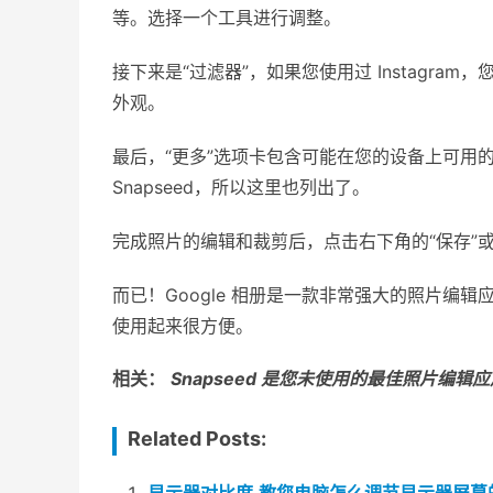
等。选择一个工具进行调整。
接下来是“过滤器”，如果您使用过 Instagr
外观。
最后，“更多”选项卡包含可能在您的设备上可用
Snapseed，所以这里也列出了。
完成照片的编辑和裁剪后，点击右下角的“保存”或
而已！Gооgle 相册是一款非常强大的照片编
使用起来很方便。
相关：
Snapseed 是您未使用的最佳照片编辑
Related Posts: