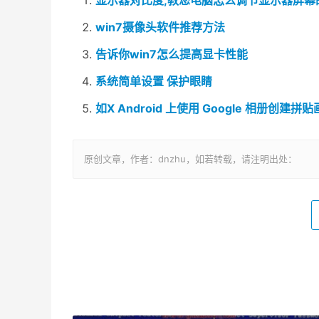
显示器对比度,教您电脑怎么调节显示器屏幕
win7摄像头软件推荐方法
告诉你win7怎么提高显卡性能
系统简单设置 保护眼睛
如X Android 上使用 Gооgle 相册创建
原创文章，作者：dnzhu，如若转载，请注明出处：