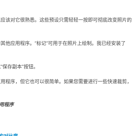
am，您应该对它很熟悉。这些预设只需轻轻一按即可彻底改变照片的
的其他应用程序。“标记”可用于在照片上绘制。我已经安装了
“保存副本”按钮。
辑应用程序，但它也可以很简单。如果您需要进行一些快速裁剪，
应用程序