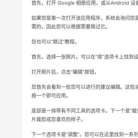
首先，打开 Gооgle 相册应用，或从Android 设
如果您是第一次打开该应用程序，系统会询问您是否
需的，因此您可以根据需要跳过它。
您也可以“跳过”教程。
首先，选择一张照片。可以在“库”选项卡上找到
打开照片后，点击“编辑”按钮。
您首先会看到一些您可以进行的建议编辑。这些通
按一个即可应用。
底部是一排带有不同工具的选项卡。下一个是“裁
片裁剪成您喜欢的样子。
下一个选项卡是“调整”。您可以在这里找到一系列