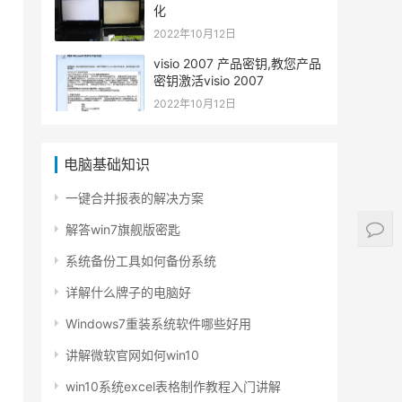
化
2022年10月12日
visio 2007 产品密钥,教您产品
密钥激活visio 2007
2022年10月12日
电脑基础知识
一键合并报表的解决方案
解答win7旗舰版密匙
系统备份工具如何备份系统
详解什么牌子的电脑好
Windows7重装系统软件哪些好用
讲解微软官网如何win10
win10系统excel表格制作教程入门讲解