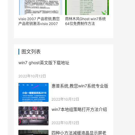
visio 2007 产品密钥,教您
雨林木风Ghost win7系统
产品密钥激活visio 2007
64位免费制作方法
图文列表
win7 ghost英文版下载地址
2022年10月12日
惠普系统,教您win7系统专业版
2022年10月12日
win7本地组策略打开方法介绍
2022年10月12日
四种小方法减缓液晶显示屏老