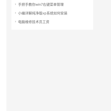
手把手教你win7右键菜单管理
小编详解纯净版xp系统如何安装
电脑维修技术员工资