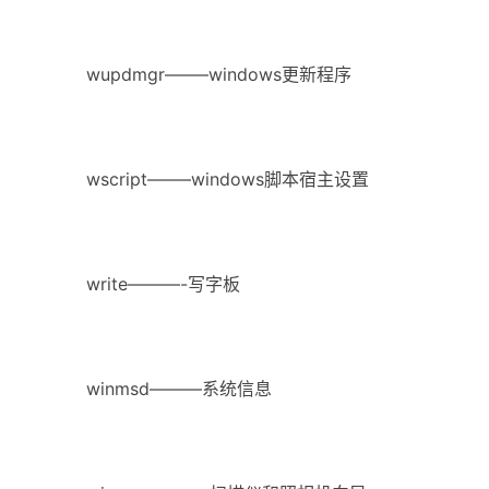
wupdmgr——–windows更新程序
wscript——–windows脚本宿主设置
write———-写字板
winmsd———系统信息