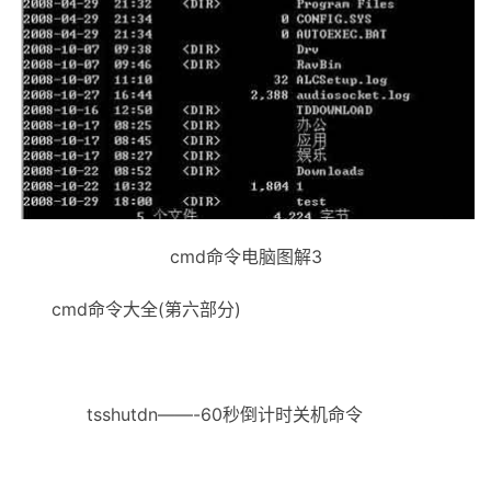
cmd命令电脑图解3
cmd命令大全(第六部分)
tsshutdn——-60秒倒计时关机命令