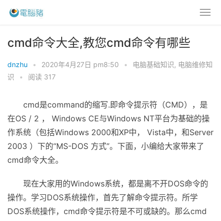
cmd命令大全,教您cmd命令有哪些
dnzhu
•
2020年4月27日 pm8:50
•
电脑基础知识
,
电脑维修知
识
•
阅读 317
cmd是command的缩写.即命令提示符（CMD），是
在OS / 2 ， Windows CE与Windows NT平台为基础的操
作系统（包括Windows 2000和XP中， Vista中，和Server
2003 ）下的“MS-DOS 方式”。下面，小编给大家带来了
cmd命令大全。
现在大家用的Windows系统，都是离不开DOS命令的
操作。学习DOS系统操作，首先了解命令提示符。所学
DOS系统操作，cmd命令提示符是不可或缺的。那么cmd