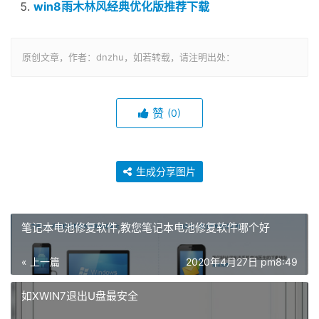
win8雨木林风经典优化版推荐下载
原创文章，作者：dnzhu，如若转载，请注明出处：
赞
(0)
生成分享图片
笔记本电池修复软件,教您笔记本电池修复软件哪个好
« 上一篇
2020年4月27日 pm8:49
如XWIN7退出U盘最安全