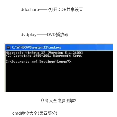
ddeshare——-打开DDE共享设置
dvdplay——–DVD播放器
命令大全电脑图解2
cmd命令大全(第四部分)