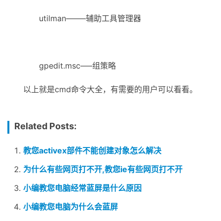
utilman——–辅助工具管理器
gpedit.msc—–组策略
以上就是cmd命令大全，有需要的用户可以看看。
Related Posts:
教您activex部件不能创建对象怎么解决
为什么有些网页打不开,教您ie有些网页打不开
小编教您电脑经常蓝屏是什么原因
小编教您电脑为什么会蓝屏