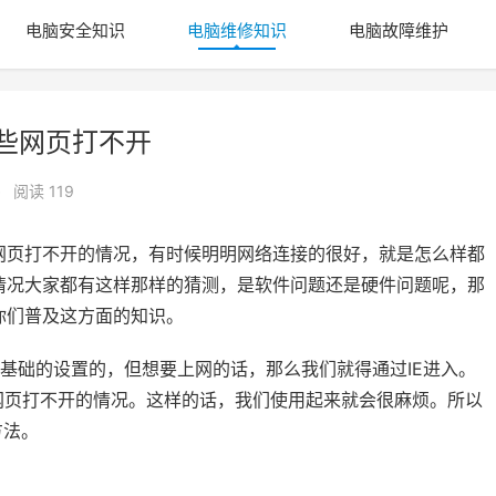
电脑安全知识
电脑维修知识
电脑故障维护
有些网页打不开
•
阅读 119
网页打不开的情况，有时候明明网络连接的很好，就是怎么样都
情况大家都有这样那样的猜测，是软件问题还是硬件问题呢，那
你们普及这方面的知识。
基础的设置的，但想要上网的话，那么我们就得通过IE进入。
网页打不开的情况。这样的话，我们使用起来就会很麻烦。所以
方法。