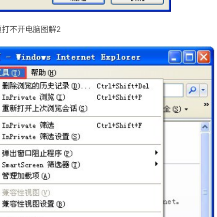
页打不开电脑图解2