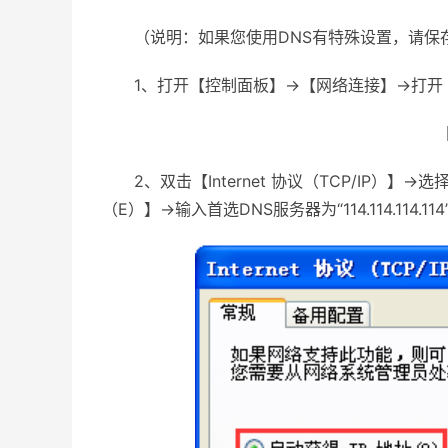
（说明：如果您使用DNS有特殊设置，请保
1、打开【控制面板】→【网络连接】→打开
2、双击【Internet 协议（TCP/IP）
（E）】→输入首选DNS服务器为“114.114.114.