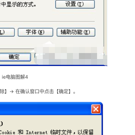
ie电脑图解4
除】→ 在确认窗口中点击【确定】。