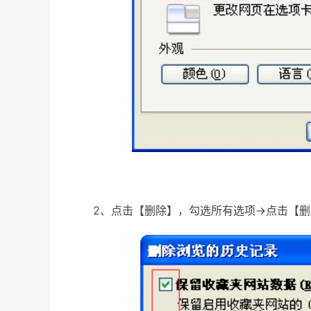
2、点击【删除】，勾选所有选项→点击【删