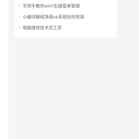
手把手教你win7右键菜单管理
小编详解纯净版xp系统如何安装
电脑维修技术员工资