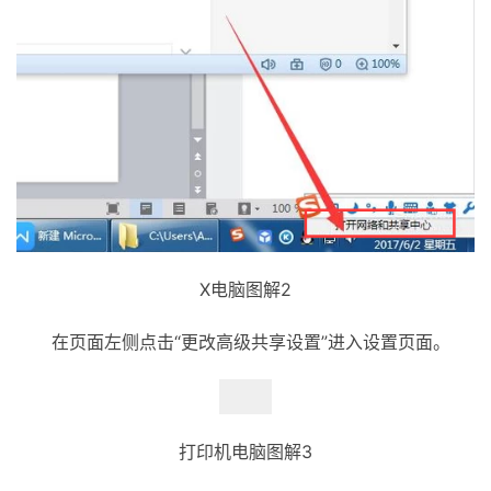
X电脑图解2
在页面左侧点击“更改高级共享设置”进入设置页面。
打印机电脑图解3