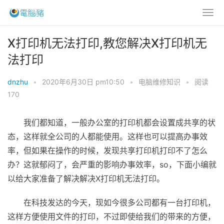
X打印机无法打印,教您解决X打印机无
法打印
dnzhu
•
2020年6月30日 pm10:50
•
电脑维修知识
•
阅读
170
我们都知道，一般办公室的打印机都会设置成共享的状
态，这样就全公司的人都能使用。这样也可以提高办事效
率，但如果在操作的时候，发现共享打印机打印不了怎么
办？这就郁闷了，会严重的影响办事效率，so，下面小编就
以给大家准备了解决解决X打印机无法打印。
在科技发达的今天，现如今很多公司都有一台打印机，
这样方便使用文件的打印，不过即使给我们的带来的方便，