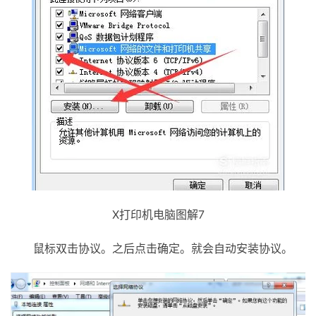
X打印机电脑图解7
鼠标双击协议。之后点击确定。就会自动安装协议。