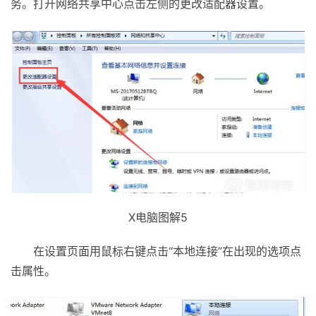
务。打开网络共享中心点击左侧的更改适配器设置。
X电脑图解5
在设置页面用鼠标右键点击“本地连接”在出现的选项点
击属性。