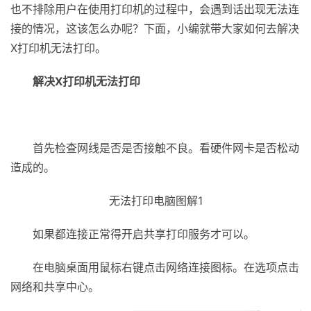
也不排除用户在使用打印机的过程中，会遇到话出现无法连
接的情况，这该怎么办呢？下面，小编就带大家如何去解决
X打印机无法打印。
解决X打印机无法打印
首先检查网线是否是否接触不良。看硬件网卡是否松动
造成的。
无法打印电脑图解1
如果都连接正常得开启共享打印服务才可以。
在电脑桌面用鼠标右键点击网络连接图标。在选项点击
网络和共享中心。