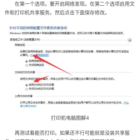
在第一个选项。要开启网络发现。在第二个选项启用文
件和打印机共享服务。然后点击下面保存修改。
打印机电脑图解4
再测试看能否打印。如果还不行可能就是没装共享服