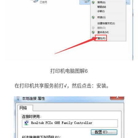
打印机电脑图解6
在打印机共享服务前打√，然后点击：安装。