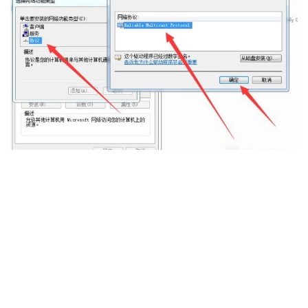
X电脑图解8
安装协议是看不到的。但是面板是红色的，安装完成后
会变为原来颜色，就可以使用打印机了。