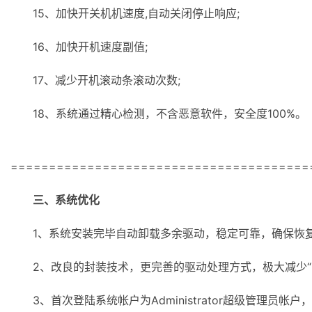
15、加快开关机机速度,自动关闭停止响应;
16、加快开机速度副值;
17、减少开机滚动条滚动次数;
18、系统通过精心检测，不含恶意软件，安全度100%。
=======================================
三、系统优化
1、系统安装完毕自动卸载多余驱动，稳定可靠，确保恢复
2、改良的封装技术，更完善的驱动处理方式，极大减少“内存
3、首次登陆系统帐户为Administrator超级管理员帐