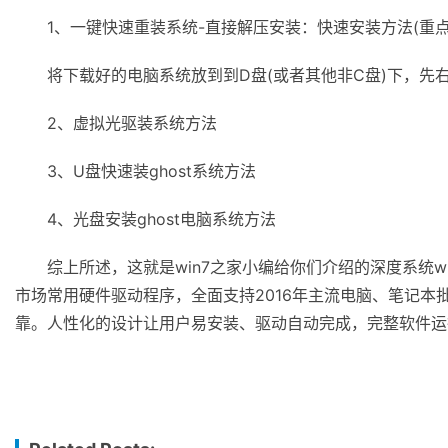
1、一键快速重装系统-直接解压安装：快速安装方法(重点
将下载好的电脑系统放到到D盘(或者其他非C盘)下，先右键
2、虚拟光驱装系统方法
3、U盘快速装ghost系统方法
4、光盘安装ghost电脑系统方法
综上所述，这就是win7之家小编给你们介绍的深度系统win
市场常用硬件驱动程序，全面支持2016年主流电脑、笔记
靠。人性化的设计让用户易安装、驱动自动完成，完整软件运