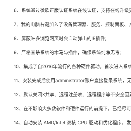
6、系统通过微软正版认证系统在线认证，支持在线升级更
7、我的电脑右键加入了设备管理器、服务、控制面板、方
8、屏蔽许多浏览网页时会自动弹出的IE插件;
9、严格查杀系统的木马与插件，确保系统纯净无毒;
10、集成了自2016年流行的各种硬件驱动，首次进入系统
11、安装完成后使用administrator账户直接登录系统，
12、默认关闭X共享、远程注册表、远程程序等不安全因素
13、在不影响大多数软件和硬件运行的前提下，已经尽可
14、自动安装 AMD/Intel 双核 CPU 驱动和优化程序