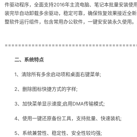
件驱动程序，全面支持2016年主流电脑、笔记本批量安装
装完毕自动卸载多余驱动，稳定可靠，确保恢复效果接近全新
整软件运行组件，包含常用办公软件，一键安安装永久使用。
=======================================
二、系统特点
1、清除所有多余启动项和桌面右键菜单;
2、删除图标快捷方式的字样;
3、加快菜单显示速度;启用DMA传输模式;
4、使用一键还原备份工具，支持批量、快速装机;
5、系统兼营性、稳定性、安全性较均强;