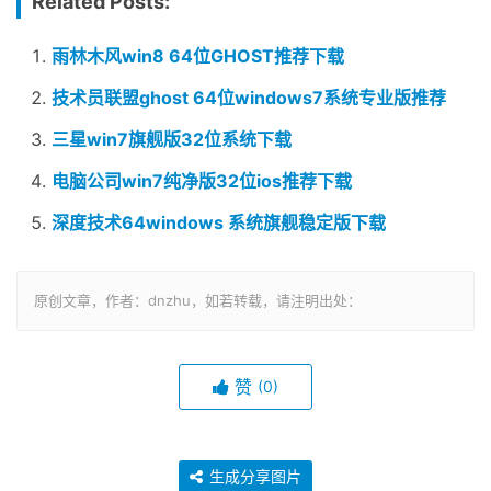
Related Posts:
雨林木风win8 64位GHOST推荐下载
技术员联盟ghost 64位windows7系统专业版推荐
三星win7旗舰版32位系统下载
电脑公司win7纯净版32位ios推荐下载
深度技术64windows 系统旗舰稳定版下载
原创文章，作者：dnzhu，如若转载，请注明出处：
赞
(0)
生成分享图片