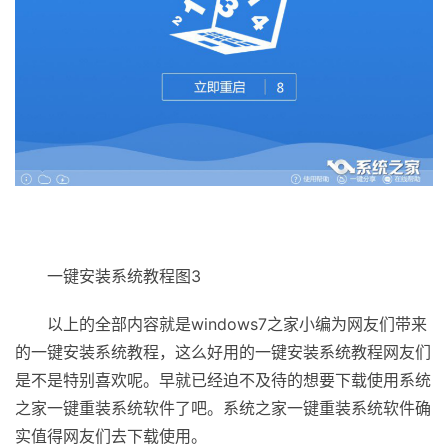
一键安装系统教程图3
以上的全部内容就是windows7之家小编为网友们带来
的一键安装系统教程，这么好用的一键安装系统教程网友们
是不是特别喜欢呢。早就已经迫不及待的想要下载使用系统
之家一键重装系统软件了吧。系统之家一键重装系统软件确
实值得网友们去下载使用。