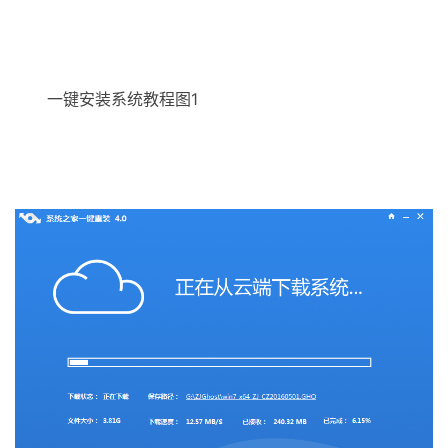
一键安装系统教程图1