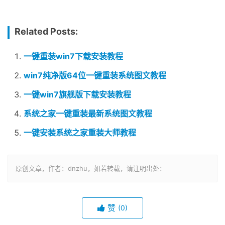
Related Posts:
一键重装win7下载安装教程
win7纯净版64位一键重装系统图文教程
一键win7旗舰版下载安装教程
系统之家一键重装最新系统图文教程
一键安装系统之家重装大师教程
原创文章，作者：dnzhu，如若转载，请注明出处：
赞
(0)