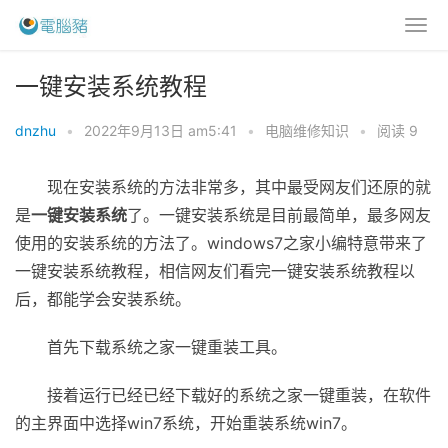
一键安装系统教程
dnzhu
•
2022年9月13日 am5:41
•
电脑维修知识
•
阅读 9
现在安装系统的方法非常多，其中最受网友们还原的就
是
一键安装系统
了。一键安装系统是目前最简单，最多网友
使用的安装系统的方法了。windows7之家小编特意带来了
一键安装系统教程，相信网友们看完一键安装系统教程以
后，都能学会安装系统。
首先下载系统之家一键重装工具。
接着运行已经已经下载好的系统之家一键重装，在软件
的主界面中选择win7系统，开始重装系统win7。