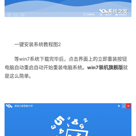
一键安装系统教程图2
等win7系统下载完毕后，点击界面上的立即重装按钮
电脑自动重启自动开始重装电脑系统。
win7装机旗舰版
就
是这么简单。