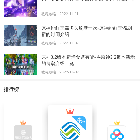
教程攻略
2022-11-11
原神绯红玉髓多久刷新一次-原神绯红玉髓刷
新的时间介绍
教程攻略
2022-11-07
原神3.2版本新增食谱有哪些-原神3.2版本新增
的食谱介绍一览
教程攻略
2022-11-07
排行榜