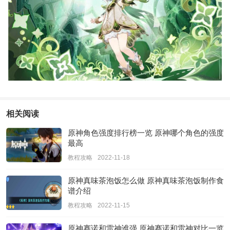
相关阅读
原神角色强度排行榜一览 原神哪个角色的强度
最高
教程攻略
2022-11-18
原神真味茶泡饭怎么做 原神真味茶泡饭制作食
谱介绍
教程攻略
2022-11-15
原神赛诺和雷神谁强 原神赛诺和雷神对比一览