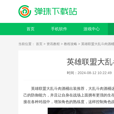
首页
手机软件
游戏中心
当前位置：
首页
>
资讯教程
>
教程攻略
> 英雄联盟大乱斗肉酒
英雄联盟大乱
时间：
2024-08-12 10:22:49
英雄联盟大乱斗肉酒桶出装推荐，大乱斗肉酒桶这
己的防御能力，并且让自身在战场上面拥有更强的生
接在各种对战中，增加角色的熟练度，这样控制角色