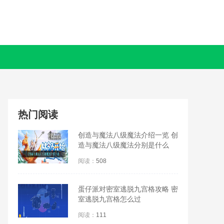
热门阅读
创造与魔法八级魔法介绍一览 创
造与魔法八级魔法分别是什么
阅读：
508
蛋仔派对密室逃脱九宫格攻略 密
室逃脱九宫格怎么过
阅读：
111