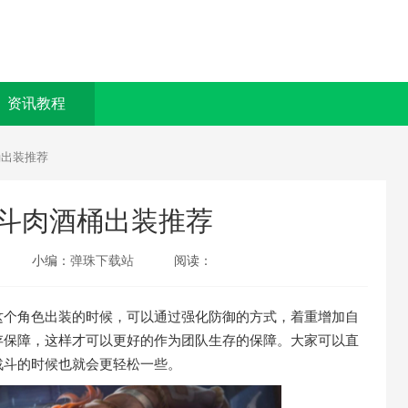
资讯教程
桶出装推荐
斗肉酒桶出装推荐
小编：
弹珠下载站
阅读：
个角色出装的时候，可以通过强化防御的方式，着重增加自
存保障，这样才可以更好的作为团队生存的保障。大家可以直
战斗的时候也就会更轻松一些。