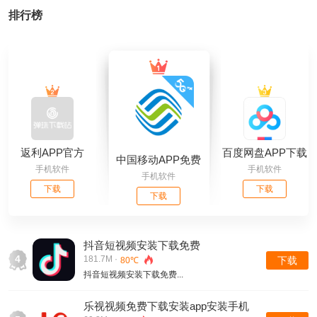
排行榜
返利APP官方
百度网盘APP下载
中国移动APP免费
手机软件
手机软件
安装官方免费下载
手机软件
下载安装苹果
下载
下载
下载
抖音短视频安装下载免费
4
181.7M ·
下载
80℃
抖音短视频安装下载免费...
乐视视频免费下载安装app安装手机