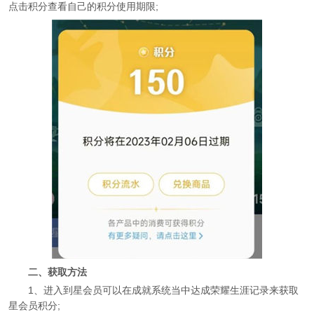
点击积分查看自己的积分使用期限;
二、获取方法
1、进入到星会员可以在成就系统当中达成荣耀生涯记录来获取
星会员积分;