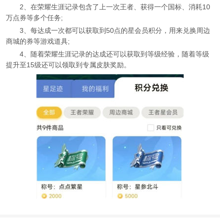
2、在荣耀生涯记录包含了上一次王者、获得一个国标、消耗10
万点券等多个任务;
3、每达成一次都可以获取到50点的星会员积分，用来兑换周边
商城的券等游戏道具;
4、随着荣耀生涯记录的达成还可以获取到等级经验，随着等级
提升至15级还可以领取到专属皮肤奖励。