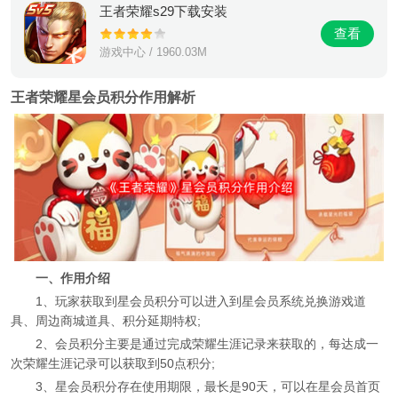
王者荣耀s29下载安装
查看
游戏中心 / 1960.03M
王者荣耀星会员积分作用解析
一、作用介绍
1、玩家获取到星会员积分可以进入到星会员系统兑换游戏道
具、周边商城道具、积分延期特权;
2、会员积分主要是通过完成荣耀生涯记录来获取的，每达成一
次荣耀生涯记录可以获取到50点积分;
3、星会员积分存在使用期限，最长是90天，可以在星会员首页