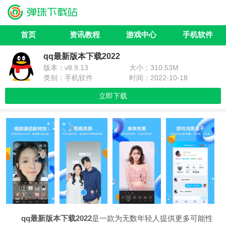
首页
资讯教程
游戏中心
手机软件
qq最新版本下载2022
版本：v8.9.13
大小：310.53M
类别：手机软件
时间：2022-10-18
立即下载
qq最新版本下载2022
是一款为无数年轻人提供更多可能性