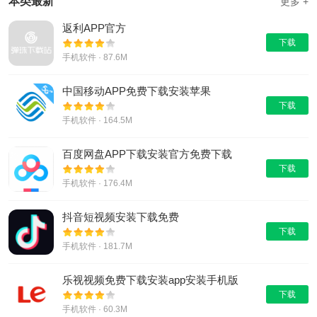
本类最新
更多 +
返利APP官方
下载
手机软件 · 87.6M
中国移动APP免费下载安装苹果
下载
手机软件 · 164.5M
百度网盘APP下载安装官方免费下载
下载
手机软件 · 176.4M
抖音短视频安装下载免费
下载
手机软件 · 181.7M
乐视视频免费下载安装app安装手机版
下载
手机软件 · 60.3M