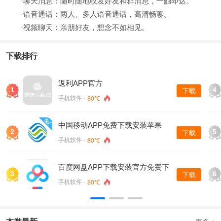
·聊天消息：随时随地收发好友和群消息，一触即达。
·语音通话：两人、多人语音通话，高清畅聊。
·视频聊天：亲朋好友，想念不如相见。
下载排行
返利APP官方
1
4
下载
手机软件 ·
80℃
中国移动APP免费下载安装苹果
2
5
下载
手机软件 ·
80℃
百度网盘APP下载安装官方免费下
3
6
下载
载
手机软件 ·
80℃