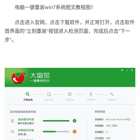
电脑一键重装win7系统图文教程图1
点击进入官网，点击下载软件，并正常打开，点击软件
首界面的“立刻重装”按钮进入检测页面，完成后点击“下一
步”。