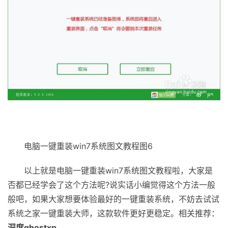
电脑一键重装win7系统图文教程图6
以上就是电脑一键重装win7系统图文教程啦，大家是
否都已经学会了这个方法呢?说实话小编觉得这个方法一般
般吧，如果大家想要体验最好的一键重装系统，不妨去试试
系统之家一键重装大师，这款软件更好更稳定。相关推荐：
深度ghostxp
。