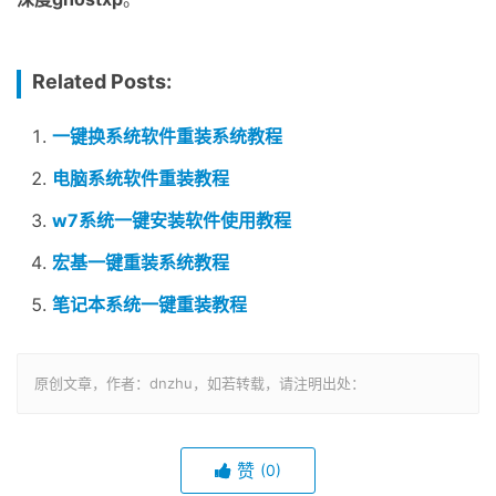
Related Posts:
一键换系统软件重装系统教程
电脑系统软件重装教程
w7系统一键安装软件使用教程
宏基一键重装系统教程
笔记本系统一键重装教程
原创文章，作者：dnzhu，如若转载，请注明出处：
赞
(0)