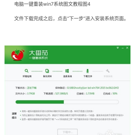
电脑一键重装win7系统图文教程图4
文件下载完成之后，点击“下一步”进入安装系统页面。