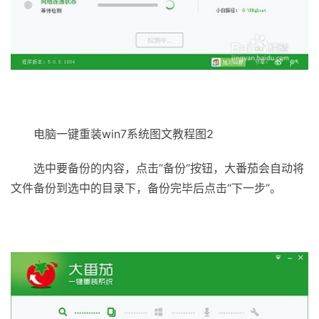
电脑一键重装win7系统图文教程图2
选中要备份的内容，点击”备份“按钮，大番茄会自动将
文件备份到选中的目录下，备份完毕后点击“下一步”。