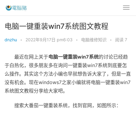
电脑一键重装win7系统图文教程
dnzhu
•
2022年9月17日 pm6:03
•
电脑维修知识
•
阅读 7
最近在网上关于
电脑一键重装win7系统
的讨论已经趋
于白热化，很多朋友多在询问一键重装win7系统到底要怎
么操作。其实这个方法小编也早就想告诉大家了，但是一直
没有机会。现在windows7之家小编就将电脑一键重装win7
系统图文教程分享给大家吧。
搜索大番茄一键重装系统，找到官网，如图所示：