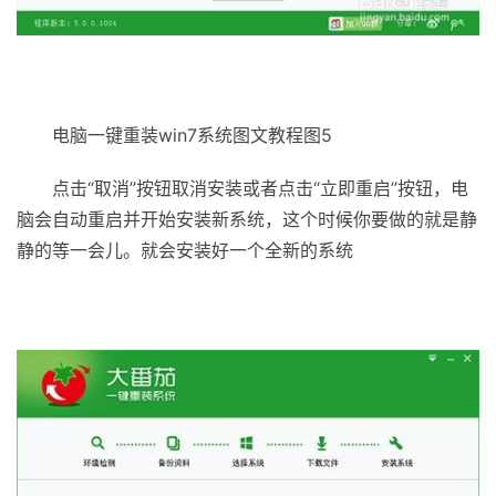
电脑一键重装win7系统图文教程图5
点击“取消”按钮取消安装或者点击“立即重启”按钮，电
脑会自动重启并开始安装新系统，这个时候你要做的就是静
静的等一会儿。就会安装好一个全新的系统