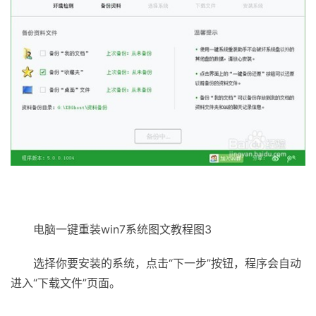
电脑一键重装win7系统图文教程图3
选择你要安装的系统，点击“下一步”按钮，程序会自动
进入“下载文件”页面。