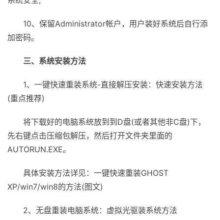
系统安全;
10、保留Administrator帐户，用户装好系统后自行添
加密码。
三、系统安装方法
1、一键快速重装系统-直接解压安装：快速安装方法
(重点推荐)
将下载好的电脑系统放到到D盘(或者其他非C盘)下，
先右键点击压缩包解压，然后打开文件夹里面的
AUTORUN.EXE。
具体安装方法详见：一键快速重装GHOST
XP/win7/win8的方法(图文)
2、无盘重装电脑系统：虚拟光驱装系统方法