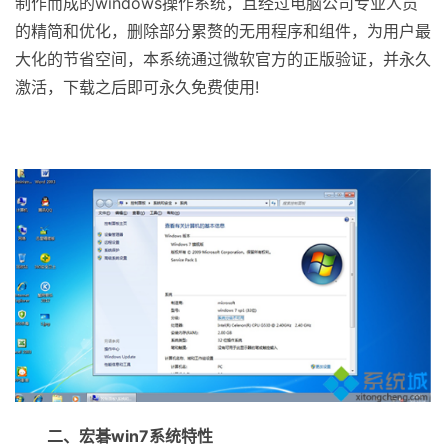
制作而成的windows操作系统，且经过电脑公司专业人员
的精简和优化，删除部分累赘的无用程序和组件，为用户最
大化的节省空间，本系统通过微软官方的正版验证，并永久
激活，下载之后即可永久免费使用!
二、
宏碁win7系统
特性