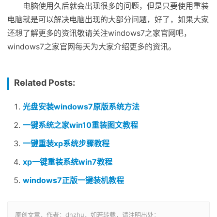
电脑使用久后就会出现很多的问题，但是只要使用重装
电脑就是可以解决电脑出现的大部分问题，好了，如果大家
还想了解更多的资讯敬请关注windows7之家官网吧，
windows7之家官网每天为大家介绍更多的资讯。
Related Posts:
光盘安装windows7原版系统方法
一键系统之家win10重装图文教程
一键重装xp系统步骤教程
xp一键重装系统win7教程
windows7正版一键装机教程
原创文章，作者：dnzhu，如若转载，请注明出处：