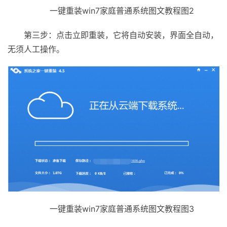
一键重装win7家庭普通系统图文教程图2
第三步：点击立即重装，它将自动安装，界面全自动，
无须人工操作。
一键重装win7家庭普通系统图文教程图3