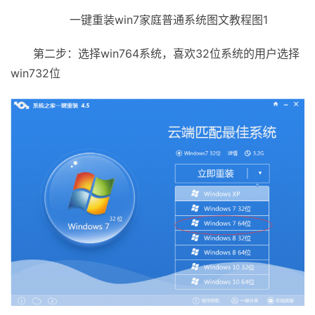
一键重装win7家庭普通系统图文教程图1
第二步：选择win764系统，喜欢32位系统的用户选择
win732位