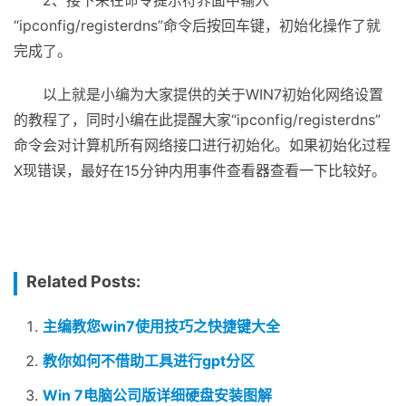
2、接下来在命令提示符界面中输入
“ipconfig/registerdns”命令后按回车键，初始化操作了就
完成了。
以上就是小编为大家提供的关于WIN7初始化网络设置
的教程了，同时小编在此提醒大家“ipconfig/registerdns”
命令会对计算机所有网络接口进行初始化。如果初始化过程
X现错误，最好在15分钟内用事件查看器查看一下比较好。
Related Posts:
主编教您win7使用技巧之快捷键大全
教你如何不借助工具进行gpt分区
Win 7电脑公司版详细硬盘安装图解