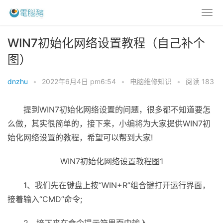
WIN7初始化网络设置教程（自己补个
图）
dnzhu
•
2022年6月4日 pm6:54
•
电脑维修知识
•
阅读 183
提到WIN7初始化网络设置的问题，很多都不知道要怎
么做，其实很简单的，接下来，小编将为大家提供WIN7初
始化网络设置的教程，希望可以帮到大家!
WIN7初始化网络设置教程图1
1、我们先在键盘上按“WIN+R”组合键打开运行界面，
接着输入“CMD”命令;