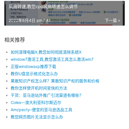
风扇转速,教您cpu风扇转速怎么调节
2022年6月4日 pm7:41
下一篇 »
相关推荐
如何清理电脑X,教您如何彻底清除系统X
window7激活工具,教您激活工具怎么激活win7
正版windowsxp推荐下载
教你U盘显示格式化怎么办
果敢知识产权怎么样？果敢知识产权的服务和价格
教你怎样使开机时间变快的方法
干货：亚马逊站外推广引流渠道有哪些？
Coles—澳大利亚科尔斯迈尔
Amzpecty–便宜的亚马逊选品工具
教您网页图片无法显示怎么办