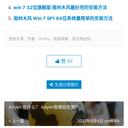
win 7 32位旗舰版 雨林木风最好用的安装方法
雨林木风 Win 7 SP1 64位系统最简单的安装方法
原创文章，作者：dnzhu，如若转载，请注明出处：
赞
(0)
生成分享图片
Adyen 是什么？ Adyen有哪些优势？
« 上一篇
2022年6月4日 pm6:49