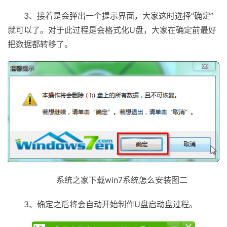
3、接着是会弹出一个提示界面，大家这时选择“确定”
就可以了。对于此过程是会格式化U盘，大家在确定前最好
把数据都转移了。
系统之家下载win7系统怎么安装图二
3、确定之后将会自动开始制作U盘启动盘过程。