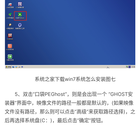
系统之家下载win7系统怎么安装图七
5、双击“口袋PEGhost”，则是会出现一个 “GHOST安
装器”界面中，映像文件的路径一般都是默认的，(如果映像
文件没有路径，那么则可以点击“高级”来获取路径选择)，之
后再选择系统盘(C：)，最后点击“确定”按钮。