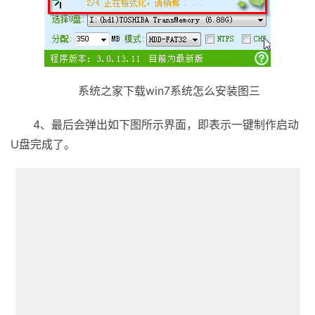
系统之家下载win7系统怎么安装图三
4、最后会弹出如下图所示界面，即表示一键制作启动
U盘完成了。