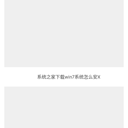
系统之家下载win7系统怎么安X