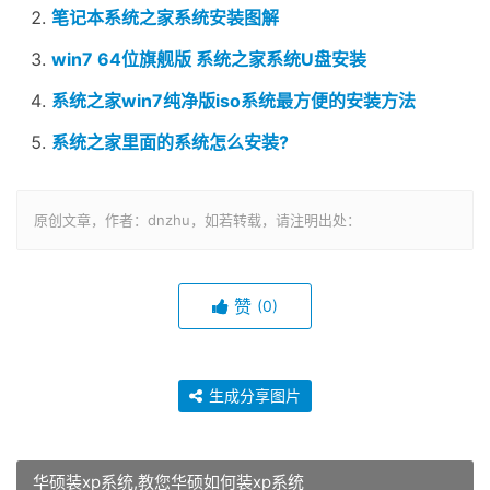
笔记本系统之家系统安装图解
win7 64位旗舰版 系统之家系统U盘安装
系统之家win7纯净版iso系统最方便的安装方法
系统之家里面的系统怎么安装?
原创文章，作者：dnzhu，如若转载，请注明出处：
赞
(0)
生成分享图片
华硕装xp系统,教您华硕如何装xp系统