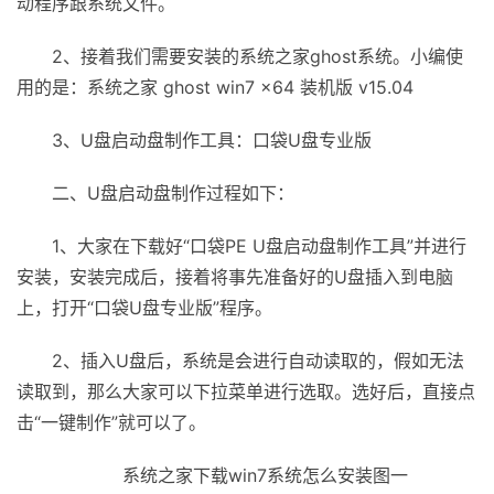
动程序跟系统文件。
2、接着我们需要安装的系统之家ghost系统。小编使
用的是：系统之家 ghost win7 x64 装机版 v15.04
3、U盘启动盘制作工具：口袋U盘专业版
二、U盘启动盘制作过程如下：
1、大家在下载好“口袋PE U盘启动盘制作工具”并进行
安装，安装完成后，接着将事先准备好的U盘插入到电脑
上，打开“口袋U盘专业版”程序。
2、插入U盘后，系统是会进行自动读取的，假如无法
读取到，那么大家可以下拉菜单进行选取。选好后，直接点
击“一键制作”就可以了。
系统之家下载win7系统怎么安装图一