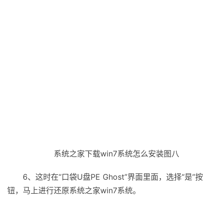
系统之家下载win7系统怎么安装图八
6、这时在“口袋U盘PE Ghost”界面里面，选择“是”按
钮，马上进行还原系统之家win7系统。