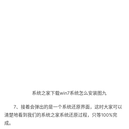
系统之家下载win7系统怎么安装图九
7、接着会弹出的是一个系统还原界面，这时大家可以
清楚地看到我们的系统之家系统还原过程，只等100%完
成。