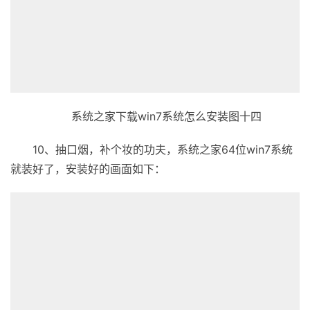
系统之家下载win7系统怎么安装图十四
10、抽口烟，补个妆的功夫，系统之家64位win7系统
就装好了，安装好的画面如下：