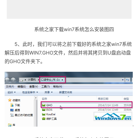
系统之家下载win7系统怎么安装图四
5、此时，我们可以将之前下载好的系统之家win7系统
解压后得到WIN7.GHO文件，然后并将其拷贝到U盘启动盘
的GHO文件夹下。