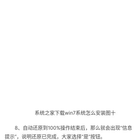
系统之家下载win7系统怎么安装图十
8、自动还原到100%操作结束后，那么就会出现“信息
提示”，说明还原已完成，大家选择“是”按钮。