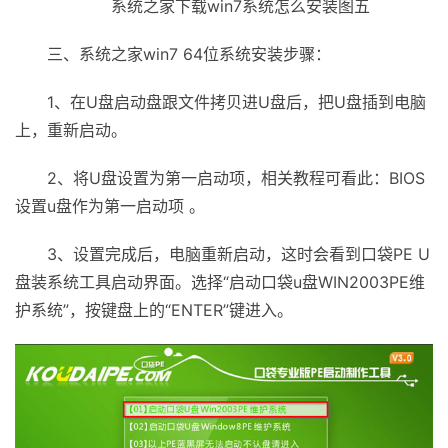
系统之家下载win7系统怎么安装图五
三、系统之家win7 64位系统安装步骤：
1、在U盘启动盘跟文件拷贝进U盘后，把U盘插到电脑
上，重新启动。
2、将U盘设置为第一启动项，相关教程可看此：BIOS
设置u盘作为第一启动项 。
3、设置完成后，电脑重新启动，这时会看到口袋PE U
盘装系统工具启动界面。选择“启动口袋u盘WIN2003РE维
护系统”，按键盘上的“ENTER”键进入。