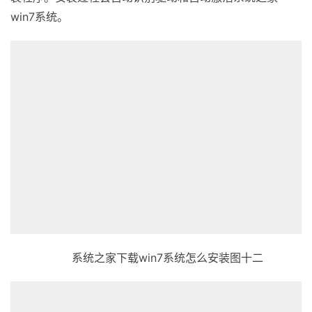
win7系统。
系统之家下载win7系统怎么安装图十二