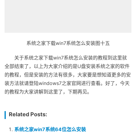
系统之家下载win7系统怎么安装图十五
关于系统之家下载win7系统怎么安装的教程到这里就
全部结束了，以上为大家介绍的是U盘安装系统之家的软件
的教程，但是安装的方法有很多，大家要是想知道更多的安
装方法就请登陆windows7之家官网进行查看。好了，今天
的教程为大家讲解到这里了，下期再见。
Related Posts:
系统之家win7系统64位怎么安装