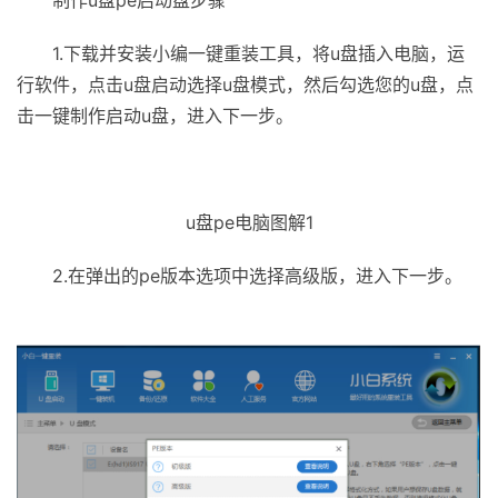
制作u盘pe启动盘步骤
1.下载并安装小编一键重装工具，将u盘插入电脑，运
行软件，点击u盘启动选择u盘模式，然后勾选您的u盘，点
击一键制作启动u盘，进入下一步。
u盘pe电脑图解1
2.在弹出的pe版本选项中选择高级版，进入下一步。