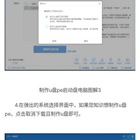
制作u盘pe启动盘电脑图解3
4.在弹出的系统选择界面中，如果您知识想制作u盘
pe，点击取消下载且制作u盘即可。