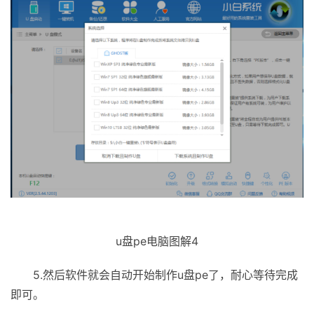
u盘pe电脑图解4
5.然后软件就会自动开始制作u盘pe了，耐心等待完成
即可。