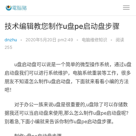
技术编辑教您制作u盘pe启动盘步骤
dnzhu
•
2020年5月20日 pm2:49
•
电脑维修知识
•
阅读
255
u盘启动盘可以说是一个简单的微型操作系统，通过u盘
启动盘我们可以进行系统维护，电脑系统重装等工作，很多
朋友不知道怎么制作u盘启动盘，下面就来看看小编的方法
吧！
对于办公一族来说u盘是很重要的,u盘除了可以存储数
据我还可以当启动盘来使用,那么怎么制作u盘pe启动盘呢?
别着急,下面小编就来告诉你制作u盘pe启动盘步骤。