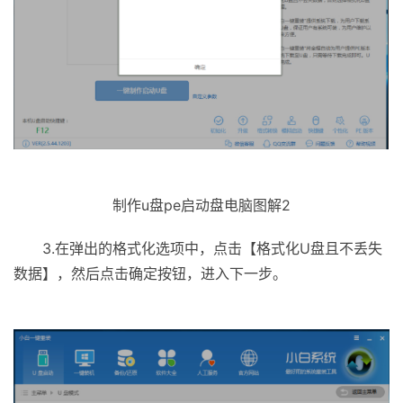
制作u盘pe启动盘电脑图解2
3.在弹出的格式化选项中，点击【格式化U盘且不丢失
数据】，然后点击确定按钮，进入下一步。