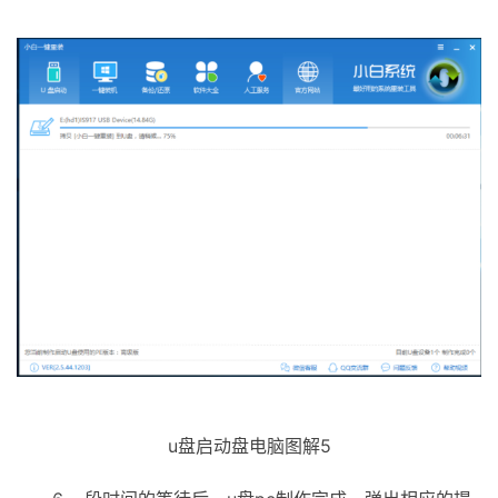
u盘启动盘电脑图解5