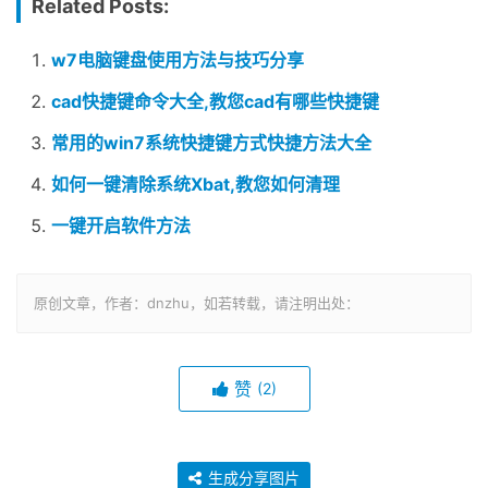
Related Posts:
w7电脑键盘使用方法与技巧分享
cad快捷键命令大全,教您cad有哪些快捷键
常用的win7系统快捷键方式快捷方法大全
如何一键清除系统Xbat,教您如何清理
一键开启软件方法
原创文章，作者：dnzhu，如若转载，请注明出处：
赞
(2)
生成分享图片