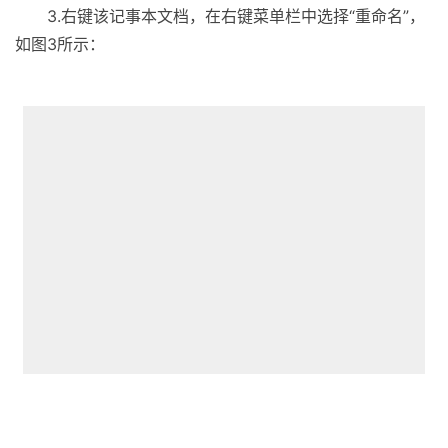
3.右键该记事本文档，在右键菜单栏中选择“重命名”，
如图3所示：