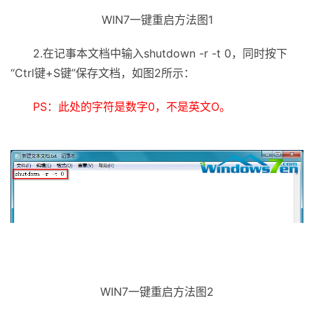
WIN7一键重启方法图1
2.在记事本文档中输入shutdown -r -t 0，同时按下
“Ctrl键+S键”保存文档，如图2所示：
PS：此处的字符是数字0，不是英文O。
WIN7一键重启方法图2