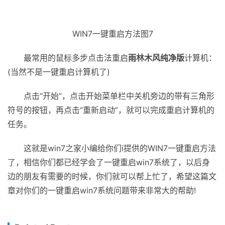
WIN7一键重启方法图7
最常用的鼠标多步点击法重启
雨林木风纯净版
计算机：
(当然不是一键重启计算机了)
点击“开始”，点击开始菜单栏中关机旁边的带有三角形
符号的按钮，再点击“重新启动”，就可以完成重启计算机的
任务。
这就是win7之家小编给你们i提供的WIN7一键重启方法
了，相信你们都已经学会了一键重启win7系统了，以后身
边的朋友有需要的时候，你们就可以帮上忙了，希望这篇文
章对你们的一键重启win7系统问题带来非常大的帮助!