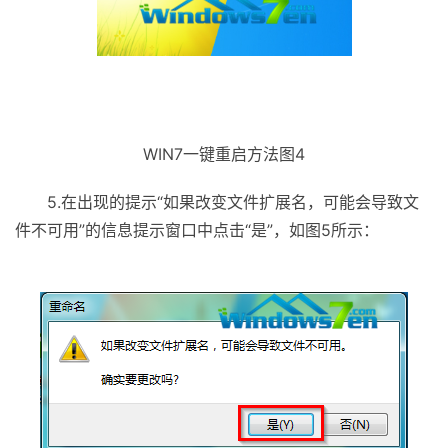
WIN7一键重启方法图4
5.在出现的提示“如果改变文件扩展名，可能会导致文
件不可用”的信息提示窗口中点击“是”，如图5所示：