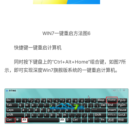
WIN7一键重启方法图6
快捷键一键重启计算机
同时按下键盘上的“Ctrl+Alt+Home”组合键，如图7所
示，即可实现深度Win7旗舰版系统的一键重启计算机。