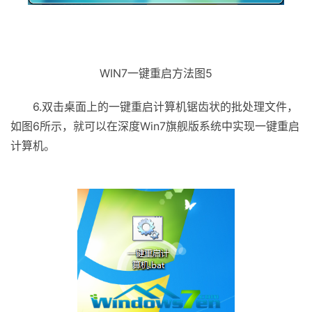
WIN7一键重启方法图5
6.双击桌面上的一键重启计算机锯齿状的批处理文件，
如图6所示，就可以在深度Win7旗舰版系统中实现一键重启
计算机。