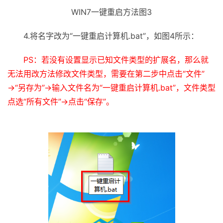
WIN7一键重启方法图3
4.将名字改为“一键重启计算机.bat”，如图4所示：
PS：若没有设置显示已知文件类型的扩展名，那么就
无法用改方法修改文件类型，需要在第二步中点击“文件”
→“另存为”→输入文件名为“一键重启计算机.bat”，文件类型
点选“所有文件”→点击“保存”。