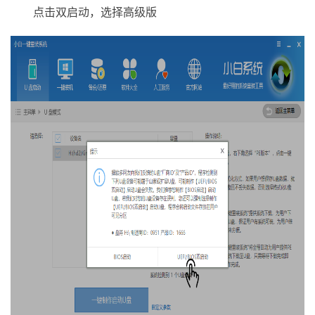
点击双启动，选择高级版