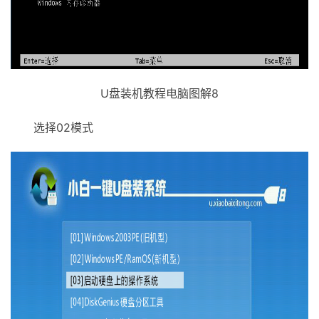
U盘装机教程电脑图解8
选择02模式