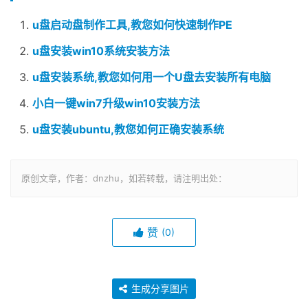
u盘启动盘制作工具,教您如何快速制作PE
u盘安装win10系统安装方法
u盘安装系统,教您如何用一个U盘去安装所有电脑
小白一键win7升级win10安装方法
u盘安装ubuntu,教您如何正确安装系统
原创文章，作者：dnzhu，如若转载，请注明出处：
赞
(0)
生成分享图片