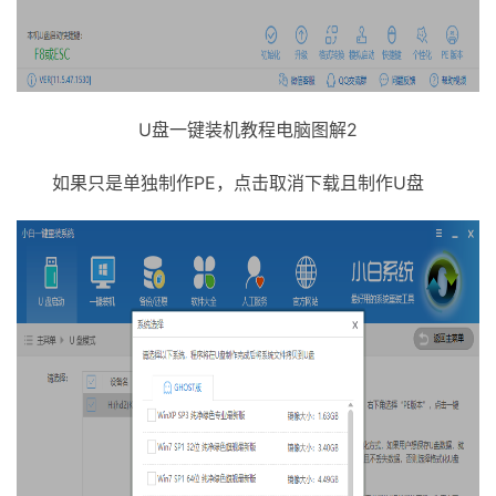
U盘一键装机教程电脑图解2
如果只是单独制作PE，点击取消下载且制作U盘