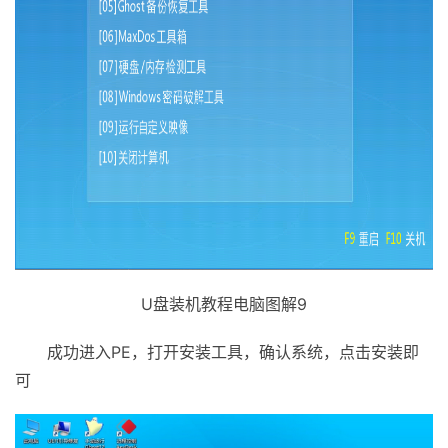
U盘装机教程电脑图解9
成功进入PE，打开安装工具，确认系统，点击安装即
可