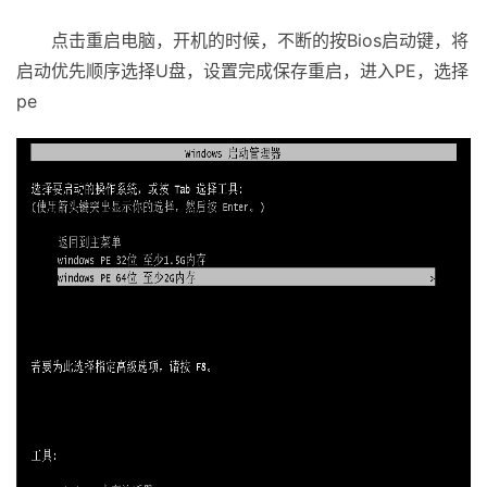
点击重启电脑，开机的时候，不断的按Bios启动键，将
启动优先顺序选择U盘，设置完成保存重启，进入PE，选择
pe