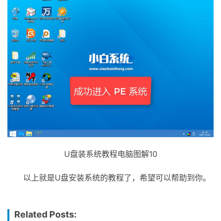
U盘装系统教程电脑图解10
以上就是U盘安装系统的教程了，希望可以帮助到你。
Related Posts: