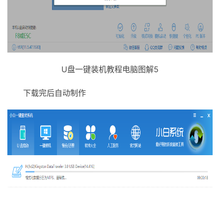
U盘一键装机教程电脑图解5
下载完后自动制作