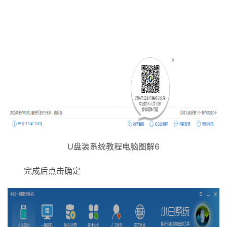
U盘装系统教程电脑图解6
完成后点击确定