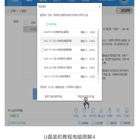
U盘装机教程电脑图解4