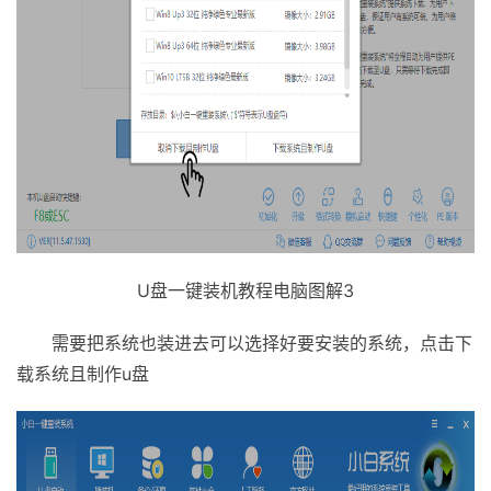
U盘一键装机教程电脑图解3
需要把系统也装进去可以选择好要安装的系统，点击下
载系统且制作u盘