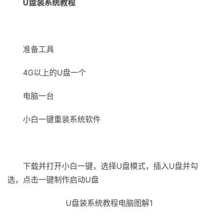
U盘装系统教程
准备工具
4G以上的U盘一个
电脑一台
小白一键重装系统软件
下载并打开小白一键，选择U盘模式，插入U盘并勾
选，点击一键制作启动U盘
U盘装系统教程电脑图解1