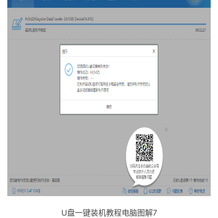
U盘一键装机教程电脑图解7