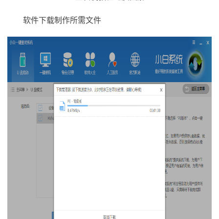
软件下载制作所需文件