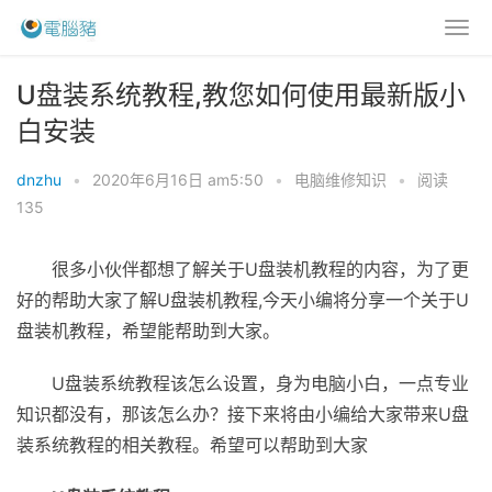
U盘装系统教程,教您如何使用最新版小
白安装
dnzhu
•
2020年6月16日 am5:50
•
电脑维修知识
•
阅读
135
很多小伙伴都想了解关于U盘装机教程的内容，为了更
好的帮助大家了解U盘装机教程,今天小编将分享一个关于U
盘装机教程，希望能帮助到大家。
U盘装系统教程该怎么设置，身为电脑小白，一点专业
知识都没有，那该怎么办？接下来将由小编给大家带来U盘
装系统教程的相关教程。希望可以帮助到大家