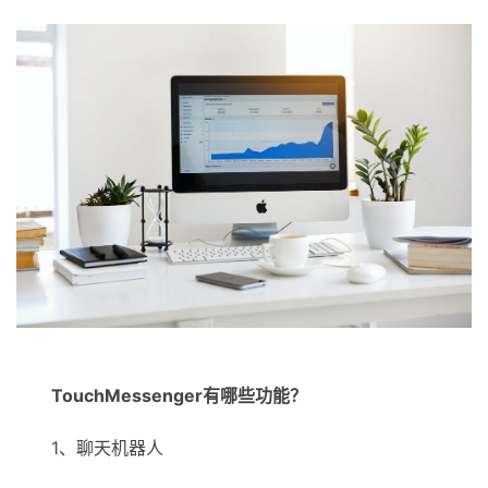
TouchMessenger有哪些功能？
1、聊天机器人