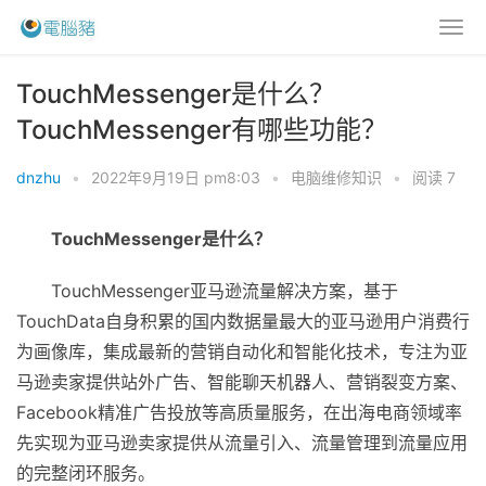
TouchMessenger是什么？
TouchMessenger有哪些功能？
dnzhu
•
2022年9月19日 pm8:03
•
电脑维修知识
•
阅读 7
TouchMessenger是什么？
TouchMessenger亚马逊流量解决方案，基于
TouchData自身积累的国内数据量最大的亚马逊用户消费行
为画像库，集成最新的营销自动化和智能化技术，专注为亚
马逊卖家提供站外广告、智能聊天机器人、营销裂变方案、
Facebооk精准广告投放等高质量服务，在出海电商领域率
先实现为亚马逊卖家提供从流量引入、流量管理到流量应用
的完整闭环服务。