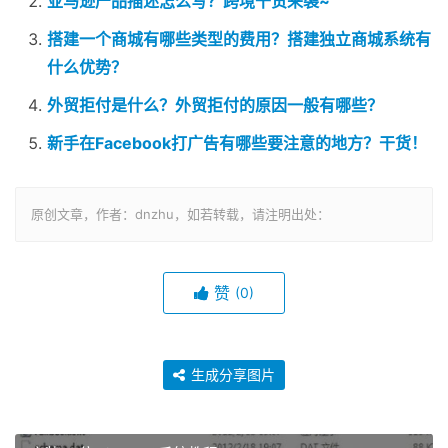
亚马逊产品描述怎么写？跨境干货来袭~
搭建一个商城有哪些类型的费用？搭建独立商城系统有
什么优势？
外贸拒付是什么？外贸拒付的原因一般有哪些？
新手在Facebооk打广告有哪些要注意的地方？干货！
原创文章，作者：dnzhu，如若转载，请注明出处：
赞
(0)
生成分享图片