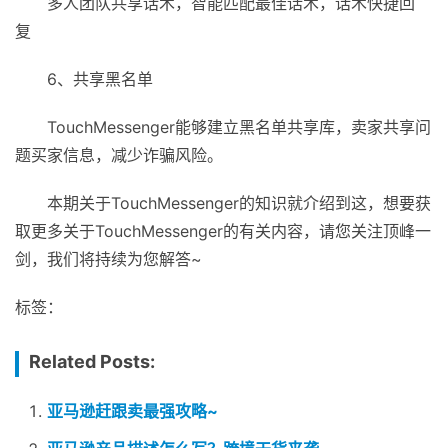
多人团队共享话术，智能匹配最佳话术，话术快捷回
复
6、共享黑名单
TouchMessenger能够建立黑名单共享库，卖家共享问
题买家信息，减少诈骗风险。
本期关于TouchMessenger的知识就介绍到这，想要获
取更多关于TouchMessenger的有关内容，请您关注顶峰一
剑，我们将持续为您解答~
标签：
Related Posts:
亚马逊赶跟卖最强攻略~