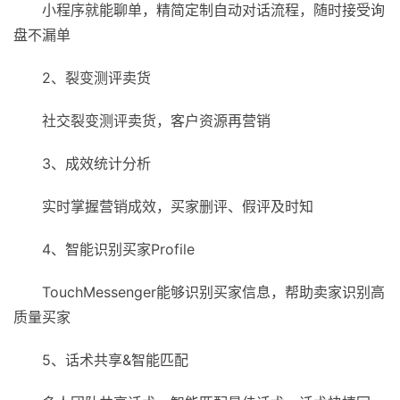
小程序就能聊单，精简定制自动对话流程，随时接受询
盘不漏单
2、裂变测评卖货
社交裂变测评卖货，客户资源再营销
3、成效统计分析
实时掌握营销成效，买家删评、假评及时知
4、智能识别买家Profile
TouchMessenger能够识别买家信息，帮助卖家识别高
质量买家
5、话术共享&智能匹配