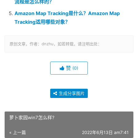
流程是怎么样的？
Amazon Map Tracking是什么？Amazon Map
Tracking适用哪些对象？
原创文章，作者：dnzhu，如若转载，请注明出处：
赞
(0)
生成分享图片
萝卜家园win7怎么样?
« 上一篇
2022年6月13日 am7:41