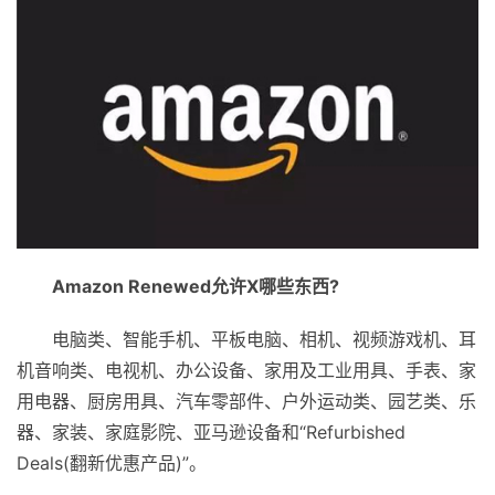
Amazon Renewed允许X哪些东西?
电脑类、智能手机、平板电脑、相机、视频游戏机、耳
机音响类、电视机、办公设备、家用及工业用具、手表、家
用电器、厨房用具、汽车零部件、户外运动类、园艺类、乐
器、家装、家庭影院、亚马逊设备和“Refurbished
Deals(翻新优惠产品)”。