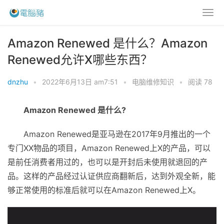
Amazon Renewed 是什么？Amazon
Renewed允许X哪些东西？
dnzhu
•
2022年6月13日 am7:51
•
电脑维修知识
•
阅读 78
Amazon Renewed 是什么?
Amazon Renewed是亚马逊在2017年9月推出的一个
专门XX物品的项目，Amazon Renewed上X的产品，可以
是前任消费者用过的，也可以是开封后未使用就退回的产
品。这样的产品经过认证供应商翻新后，达到外观全新，能
够正常使用的标准后就可以在Amazon Renewed上X。