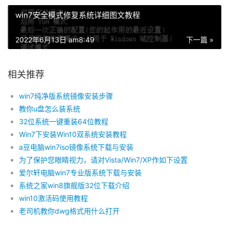
win7安全模式修复系统详细图文教程
2022年6月13日 am8:49
下一篇 »
相关推荐
win7纯净版系统镜像安装步骤
教你u盘怎么装系统
32位系统一键重装64位教程
Win7下安装Win10双系统安装教程
a豆电脑win7iso镜像系统下载与安装
为了保护您眼睛视力，请对Vista/Win7/XP作如下设置
爱尔轩电脑win7专业版系统下载与安装
系统之家win8旗舰版32位下载介绍
win10激活码使用教程
老司机教你dwg格式用什么打开