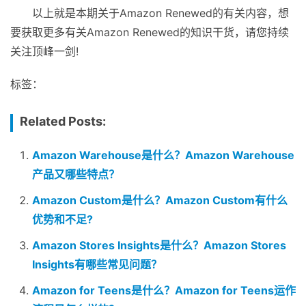
以上就是本期关于Amazon Renewed的有关内容，想
要获取更多有关Amazon Renewed的知识干货，请您持续
关注顶峰一剑!
标签：
Related Posts:
Amazon Warehouse是什么？Amazon Warehouse
产品又哪些特点？
Amazon Custom是什么？Amazon Custom有什么
优势和不足?
Amazon Stores Insights是什么？Amazon Stores
Insights有哪些常见问题？
Amazon for Teens是什么？Amazon for Teens运作