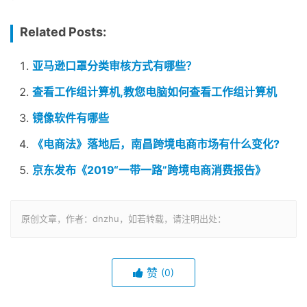
Related Posts:
亚马逊口罩分类审核方式有哪些？
查看工作组计算机,教您电脑如何查看工作组计算机
镜像软件有哪些
《电商法》落地后，南昌跨境电商市场有什么变化?
京东发布《2019“一带一路”跨境电商消费报告》
原创文章，作者：dnzhu，如若转载，请注明出处：
赞
(0)