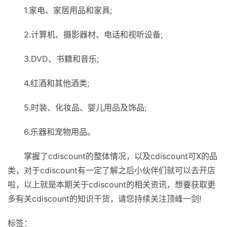
1.家电、家居用品和家具;
2.计算机、摄影器材、电话和视听设备;
3.DVD、书籍和音乐;
4.红酒和其他酒类;
5.时装、化妆品、婴儿用品及饰品;
6.乐器和宠物用品。
掌握了cdiscount的整体情况，以及cdiscount可X的品
类，对于cdiscount有一定了解之后小伙伴们就可以去开店
啦，以上就是本期关于cdiscount的相关资讯，想要获取更
多有关cdiscount的知识干货，请您持续关注顶峰一剑!
标签：