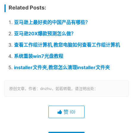
Related Posts:
亚马逊上最好卖的中国产品有哪些？
亚马逊20X爆款预测怎么做？
查看工作组计算机,教您电脑如何查看工作组计算机
系统重装win7光盘教程
installer文件夹,教您怎么清理installer文件夹
原创文章，作者：dnzhu，如若转载，请注明出处：
赞
(0)