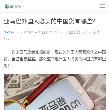
亚马逊外国人必买的中国货有哪些？
dnzhu
•
2022年5月31日 pm9:41
•
电脑维修知识
•
阅读
162
许多亚马逊卖家很好奇，现在的外国人都喜欢什么中国
货，自己也想整整。那么亚马逊外国人必买的中国货有哪些
呢?