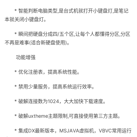
* 智能判断电脑类型,是台式机就打开小键盘灯,是笔记
本就关闭小键盘灯。
* 瞬间把硬盘分成四/五个区,让每个人都懂得分区,分区
不再是难事(适合新硬盘使用)。
功能增强
* 优化注册表，提高系统性能。
* 禁用少量服务，提高系统运行效率。
* 破解连接数为1024，大大加快下载速度。
* 破解uxtheme主题限制,可直接使用第三方主题。
* 集成DX最新版本，MSJАVA虚拟机，VBVC常用运行