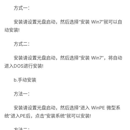
方式一：
安装请设置光盘启动，然后选择“安装 Win7”就可以自
动安装!
方式二：
安装请设置光盘启动，然后选择“安装 Win7”，将自动
进入DOS进行安装!
b.手动安装
方法一：
安装请设置光盘启动，然后选择“进入 WinPE 微型系
统”进入PE后，点击“安装系统”就可以安装!
方法二：