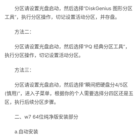
分区请设置光盘启动，然后选择“DiskGenius 图形分区
工具”，执行分区操作，切记设置活动分区，并存盘。
方法二：
分区请设置光盘启动，然后选择“PQ 经典分区工具”，
执行分区操作，切记设置活动分区。
方法三：
分区请设置光盘启动，然后选择“瞬间把硬盘分4/5区
(慎用)”，进入子菜单，根据你的个人需要选择分四区还是五
区，执行后续分区步骤。
二、w7 64位纯净版安装部分
a.自动安装