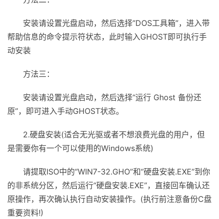
安装请设置光盘启动，然后选择”DOS工具箱”，进入带
帮助信息的命令提示符状态，此时输入GHOST即可执行手
动安装
方法三：
安装请设置光盘启动，然后选择“运行 Ghost 备份还
原”，即可进入手动GHOST状态。
2.硬盘安装(适合无光驱或者不想浪费光盘的用户，但
是需要你有一个可以使用的Windows系统)
请提取ISO中的“WIN7-32.GHO”和“硬盘安装.EXE”到你
的非系统分区，然后运行“硬盘安装.EXE”，直接回车确认还
原操作，再次确认执行自动安装操作。(执行前注意备份C盘
重要资料!)