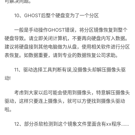
可解决问题。
10、GHOST后整个硬盘变为了一个分区
一般是手动操作GHOST错误，将分区镜像恢复到整个
硬盘导致。请立即关闭计算机，不要再向硬盘内写入数据。
建议将硬盘接到其他电脑做为从盘，使用相关软件进行分区
表恢复。如数据重要，请到专业的数据恢复公司求助。
11、驱动选择工具判断有误,没摄像头却解压摄像头驱
动!
考虑到大家以后可能会使用到摄像头，特意解压摄像头
驱动，这样只要连上摄像头，就可以方便找到摄像头驱动
啦。
12、部分杀软检测到这个镜象文件里面含有xx程序……