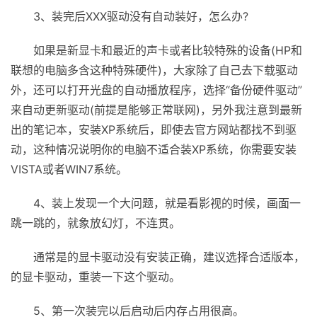
3、装完后XXX驱动没有自动装好，怎么办?
如果是新显卡和最近的声卡或者比较特殊的设备(HP和
联想的电脑多含这种特殊硬件)，大家除了自己去下载驱动
外，还可以打开光盘的自动播放程序，选择“备份硬件驱动”
来自动更新驱动(前提是能够正常联网)，另外我注意到最新
出的笔记本，安装XP系统后，即使去官方网站都找不到驱
动，这种情况说明你的电脑不适合装XP系统，你需要安装
VISTA或者WIN7系统。
4、装上发现一个大问题，就是看影视的时候，画面一
跳一跳的，就象放幻灯，不连贯。
通常是的显卡驱动没有安装正确，建议选择合适版本，
的显卡驱动，重装一下这个驱动。
5、第一次装完以后启动后内存占用很高。