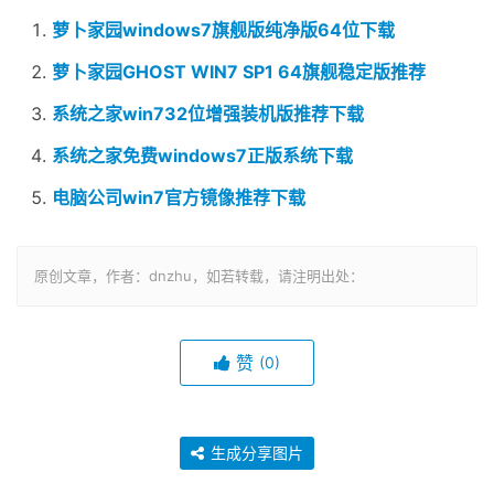
萝卜家园windows7旗舰版纯净版64位下载
萝卜家园GHOST WIN7 SP1 64旗舰稳定版推荐
系统之家win732位增强装机版推荐下载
系统之家免费windows7正版系统下载
电脑公司win7官方镜像推荐下载
原创文章，作者：dnzhu，如若转载，请注明出处：
赞
(0)
生成分享图片