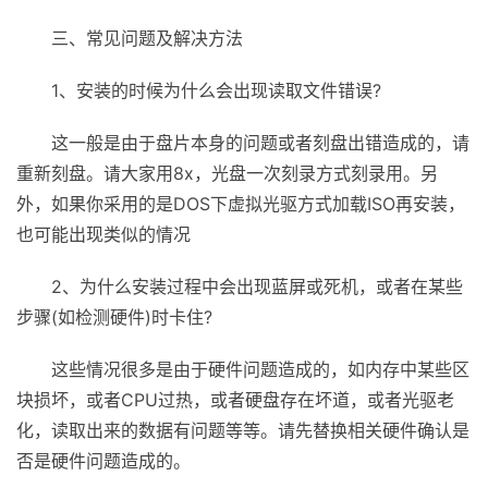
三、常见问题及解决方法
1、安装的时候为什么会出现读取文件错误?
这一般是由于盘片本身的问题或者刻盘出错造成的，请
重新刻盘。请大家用8x，光盘一次刻录方式刻录用。另
外，如果你采用的是DOS下虚拟光驱方式加载ISO再安装，
也可能出现类似的情况
2、为什么安装过程中会出现蓝屏或死机，或者在某些
步骤(如检测硬件)时卡住?
这些情况很多是由于硬件问题造成的，如内存中某些区
块损坏，或者CPU过热，或者硬盘存在坏道，或者光驱老
化，读取出来的数据有问题等等。请先替换相关硬件确认是
否是硬件问题造成的。