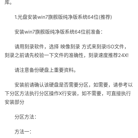
库。
1.光盘安装win7旗舰版纯净版系统64位(推荐)
安装win7旗舰版纯净版系统64位前准备：
请用刻录软件，选择 映像刻录 方式来刻录ISO文件，
刻录之前请先校验一下文件的准确性，刻录速度推荐24X!
请注意备份硬盘上重要资料。
安装前请确认该硬盘是否需要分区，如需要，请参考以
下分区方法执行分区操作X行安装，如不需要，可直接执行
安装部分
分区方法：
方法一：