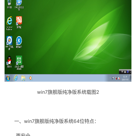
win7旗舰版纯净版系统载图2
一、win7旗舰版纯净版系统64位特点：
更安全