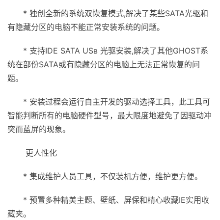
* 独创全新的系统双恢复模式,解决了某些SATA光驱和
有隐藏分区的电脑不能正常安装系统的问题。
* 支持IDE SATA USв 光驱安装,解决了其他GHOST系
统在部份SATA或有隐藏分区的电脑上无法正常恢复的问
题。
* 安装过程会运行自主开发的驱动选择工具，此工具可
智能判断所有的电脑硬件型号，最大限度地避免了因驱动冲
突而蓝屏的现象。
更人性化
* 集成维护人员工具，不仅装机方便，维护更方便。
* 预置多种精美主题、壁纸、屏保和精心收藏IE实用收
藏夹。