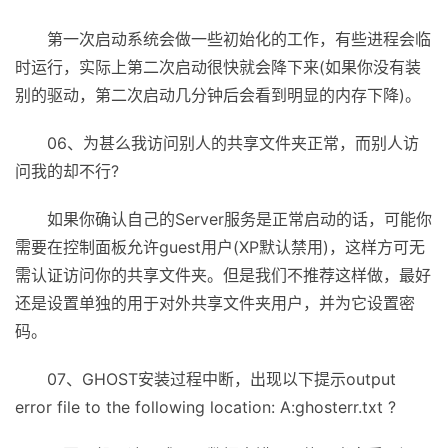
第一次启动系统会做一些初始化的工作，有些进程会临
时运行，实际上第二次启动很快就会降下来(如果你没有装
别的驱动，第二次启动几分钟后会看到明显的内存下降)。
06、为甚么我访问别人的共享文件夹正常，而别人访
问我的却不行?
如果你确认自己的Server服务是正常启动的话，可能你
需要在控制面板允许guest用户(XP默认禁用)，这样方可无
需认证访问你的共享文件夹。但是我们不推荐这样做，最好
还是设置单独的用于对外共享文件夹用户，并为它设置密
码。
07、GHOST安装过程中断，出现以下提示output
error file to the following location: A:ghosterr.txt ?