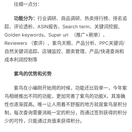
往细一点分：
功能分为：
行业调研、商品调研、热卖排行榜、排名追
踪、评论透析、ASIN报告、Search term、关键词挖掘、
Golden keywords、Super url （推广+刷单）、
Reviewers （索评）、紫鸟天眼、产品分析、PPC关键词/
自然关键词追踪、店铺监控、跟卖管理、产品/快递查询和
成本利润控制等
紫鸟的优势和劣势
紫鸟在小编刚开始用的时候，功能还比较单一，今年紫
鸟相继推出不同的功能，更加完善了紫鸟的功能X，其准确
性也逐渐提高。唯一让人用着不舒服的地方就是紫鸟是积分
制，每次查询需要消耗一定的积分，而通过签到获得的积分
少的可怜，只能通过充值来获得积分。