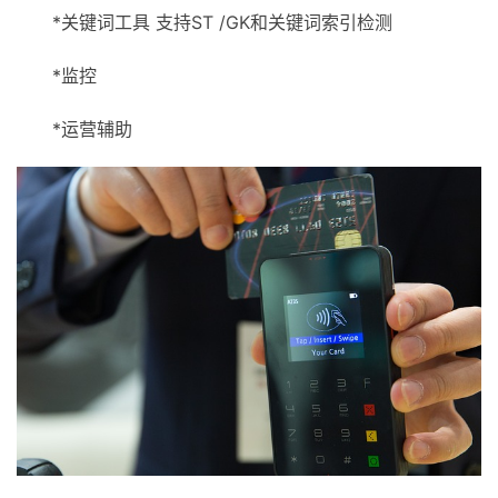
*关键词工具 支持ST /GK和关键词索引检测
*监控
*运营辅助