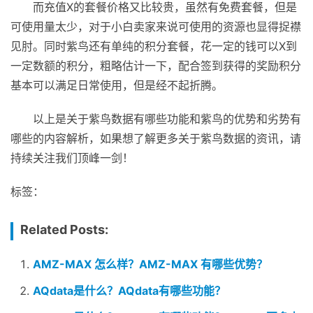
而充值X的套餐价格又比较贵，虽然有免费套餐，但是
可使用量太少，对于小白卖家来说可使用的资源也显得捉襟
见肘。同时紫鸟还有单纯的积分套餐，花一定的钱可以X到
一定数额的积分，粗略估计一下，配合签到获得的奖励积分
基本可以满足日常使用，但是经不起折腾。
以上是关于紫鸟数据有哪些功能和紫鸟的优势和劣势有
哪些的内容解析，如果想了解更多关于紫鸟数据的资讯，请
持续关注我们顶峰一剑！
标签：
Related Posts:
AMZ-MAX 怎么样？AMZ-MAX 有哪些优势？
AQdata是什么？AQdata有哪些功能？