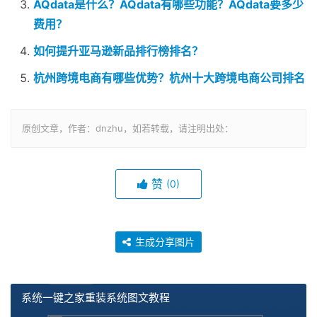
AQdata是什么？AQdata有哪些功能？AQdata要多少
费用？
如何提升亚马逊新品排行榜排名？
杭州跨境电商有哪些优势？杭州十大跨境电商公司排名
原创文章，作者：dnzhu，如若转载，请注明出处：
赞
(0)
生成分享图片
系统一键之家重装系统图文教程