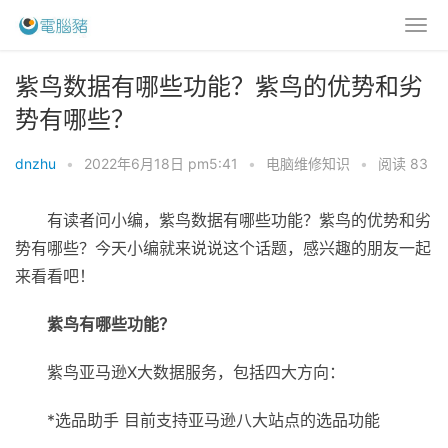
紫鸟数据有哪些功能？紫鸟的优势和劣
势有哪些？
dnzhu
•
2022年6月18日 pm5:41
•
电脑维修知识
•
阅读 83
有读者问小编，紫鸟数据有哪些功能？紫鸟的优势和劣
势有哪些？今天小编就来说说这个话题，感兴趣的朋友一起
来看看吧！
紫鸟有哪些功能？
紫鸟亚马逊X大数据服务，包括四大方向：
*选品助手 目前支持亚马逊八大站点的选品功能