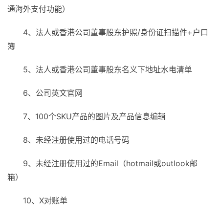
通海外支付功能）
4、法人或香港公司董事股东护照/身份证扫描件+户口
簿
5、法人或香港公司董事股东名义下地址水电清单
6、公司英文官网
7、100个SKU产品的图片及产品信息编辑
8、未经注册使用过的电话号码
9、未经注册使用过的Email（hotmail或outlook邮
箱）
10、X对账单