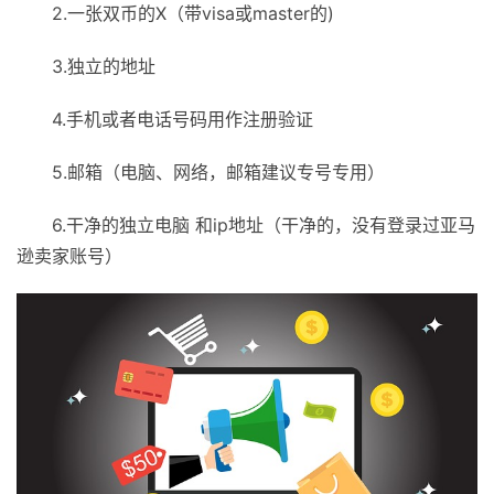
2.一张双币的X（带visa或master的)
3.独立的地址
4.手机或者电话号码用作注册验证
5.邮箱（电脑、网络，邮箱建议专号专用）
6.干净的独立电脑 和ip地址（干净的，没有登录过亚马
逊卖家账号）