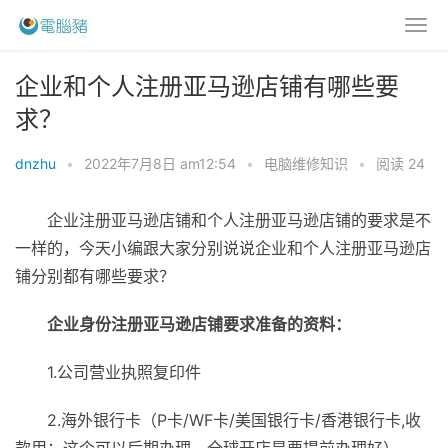
企业和个人注册亚马逊店铺有哪些要
求？
dnzhu
•
2022年7月8日 am12:54
•
电脑维修知识
•
阅读 24
企业注册亚马逊店铺和个人注册亚马逊店铺的要求是不
一样的，今天小编跟大家分别说说企业和个人注册亚马逊店
铺分别都有哪些要求？
企业身份注册亚马逊店铺要求准备的资料：
1.公司营业执照复印件
2.海外银行卡（P卡/WF卡/美国银行卡/香港银行卡,收