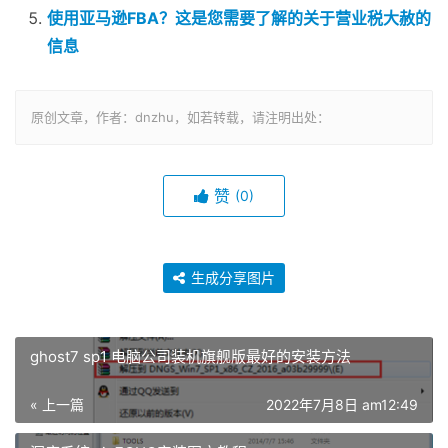
使用亚马逊FBA？这是您需要了解的关于营业税大赦的
信息
原创文章，作者：dnzhu，如若转载，请注明出处：
赞
(0)
生成分享图片
ghost7 sp1 电脑公司装机旗舰版最好的安装方法
« 上一篇
2022年7月8日 am12:49