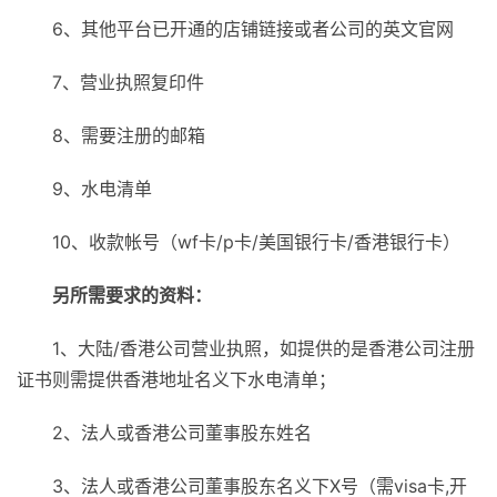
6、其他平台已开通的店铺链接或者公司的英文官网
7、营业执照复印件
8、需要注册的邮箱
9、水电清单
10、收款帐号（wf卡/p卡/美国银行卡/香港银行卡）
另所需要求的资料：
1、大陆/香港公司营业执照，如提供的是香港公司注册
证书则需提供香港地址名义下水电清单；
2、法人或香港公司董事股东姓名
3、法人或香港公司董事股东名义下X号（需visa卡,开