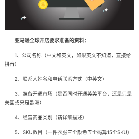
亚马逊全球开店要求准备的资料：
1、公司名称（中文和英文，如果英文不知道，直接给
拼音）
2、联系人姓名和电话联系方式（中英文）
3、准备开通市场（是否同时开通英美平台，还是只是
美国或只是欧洲）
4、经营商品类别（请详细描述）
5、SKU数目（一件衣服三个颜色五个码算15个SKU）