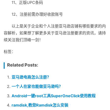
11、正版UPC条码
12、注册前需办理好收款账号
以上是关于企业和个人注册亚马逊店铺有哪些要求的内
容解析，如果想了解更多关于亚马逊注册要求的资讯，请持
续关注我们顶峰一剑！
标签：
Related Posts:
亚马逊电商怎么注册？
一个人在家也能做亚马逊吗？
Android一键root工具SuperOneClick使用教程
ramdisk,教您Ramdisk怎么安装