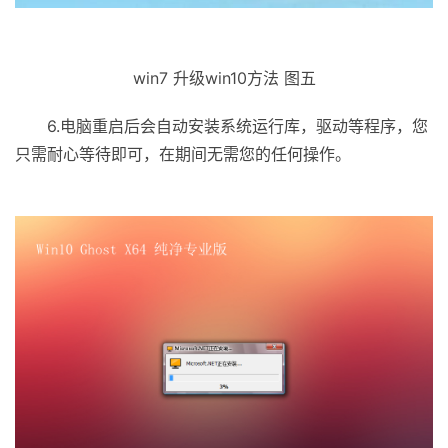
win7 升级win10方法 图五
6.电脑重启后会自动安装系统运行库，驱动等程序，您
只需耐心等待即可，在期间无需您的任何操作。