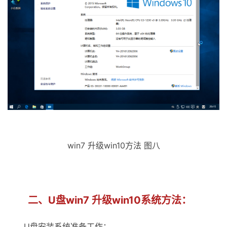
win7 升级win10方法 图八
二、U盘win7 升级win10系统方法：
U盘安装系统准备工作：