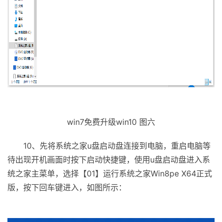
win7免费升级win10 图六
10、先将系统之家u盘启动盘连接到电脑，重启电脑等
待出现开机画面时按下启动快捷键，使用u盘启动盘进入系
统之家主菜单，选择【01】运行系统之家Win8pe X64正式
版，按下回车键进入，如图所示：