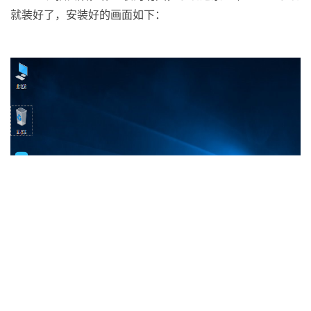
就装好了，安装好的画面如下：