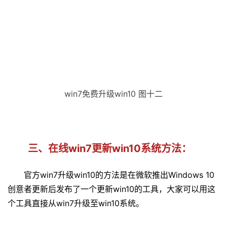
win7免费升级win10 图十二
三、在线win7更新win10系统方法：
官方win7升级win10的方法是在微软推出Windows 10
创意者更新后发布了一个更新win10的工具，大家可以用这
个工具直接从win7升级至win10系统。