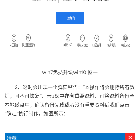
win7免费升级win10 图一
3、这时会出现一个弹窗警告：“本操作将会删除所有数
据，且不可恢复”，若u盘中存有重要资料，可将资料备份至
本地磁盘中，确认备份完成或者没有重要资料后我们点击
“确定”执行制作，如图所示：