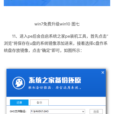
win7免费升级win10 图七
11、进入pe后会自启系统之家pe装机工具，首先点击”
浏览”将保存在u盘的系统镜像添加进来，接着选择c盘作系
统盘存放镜像，点击“确定”即可，如图所示：