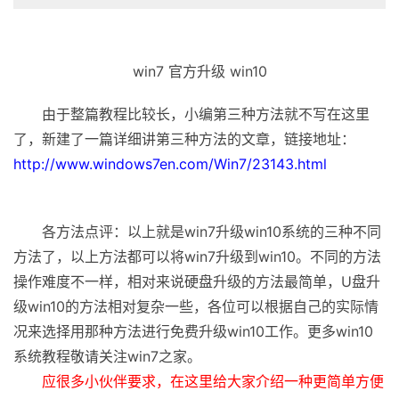
win7 官方升级 win10
由于整篇教程比较长，小编第三种方法就不写在这里
了，新建了一篇详细讲第三种方法的文章，链接地址：
http://www.windows7en.com/Win7/23143.html
各方法点评：以上就是win7升级win10系统的三种不同
方法了，以上方法都可以将win7升级到win10。不同的方法
操作难度不一样，相对来说硬盘升级的方法最简单，U盘升
级win10的方法相对复杂一些，各位可以根据自己的实际情
况来选择用那种方法进行免费升级win10工作。更多win10
系统教程敬请关注win7之家。
应很多小伙伴要求，在这里给大家介绍一种更简单方便