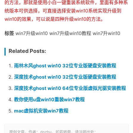
的方法，那就是使用
小白一键重装系统
软件，里面有多种系
统版本可供选择，可直接选择安装win10系统实现升级到
win10的效果，可以说是四种升级win10的方法。
标签
win7升级win10 win7升级win10教程 win7升win10
Related Posts:
雨林木风ghost win10 32位专业版硬盘安装教程
深度技术ghost win10 32位专业版硬盘安装教程
深度技术ghost win10 64位专业版虚拟光驱安装教程
教你使用u盘win10重装win7教程
mac虚拟机安装win7教程
原创文章，作者：dnzhu，如若转载，请注明出处：