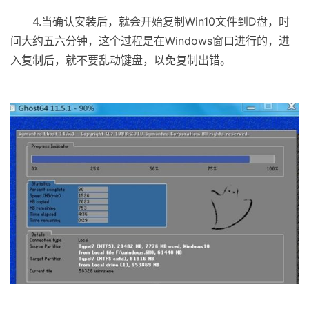
4.当确认安装后，就会开始复制Win10文件到D盘，时
间大约五六分钟，这个过程是在Windows窗口进行的，进
入复制后，就不要乱动键盘，以免复制出错。