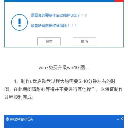
win7免费升级win10 图二
4、制作u盘启动盘过程大约需要5-10分钟左右的时
间，在此期间请耐心等待并不要进行其他操作，以保证制作
过程顺利完成：