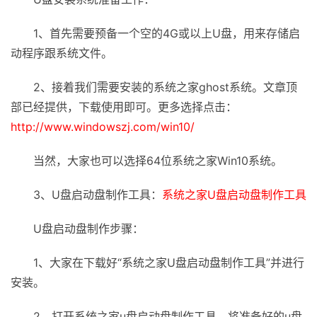
1、首先需要预备一个空的4G或以上U盘，用来存储启
动程序跟系统文件。
2、接着我们需要安装的系统之家ghost系统。文章顶
部已经提供，下载使用即可。更多选择点击：
http://www.windowszj.com/win10/
当然，大家也可以选择64位系统之家Win10系统。
3、U盘启动盘制作工具：
系统之家U盘启动盘制作工具
U盘启动盘制作步骤：
1、大家在下载好“系统之家U盘启动盘制作工具”并进行
安装。
2、打开系统之家u盘启动盘制作工具，将准备好的u盘