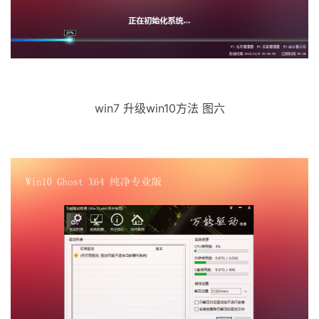
win7 升级win10方法 图六