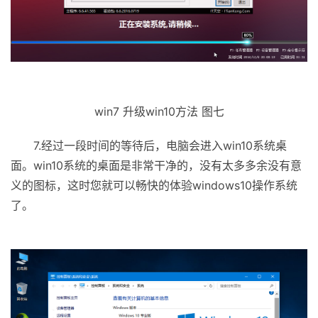
win7 升级win10方法 图七
7.经过一段时间的等待后，电脑会进入win10系统桌
面。win10系统的桌面是非常干净的，没有太多多余没有意
义的图标，这时您就可以畅快的体验windows10操作系统
了。