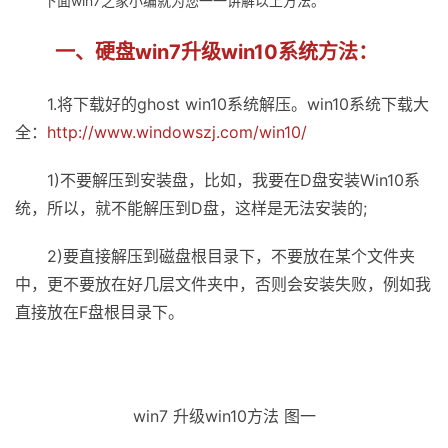
下面win7之家小编就为您一一讲解以上方法。
一、硬盘win7升级win10系统方法：
1.将下载好的ghost win10系统解压。win10系统下载大
全：
http://www.windowszj.com/win10/
1)不要解压到安装盘，比如，我要在D盘安装Win10系
统，所以，就不能解压到D盘，这样是无法安装的;
2)要直接解压到磁盘根目录下，不要放在某个文件夹
中，更不要放在好几层文件夹中，否则会安装失败，例如我
直接放在F盘根目录下。
win7 升级win10方法 图一