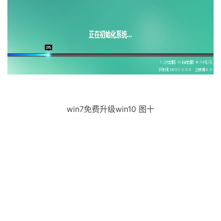
win7免费升级win10 图十