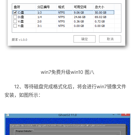
win7免费升级win10 图八
12、等待磁盘完成格式化后，将会进行win7镜像文件
安装，如图所示：