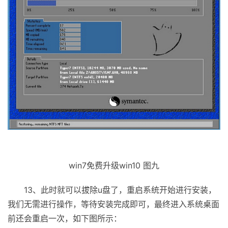
win7免费升级win10 图九
13、此时就可以拔除u盘了，重启系统开始进行安装，
我们无需进行操作，等待安装完成即可，最终进入系统桌面
前还会重启一次，如下图所示：