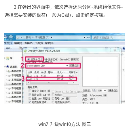
3.在弹出的界面中，依次选择还原分区-系统镜像文件-
选择需要安装的盘符(一般为C盘)，点击确定按钮。
win7 升级win10方法 图三