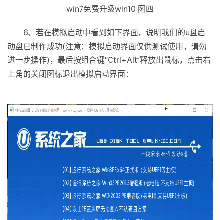
win7免费升级win10 图四
6、若在模拟启动中看到如下界面，说明我们的u盘启
动盘已制作成功(注意：模拟启动界面仅供测试使用，请勿
进一步操作)，最后按组合键“Ctrl+Alt”释放出鼠标，点击右
上角的关闭图标退出模拟启动界面：