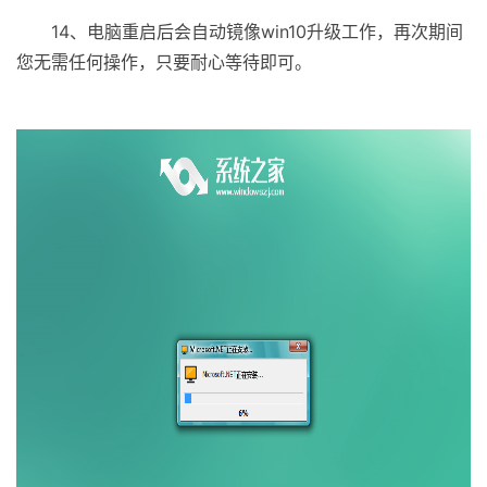
14、电脑重启后会自动镜像win10升级工作，再次期间
您无需任何操作，只要耐心等待即可。