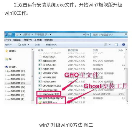
2.双击运行安装系统.exe文件，开始win7旗舰版升级
win10工作。
win7 升级win10方法 图二