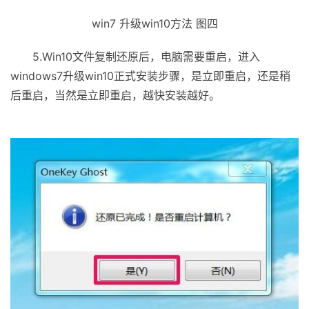
win7 升级win10方法 图四
5.Win10文件复制还原后，电脑需要重启，进入
windows7升级win10正式安装步骤，是立即重启，还是稍
后重启，当然是立即重启，越快安装越好。