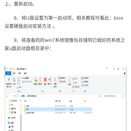
上，重新启动。
8、将U盘设置为第一启动项，相关教程可看此：bios
设置硬盘启动安装方法 。
9、将准备的的win7系统镜像包存储到已做好的系统之
家u盘启动盘根目录中：