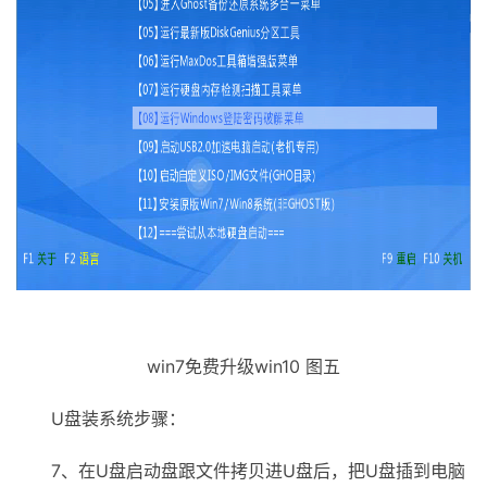
win7免费升级win10 图五
U盘装系统步骤：
7、在U盘启动盘跟文件拷贝进U盘后，把U盘插到电脑