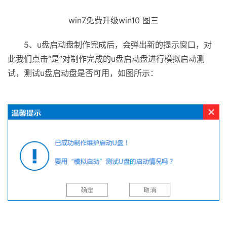
win7免费升级win10 图三
5、u盘启动盘制作完成后，会弹出新的提示窗口，对
此我们点击“是”对制作完成的u盘启动盘进行模拟启动测
试，测试u盘启动盘是否可用，如图所示：