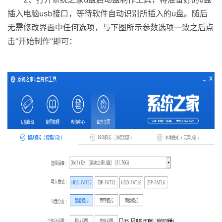
插入电脑usb接口，等待软件自动识别所插入的u盘。随后
无需修改界面中任何选项，与下图所示参数选项一致之后点
击“开始制作”即可：