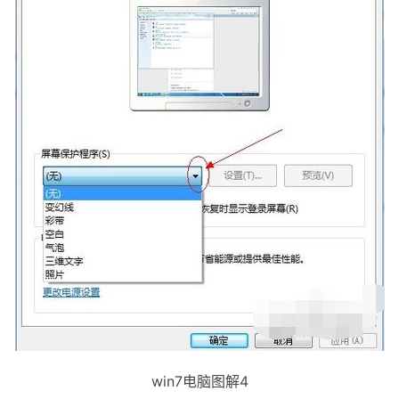
win7电脑图解4