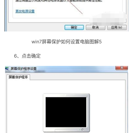
win7屏幕保护如何设置电脑图解5
6、点击确定