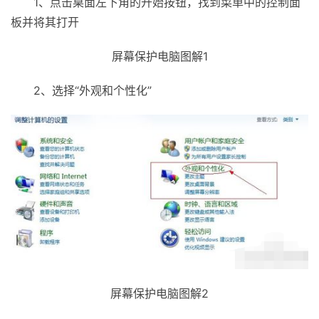
1、点击桌面左下角的开始按钮，找到菜单中的控制面
板并将其打开
屏幕保护电脑图解1
2、选择“外观和个性化”
屏幕保护电脑图解2