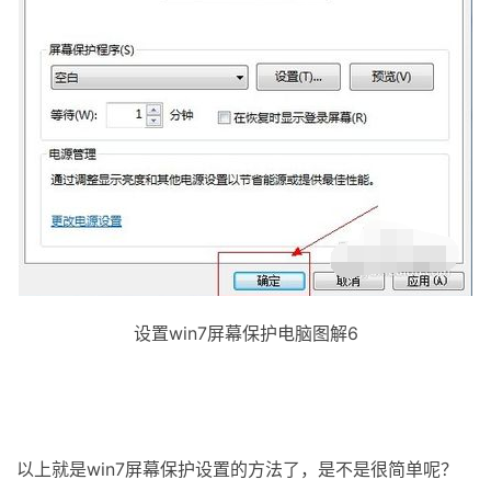
设置win7屏幕保护电脑图解6
以上就是win7屏幕保护设置的方法了，是不是很简单呢？