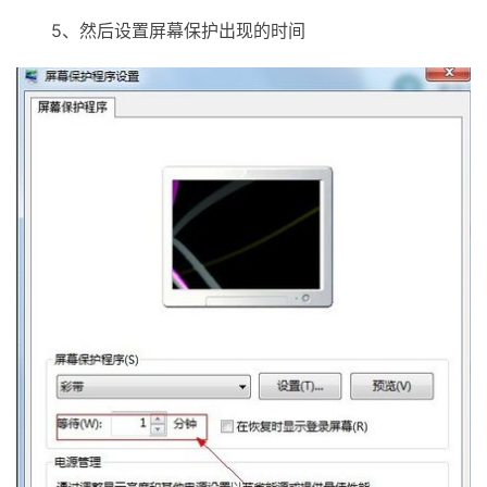
5、然后设置屏幕保护出现的时间