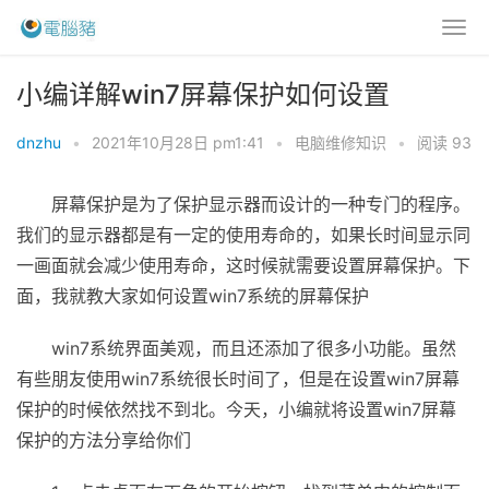
小编详解win7屏幕保护如何设置
dnzhu
•
2021年10月28日 pm1:41
•
电脑维修知识
•
阅读 93
屏幕保护是为了保护显示器而设计的一种专门的程序。
我们的显示器都是有一定的使用寿命的，如果长时间显示同
一画面就会减少使用寿命，这时候就需要设置屏幕保护。下
面，我就教大家如何设置win7系统的屏幕保护
win7系统界面美观，而且还添加了很多小功能。虽然
有些朋友使用win7系统很长时间了，但是在设置win7屏幕
保护的时候依然找不到北。今天，小编就将设置win7屏幕
保护的方法分享给你们