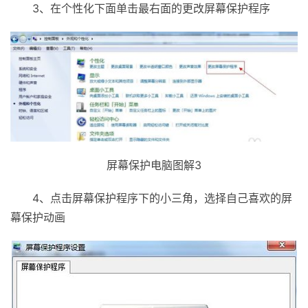
3、在个性化下面单击最右面的更改屏幕保护程序
屏幕保护电脑图解3
4、点击屏幕保护程序下的小三角，选择自己喜欢的屏
幕保护动画