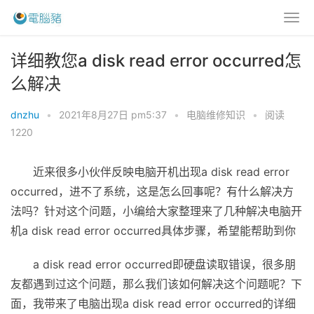
详细教您a disk read error occurred怎
么解决
dnzhu
•
2021年8月27日 pm5:37
•
电脑维修知识
•
阅读
1220
近来很多小伙伴反映电脑开机出现a disk read error
occurred，进不了系统，这是怎么回事呢？有什么解决方
法吗？针对这个问题，小编给大家整理来了几种解决电脑开
机a disk read error occurred具体步骤，希望能帮助到你
a disk read error occurred即硬盘读取错误，很多朋
友都遇到过这个问题，那么我们该如何解决这个问题呢？下
面，我带来了电脑出现a disk read error occurred的详细