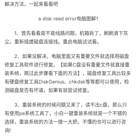
解决方法，一起来看看吧
a disk read error电脑图解1
1、首先看看是不是线路问题，机箱拆了，刷刷清下灰
尘，重新插拔磁盘连接线。
重启电脑试试看。
2、如果没解决，电脑里面又有重要文件就选择用磁盘
修复工具软件进行修复。【如果C盘没有重要文件就直接重
装系统，跳过此步骤看下面的方法】，磁盘修复工具比较多
有硬盘修复工具DiskGenius、chkdsk等等都可以使用，检
测磁盘是否有坏道，如果有就尝试修复。
3
、重装系统的时候问题又来了，读不出c盘，那么只
有使用pe系统工具了，小白一键重装系统就是一个不错的
选择，重装系统的方法一搜一大把，不懂的也可以进行咨
询!