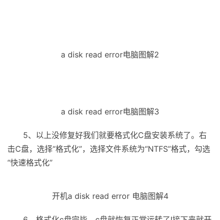
a disk read error电脑图解2