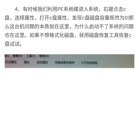
4、有时候我们利用PE系统碟进入系统，右键点击c
盘，选择属性，打开c盘属性，发现c盘磁盘容量既然为0!那
么这台机问题的本质就在这里，为什么启动不了系统的问题
也在这里。如果不想格式化磁盘，就用磁盘恢复工具恢复c
盘试试。