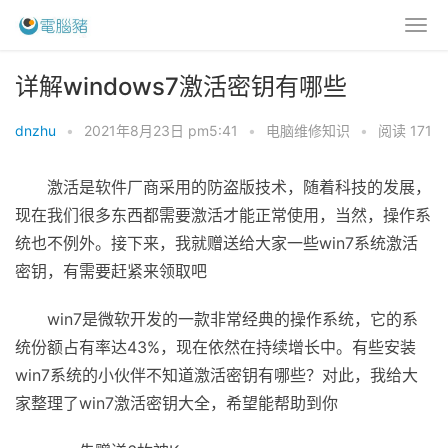
详解windows7激活密钥有哪些
dnzhu
•
2021年8月23日 pm5:41
•
电脑维修知识
•
阅读 171
激活是软件厂商采用的防盗版技术，随着科技的发展，
现在我们很多东西都需要激活才能正常使用，当然，操作系
统也不例外。接下来，我就赠送给大家一些win7系统激活
密钥，有需要赶紧来领取吧
win7是微软开发的一款非常经典的操作系统，它的系
统份额占有率达43%，现在依然在持续增长中。有些安装
win7系统的小伙伴不知道激活密钥有哪些？对此，我给大
家整理了win7激活密钥大全，希望能帮助到你