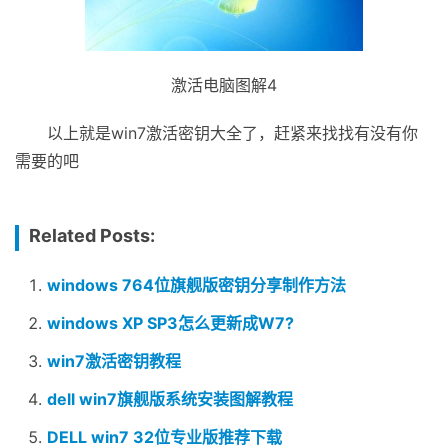
激活电脑图解4
以上就是win7激活密钥大全了，赶紧来找找有没有你
需要的吧
Related Posts:
windows 764位旗舰版密钥分享制作方法
windows XP SP3怎么更新成W7?
win7激活密钥教程
dell win7旗舰版系统安装图解教程
DELL win7 32位专业版推荐下载