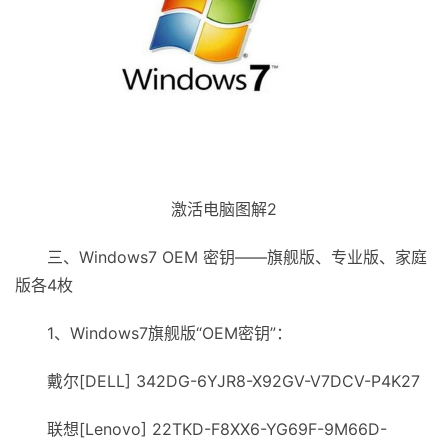
激活电脑图解2
三、Windows7 OEM 密钥——旗舰版、专业版、家庭
版各4枚
1、Windows7旗舰版“OEM密钥”：
戴尔[DELL] 342DG-6YJR8-X92GV-V7DCV-P4K27
联想[Lenovo] 22TKD-F8XX6-YG69F-9M66D-