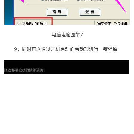
电脑电脑图解7
9，同时可以通过开机启动的启动项进行一键还原。