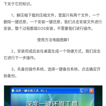
下关于它的知识。
1，解压缩下载的压缩文件，里面只有两个文件，一个
删除一键还原，一个安装一键还原，我们点击安装文件进行
安装，整个过程都是DOS安装，不需要我们进行操作。
使用方法电脑图解1
2，安装完成后会在桌面生成一个快捷方式，我们双击
它进行下一步操作。
3，先备份操作系统，选择一键备份系统，点击确定开
始备份。