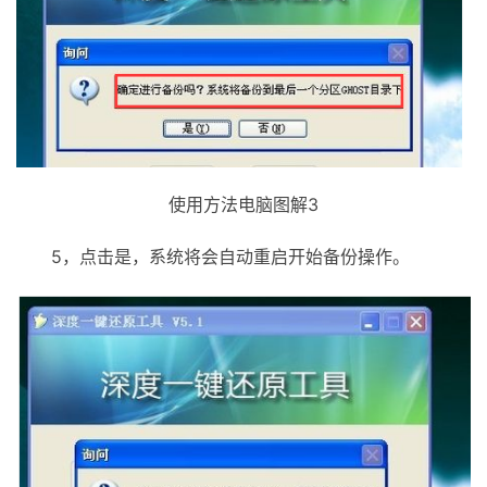
使用方法电脑图解3
5，点击是，系统将会自动重启开始备份操作。