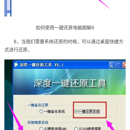
如何使用一键还原电脑图解6
8，当我们需要系统还原的时候，可以通过桌面快捷方
式进行还原，