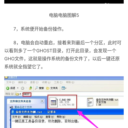
电脑电脑图解5
7，系统便开始备份操作。
8，电脑会自动重启，接着来到最后一个分区，此时可
以看到多了一个GHOST目录，打开此目录，会发现一个
GHO文件，这就是操作系统的备份文件了，以后一键还原
系统就全指望它了。