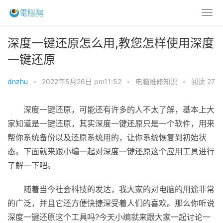
深度一键还原怎么用,教您怎样使用深度
一键还原
dnzhu
•
2022年5月26日 pm11:52
•
电脑维修知识
•
阅读 27
深度一键还原，可能还有许多的人不太了解，基本上大
家知道是一键还原，其实深度一键还原只是一个软件，用来
帮你系统备份以及还原系统用的，让你系统恢复到初始状
态。下面就来跟小编一起对深度一键还原这个应用工具进行
了解一下吧。
随着当今社会科技的发达，我大家的对电脑的用途非常
的广泛，并且它还方便快捷深受着人们的喜欢。那么你听说
深度一键还原这个工具吗?今天小编就来跟大家一起讨论一