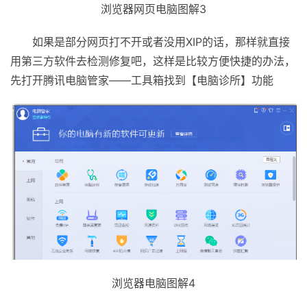
浏览器网页电脑图解3
如果是部分网页打不开或者没用XIP的话，那样就直接
用第三方软件去检测修复吧，这样是比较方便快捷的办法，
先打开腾讯电脑管家——工具箱找到【电脑诊所】功能
浏览器电脑图解4