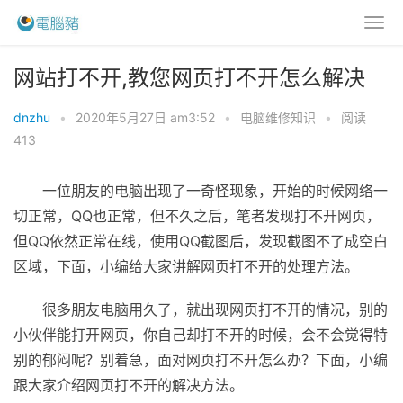
网站打不开,教您网页打不开怎么解决
dnzhu
•
2020年5月27日 am3:52
•
电脑维修知识
•
阅读
413
一位朋友的电脑出现了一奇怪现象，开始的时候网络一
切正常，QQ也正常，但不久之后，笔者发现打不开网页，
但QQ依然正常在线，使用QQ截图后，发现截图不了成空白
区域，下面，小编给大家讲解网页打不开的处理方法。
很多朋友电脑用久了，就出现网页打不开的情况，别的
小伙伴能打开网页，你自己却打不开的时候，会不会觉得特
别的郁闷呢？别着急，面对网页打不开怎么办？下面，小编
跟大家介绍网页打不开的解决方法。