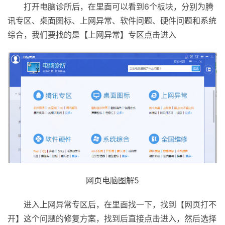
打开电脑诊所后，在里面可以看到6个板块，分别为腾
讯专区、桌面图标、上网异常、软件问题、硬件问题和系统
综合，我们要找的是【上网异常】专区点击进入
网页电脑图解5
进入上网异常专区后，在里面找一下，找到【网页打不
开】这个问题的修复方案，找到后直接点击进入，然后选择