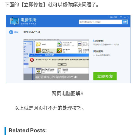
下面的【立即修复】就可以帮你解决问题了。
网页电脑图解6
以上就是网页打不开的处理技巧。
Related Posts: