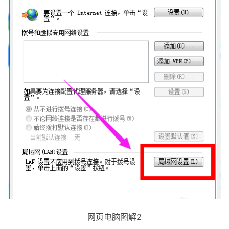
网页电脑图解2