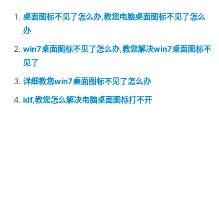
桌面图标不见了怎么办,教您电脑桌面图标不见了怎么
办
win7桌面图标不见了怎么办,教您解决win7桌面图标不
见了
详细教您win7桌面图标不见了怎么办
idf,教您怎么解决电脑桌面图标打不开
电脑桌面图标,教您电脑桌面图标有蓝色阴影怎么去掉
原创文章，作者：dnzhu，如若转载，请注明出处：
赞
(0)