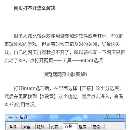
网页打不开怎么解决
很多人都比较喜欢使用游戏加速软件或者其他一些XIP
来玩外服的游戏，但是有时候忘记及时的关闭，导致IP失
效，自己的网页自然就打不开了，所以要检查一下网页是否
启动了XIP，点打开网页——工具——intent选项
浏览器网页电脑图解1
打开intetn选项后，在里面选择【连接】这个分选项，
然后在里面找到【X设置】这个功能，然后点击进入，查看
XIP的使用情况。