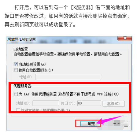
打开后，可以看到有一个【X服务器】看下面的地址和
端口是否被修改过，如果有的话就直接都删除掉点击确定，
再去刷新网页就可以成功登录了。