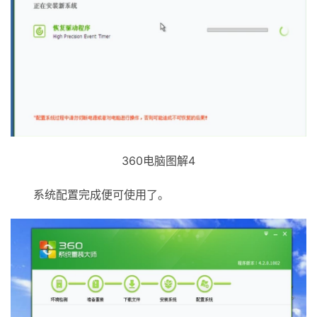
360电脑图解4
系统配置完成便可使用了。