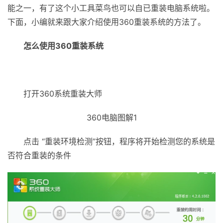
能之一，有了这个小工具菜鸟也可以自已重装电脑系统啦。
下面，小编就来跟大家介绍使用360重装系统的方法了。
怎么使用360重装系统
打开360系统重装大师
360电脑图解1
点击 “重装环境检测”按钮，程序将开始检测您的系统是
否符合重装的条件