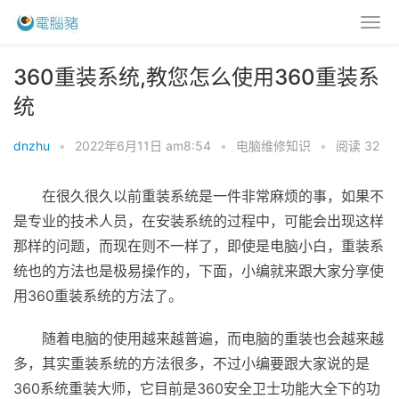
360重装系统,教您怎么使用360重装系
统
dnzhu
•
2022年6月11日 am8:54
•
电脑维修知识
•
阅读 32
在很久很久以前重装系统是一件非常麻烦的事，如果不
是专业的技术人员，在安装系统的过程中，可能会出现这样
那样的问题，而现在则不一样了，即使是电脑小白，重装系
统也的方法也是极易操作的，下面，小编就来跟大家分享使
用360重装系统的方法了。
随着电脑的使用越来越普遍，而电脑的重装也会越来越
多，其实重装系统的方法很多，不过小编要跟大家说的是
360系统重装大师，它目前是360安全卫士功能大全下的功