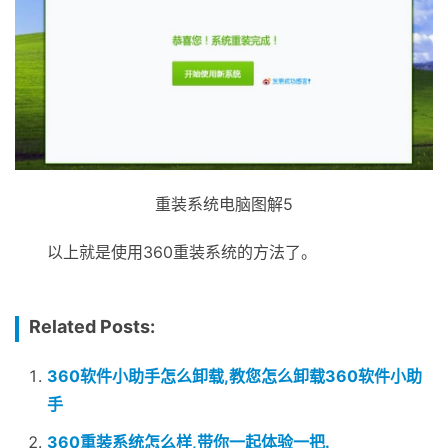
重装系统电脑图解5
以上就是使用360重装系统的方法了。
Related Posts:
360软件小助手怎么卸载,教您怎么卸载360软件小助
手
360重装系统怎么样,带你一起体验一把.