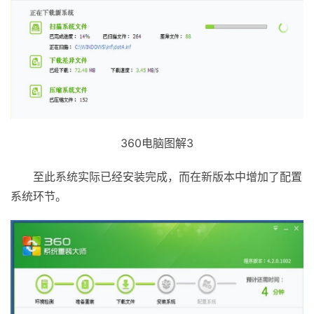
360电脑图解3
至此系统实际已经安装完成，而在新版本中增加了配置
系统环节。