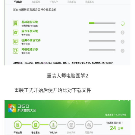
重装大师电脑图解2
重装正式开始后便开始比对下载文件