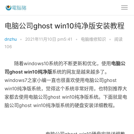
电脑公司ghost win10纯净版安装教程
dnzhu
•
2021年11月10日 pm5:41
•
电脑维修知识
•
阅读
106
随着windows10系统的不断更新和优化，使用
电脑公
司ghost win10纯净版
系统的网友是越来越多了。
windows7之家小编一直也很喜欢使用电脑公司ghost
win10纯净版系统，觉得这个系统非常好用，也特别推荐大
家都去使用电脑公司ghost win10纯净版系统。下面就是电
脑公司ghost win10纯净版系统的硬盘安装详细教程。