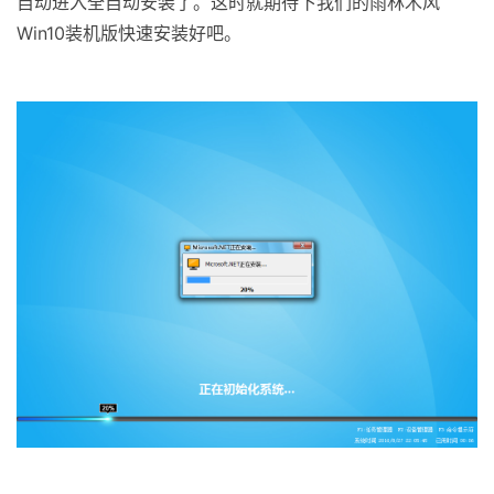
自动进入全自动安装了。这时就期待下我们的雨林木风
Win10装机版快速安装好吧。