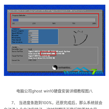
电脑公司ghost win10硬盘安装详细教程图八
7、 当进度条跑到100%，还原完成后，那么系统就会