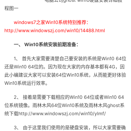
电脑公司ghost win10硬盘安装详细教
程图一
windows7之家Win10系统特别推荐：
http://www.windowszj.com/win10/14488.html
一、 Win10系统安装前期准备：
1、 首先大家需要清楚自己要安装的系统是Win10 64位
还是Win10 64位的。因为现在大家的内存基本都有4G，因
此小编建议大家可以安装64位Win10系统，从而能更好体验
Win10系统运行效率。
2、 接着是需要下载相应的Win10 64位或者Win10 64
位系统镜像。雨林木风64位Win10系统及雨林木风ghost系
统下载http://www.windowszj.com/win10/ylmf/
3、 由于这里我们使用的是硬盘安装，所以大家需要确