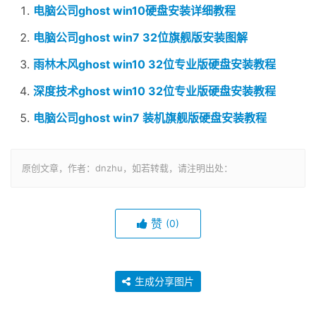
电脑公司ghost win10硬盘安装详细教程
电脑公司ghost win7 32位旗舰版安装图解
雨林木风ghost win10 32位专业版硬盘安装教程
深度技术ghost win10 32位专业版硬盘安装教程
电脑公司ghost win7 装机旗舰版硬盘安装教程
原创文章，作者：dnzhu，如若转载，请注明出处：
赞
(0)
生成分享图片