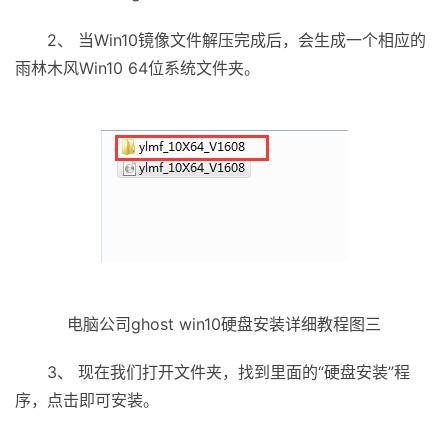
2、 当Win10镜像文件解压完成后，会生成一个相应的
雨林木风Win10 64位系统文件夹。
电脑公司ghost win10硬盘安装详细教程图三
3、 现在我们打开文件夹，找到里面的“硬盘安装”程
序，点击即可安装。