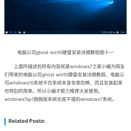
电脑公司ghost win10硬盘安装详细教程图十一
上面所描述的所有内容就是windows7之家小编为网友
们带来的电脑公司ghost win10硬盘安装详细教程，电脑公
司windows10系统不仅系统本身非常的棒，而且安装起来
也特别的简单。所以小编才极力推荐大家使用。
windows7sp1旗舰版系统也是不错的windows7系统。
Related Posts: