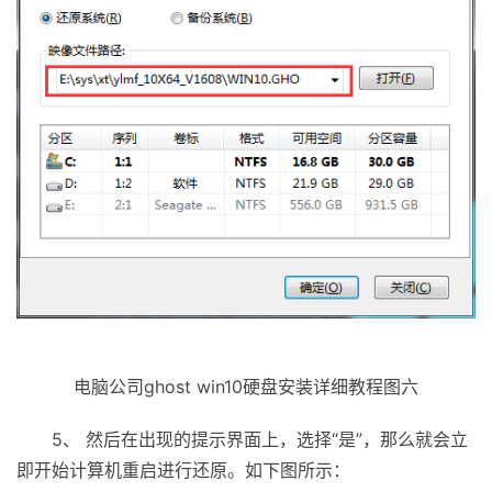
电脑公司ghost win10硬盘安装详细教程图六
5、 然后在出现的提示界面上，选择“是”，那么就会立
即开始计算机重启进行还原。如下图所示：