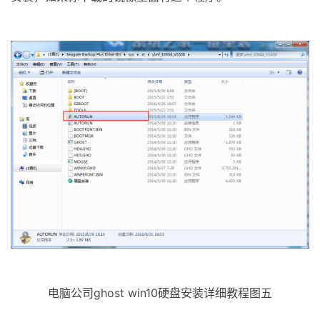
电脑公司ghost win10硬盘安装详细教程图五