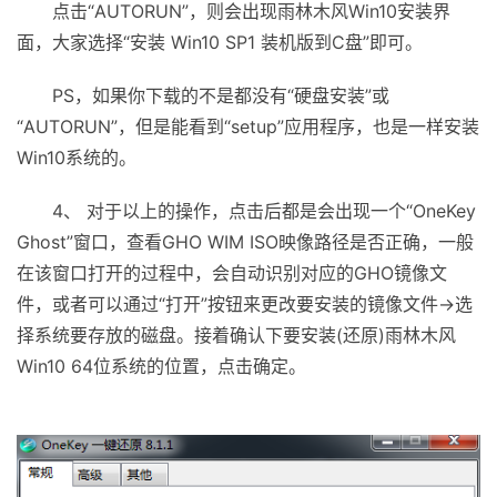
点击“AUTORUN”，则会出现雨林木风Win10安装界
面，大家选择“安装 Win10 SP1 装机版到C盘”即可。
PS，如果你下载的不是都没有“硬盘安装”或
“AUTORUN”，但是能看到“setup”应用程序，也是一样安装
Win10系统的。
4、 对于以上的操作，点击后都是会出现一个“OneKey
Ghost”窗口，查看GHO WIM ISO映像路径是否正确，一般
在该窗口打开的过程中，会自动识别对应的GHO镜像文
件，或者可以通过“打开”按钮来更改要安装的镜像文件→选
择系统要存放的磁盘。接着确认下要安装(还原)雨林木风
Win10 64位系统的位置，点击确定。