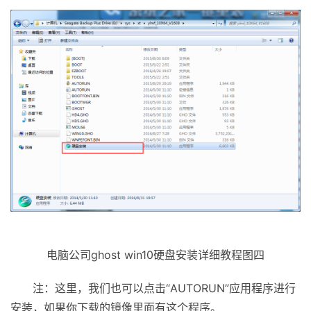
电脑公司ghost win10硬盘安装详细教程图四
注：这里，我们也可以点击“AUTORUN”应用程序进行
安装，如果你下载的镜像里面有这个程序。