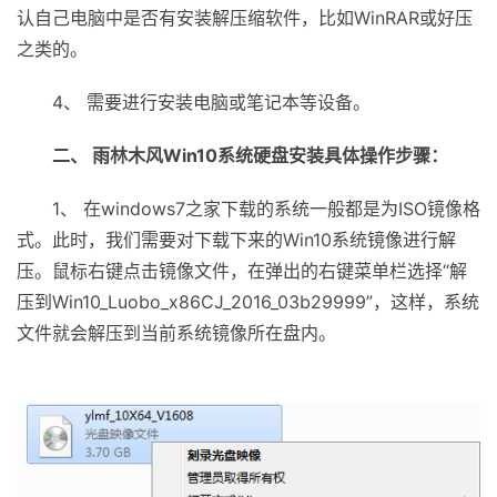
认自己电脑中是否有安装解压缩软件，比如WinRAR或好压
之类的。
4、 需要进行安装电脑或笔记本等设备。
二、 雨林木风Win10系统硬盘安装具体操作步骤：
1、 在windows7之家下载的系统一般都是为ISO镜像格
式。此时，我们需要对下载下来的Win10系统镜像进行解
压。鼠标右键点击镜像文件，在弹出的右键菜单栏选择“解
压到Win10_Luobo_x86CJ_2016_03b29999”，这样，系统
文件就会解压到当前系统镜像所在盘内。