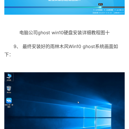
电脑公司ghost win10硬盘安装详细教程图十
9、 最终安装好的雨林木风Win10 ghost系统画面如
下：