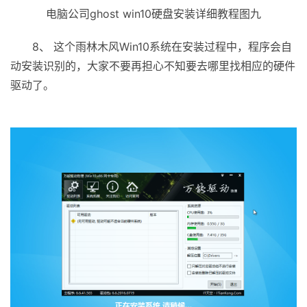
电脑公司ghost win10硬盘安装详细教程图九
8、 这个雨林木风Win10系统在安装过程中，程序会自
动安装识别的，大家不要再担心不知要去哪里找相应的硬件
驱动了。