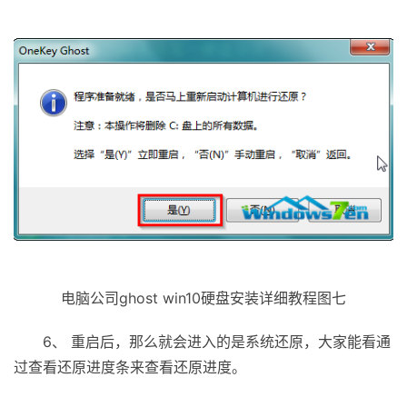
电脑公司ghost win10硬盘安装详细教程图七
6、 重启后，那么就会进入的是系统还原，大家能看通
过查看还原进度条来查看还原进度。