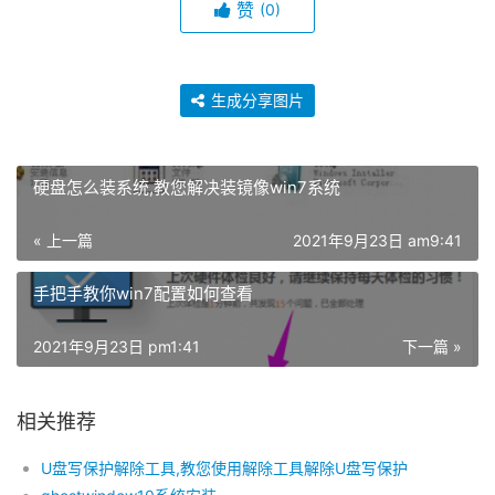
赞
(0)
生成分享图片
硬盘怎么装系统,教您解决装镜像win7系统
« 上一篇
2021年9月23日 am9:41
手把手教你win7配置如何查看
2021年9月23日 pm1:41
下一篇 »
相关推荐
U盘写保护解除工具,教您使用解除工具解除U盘写保护