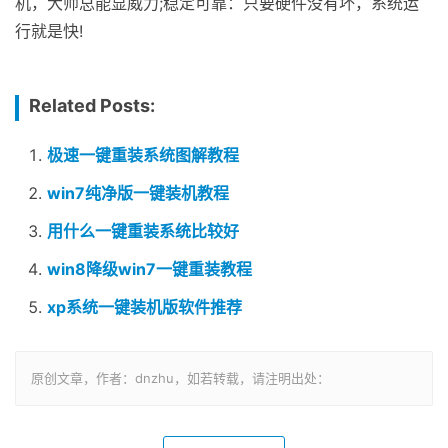
机，大师总能显威力;稳定可靠：只要硬件没有坏，系统运
行就是快!
Related Posts:
极速一键重装系统图解教程
win7纯净版一键装机教程
用什么一键重装系统比较好
win8降级win7一键重装教程
xp系统一键装机版软件推荐
原创文章，作者：dnzhu，如若转载，请注明出处：