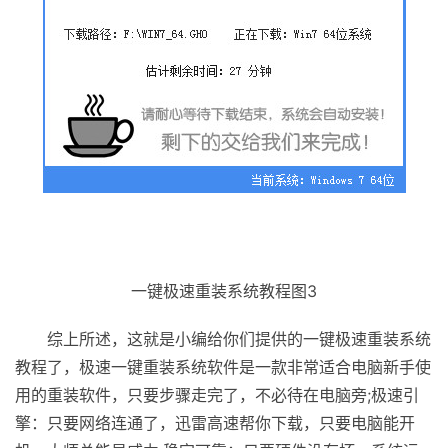
一键极速重装系统教程图3
综上所述，这就是小编给你们提供的一键极速重装系统
教程了，极速一键重装系统软件是一款非常适合电脑新手使
用的重装软件，只要步骤走完了，不必待在电脑旁;极速引
擎：只要网络连通了，迅雷高速帮你下载，只要电脑能开