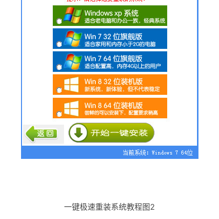
一键极速重装系统教程图2