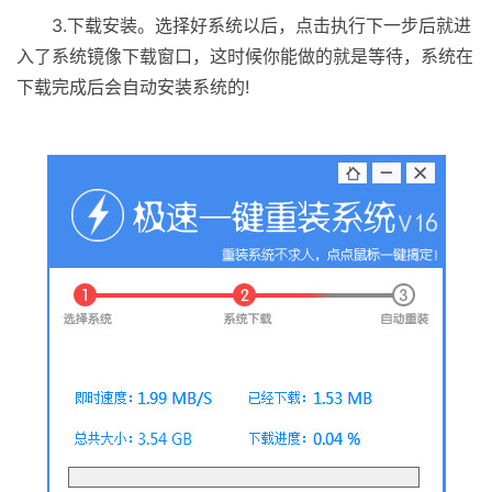
3.下载安装。选择好系统以后，点击执行下一步后就进
入了系统镜像下载窗口，这时候你能做的就是等待，系统在
下载完成后会自动安装系统的!