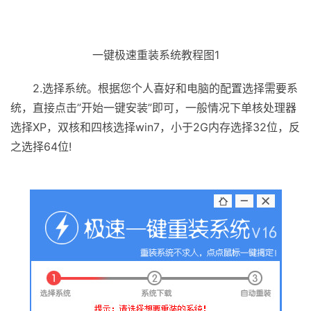
一键极速重装系统教程图1
2.选择系统。根据您个人喜好和电脑的配置选择需要系
统，直接点击”开始一键安装”即可，一般情况下单核处理器
选择XP，双核和四核选择win7，小于2G内存选择32位，反
之选择64位!