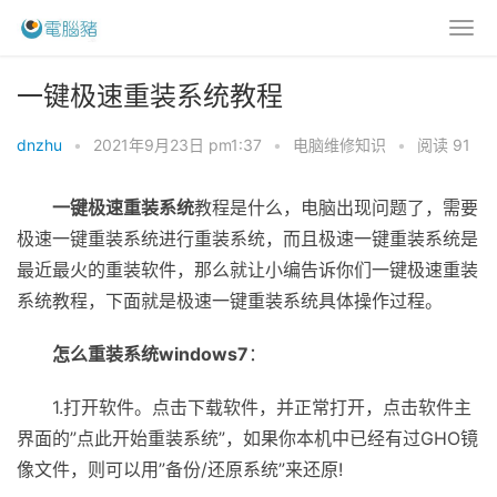
一键极速重装系统教程
dnzhu
•
2021年9月23日 pm1:37
•
电脑维修知识
•
阅读 91
一键极速重装系统
教程是什么，电脑出现问题了，需要
极速一键重装系统进行重装系统，而且极速一键重装系统是
最近最火的重装软件，那么就让小编告诉你们一键极速重装
系统教程，下面就是极速一键重装系统具体操作过程。
怎么重装系统windows7
：
1.打开软件。点击下载软件，并正常打开，点击软件主
界面的”点此开始重装系统”，如果你本机中已经有过GHO镜
像文件，则可以用”备份/还原系统”来还原!