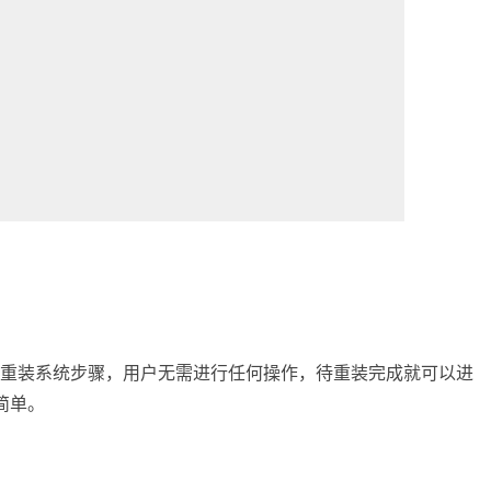
重装系统步骤，用户无需进行任何操作，待重装完成就可以进
简单。