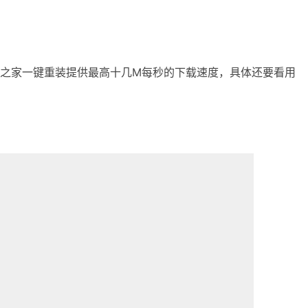
之家一键重装提供最高十几M每秒的下载速度，具体还要看用