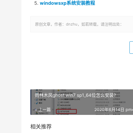
windowsxp系统安装教程
原创文章，作者：dnzhu，如若转载，请注明出处：
雨林木风ghost win7 sp1_64位怎么安装?
« 上一篇
2020年6月14日 pm4
相关推荐