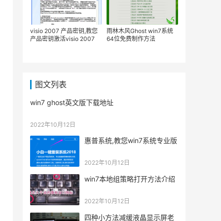
visio 2007 产品密钥,教您
雨林木风Ghost win7系统
产品密钥激活visio 2007
64位免费制作方法
图文列表
win7 ghost英文版下载地址
2022年10月12日
惠普系统,教您win7系统专业版
2022年10月12日
win7本地组策略打开方法介绍
2022年10月12日
四种小方法减缓液晶显示屏老