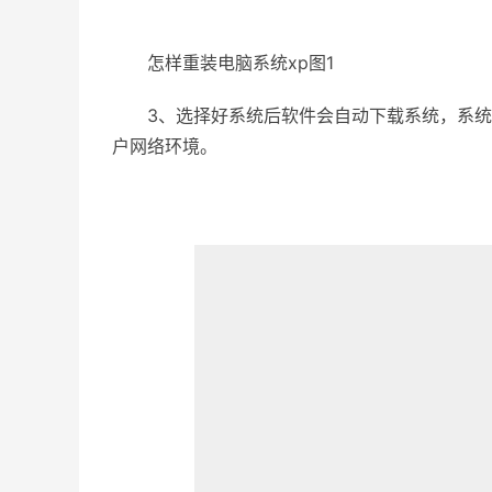
怎样重装电脑系统xp图1
3、选择好系统后软件会自动下载系统，系统
户网络环境。