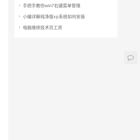
手把手教你win7右键菜单管理
小编详解纯净版xp系统如何安装
电脑维修技术员工资