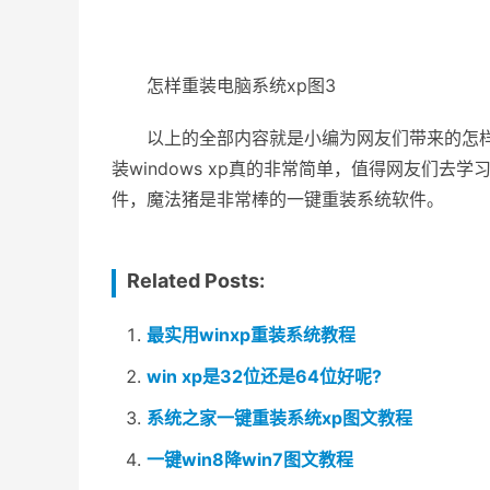
怎样重装电脑系统xp图3
以上的全部内容就是小编为网友们带来的怎样重
装windows xp真的非常简单，值得网友们
件，魔法猪是非常棒的一键重装系统软件。
Related Posts:
最实用winxp重装系统教程
win xp是32位还是64位好呢?
系统之家一键重装系统xp图文教程
一键win8降win7图文教程