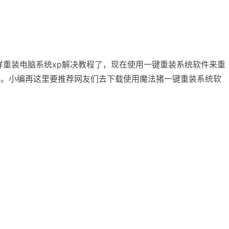
装电脑系统xp解决教程了，现在使用一键重装系统软件来重
去学习。小编再这里要推荐网友们去下载使用魔法猪一键重装系统软