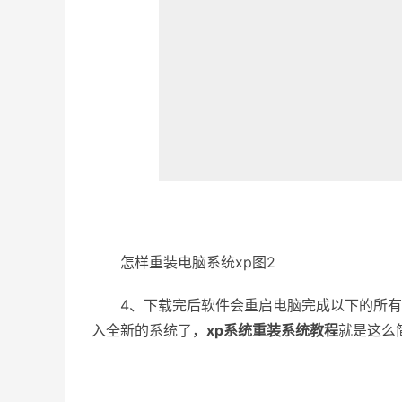
怎样重装电脑系统xp图2
4、下载完后软件会重启电脑完成以下的所有
入全新的系统了，
xp系统重装系统教程
就是这么