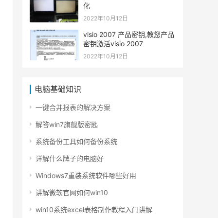
化
2022年10月12日
visio 2007 产品密钥,教您产品
密钥激活visio 2007
2022年10月12日
电脑基础知识
一键合并报表的解决方案
解答win7旗舰版密匙
系统备份工具如何备份系统
详解什么牌子的电脑好
Windows7重装系统软件哪些好用
讲解微软官网如何win10
win10系统excel表格制作教程入门讲解