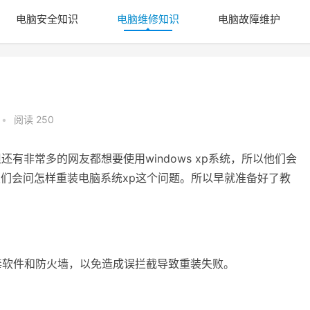
电脑安全知识
电脑维修知识
电脑故障维护
•
阅读 250
有非常多的网友都想要使用windows xp系统，所以他们会
友们会问怎样重装电脑系统xp这个问题。所以早就准备好了教
软件和防火墙，以免造成误拦截导致重装失败。