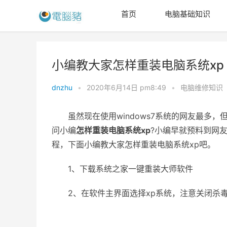
首页
电脑基础知识
小编教大家怎样重装电脑系统xp
dnzhu
•
2020年6月14日 pm8:49
•
电脑维修知识
虽然现在使用windows7系统的网友最多，但还
问小编
怎样重装电脑系统xp
?小编早就预料到网
程，下面小编教大家怎样重装电脑系统xp吧。
1、下载系统之家一键重装大师软件
2、在软件主界面选择xp系统，注意关闭杀毒