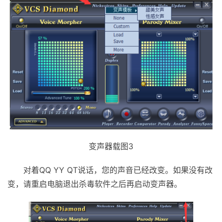
变声器载图3
对着QQ YY QT说话，您的声音已经改变。如果没有改
变，请重启电脑退出杀毒软件之后再启动变声器。