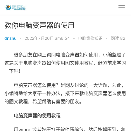
教你电脑变声器的使用
dnzhu
•
2022年7月20日 am6:54
•
电脑维修知识
•
阅读 82
很多朋友在网上询问电脑变声器如何使用，小编整理了
这篇关于电脑变声器如何使用图文使用教程，赶紧前来学习
一下吧！
电脑变声器怎么使用？是网友讨论的一大话题，为此，
小编特地给大家带一种办法，接下来就电脑变声器怎么使用
的图文教程，希望帮助有需要的朋友。
电脑变声器的使用
教程
用winrar或者好压打开软件压缩包，然后按解压到，将