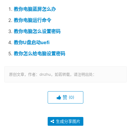
教你电脑蓝屏怎么办
教你电脑运行命令
教你电脑怎么设置密码
教你U盘启动uefi
教你怎么给电脑设置密码
原创文章，作者：dnzhu，如若转载，请注明出处：
赞
(0)
生成分享图片