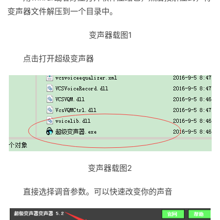
变声器文件解压到一个目录中。
变声器载图1
点击打开超级变声器
变声器载图2
直接选择调音参数。可以快速改变你的声音