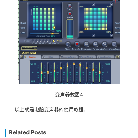
变声器载图4
以上就是电脑变声器的使用教程。
Related Posts: