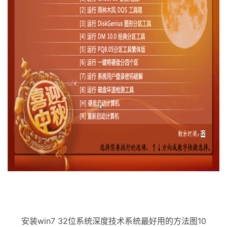
安装win7 32位系统深度技术系统最好用的方法图10