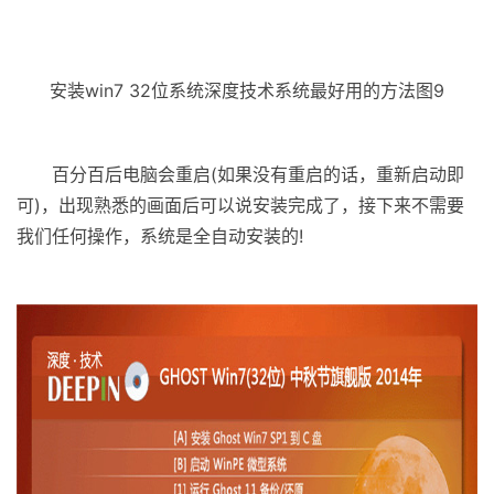
安装win7 32位系统深度技术系统最好用的方法图9
百分百后电脑会重启(如果没有重启的话，重新启动即
可)，出现熟悉的画面后可以说安装完成了，接下来不需要
我们任何操作，系统是全自动安装的!