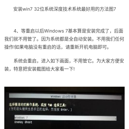
安装win7 32位系统深度技术系统最好用的方法图7
4、等重启以后Windows 7基本算是安装完成了，后面
我们就不用管了。因为系统都是全自动安装。不用我们任何
操作!如果电脑没有重启的话，请重新开机电脑即可。
系统会重启，进入如下画面，不用管它。为大家方便安
装，特意把安装截图给大家看一下!