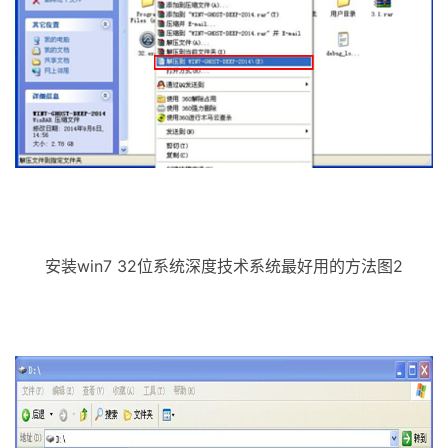
安装win7 32位系统深度技术系统最好用的方法图2