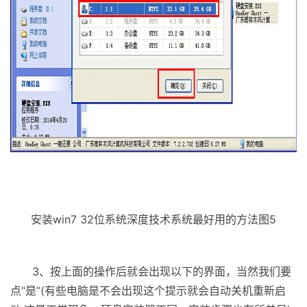
安装win7 32位系统深度技术系统最好用的方法图5
3、按上面的操作后就会出现以下的界面，当然我们要
点“是”(有些电脑是不会出现这个提示就会自动关机重新启