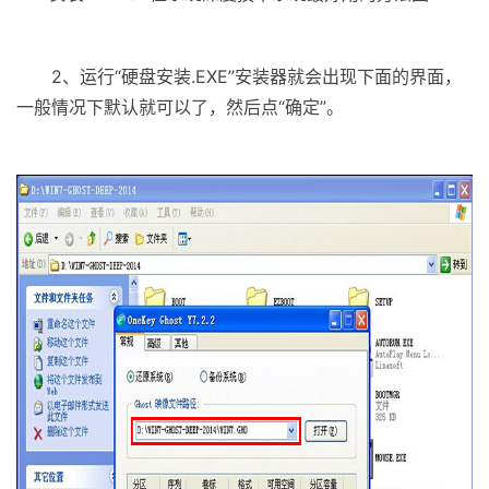
2、运行“硬盘安装.EXE”安装器就会出现下面的界面，
一般情况下默认就可以了，然后点“确定”。