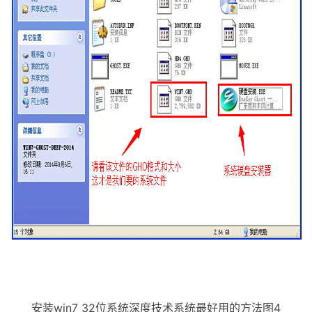
安装win7 32位系统深度技术系统最好用的方法图4