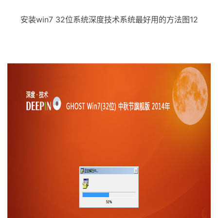
安装win7 32位系统深度技术系统最好用的方法图12