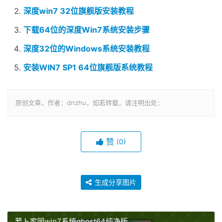
深度win7 32位旗舰版安装教程
下载64位的深度Win7系统安装步骤
深度32位的Windows系统安装教程
安装WIN7 SP1 64位旗舰版系统教程
原创文章，作者：dnzhu，如若转载，请注明出处：
赞
(0)
生成分享图片
萝卜家园win7系统ghost64纯净版