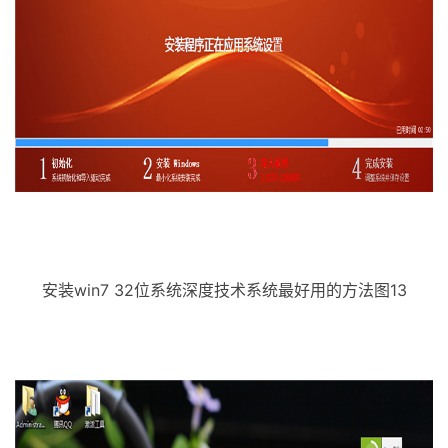
安装win7 32位系统深度技术系统最好用的方法图13