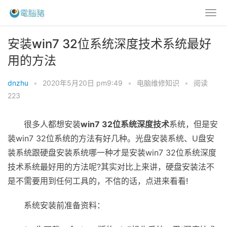
安装win7 32位系统深度技术系统最好
用的方法
dnzhu
•
2020年5月20日 pm9:49
•
电脑维修知识
•
阅读
223
很多人都想安装
win7 32位系统深度技术
系统，但是安
装win7 32位系统的方法有好几种。光盘安装系统、U盘安
装系统跟硬盘安装系统哪一种才是安装win7 32位系统深度
技术系统最好用的方法呢?其实对比上来讲，硬盘安装法不
是不需要用到任何工具的，不信的话，点进来看看!
系统安装前准备资料：