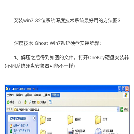
安装win7 32位系统深度技术系统最好用的方法图3
深度技术 Ghost Win7系统硬盘安装步骤：
1、解压之后得到如图的文件，打开OneKey硬盘安装器
(不同系统硬盘安装器可能不一样)