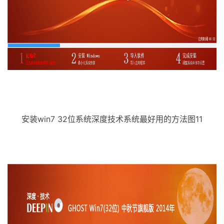
安装win7 32位系统深度技术系统最好用的方法图11