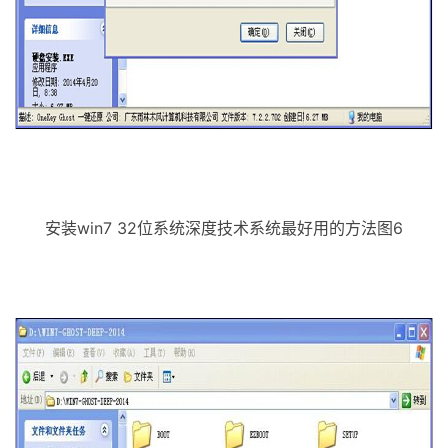
安装win7 32位系统深度技术系统最好用的方法图6