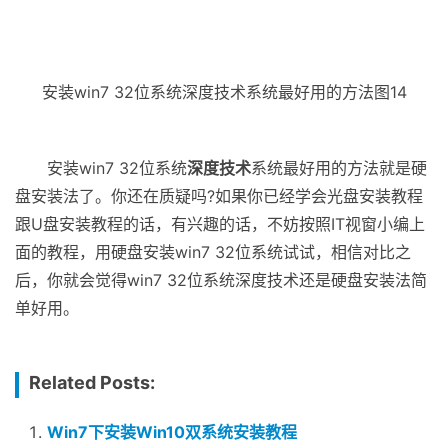
安装win7 32位系统深度技术系统最好用的方法图14
安装win7 32位系统
深度技术
系统最好用的方法就是硬
盘安装法了。你还在质疑吗?如果你已经学会光盘安装教程
跟U盘安装教程的话，有兴趣的话，不妨按照IT视窗小编上
面的教程，用硬盘安装win7 32位系统试试，相信对比之
后，你就会觉得win7 32位系统深度技术还是硬盘安装法简
单好用。
Related Posts:
Win7下安装Win10双系统安装教程