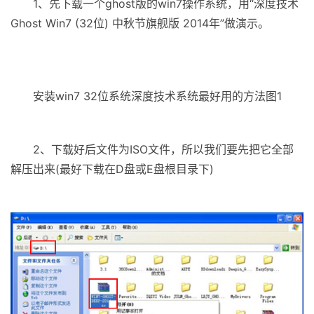
1、先下载一个ghost版的win7操作系统，用“深度技术
Ghost Win7 (32位) 中秋节旗舰版 2014年”做演示。
安装win7 32位系统深度技术系统最好用的方法图1
2、下载好后文件为ISO文件，所以我们要先把它全部
解压出来(最好下载在D盘或E盘根目录下)