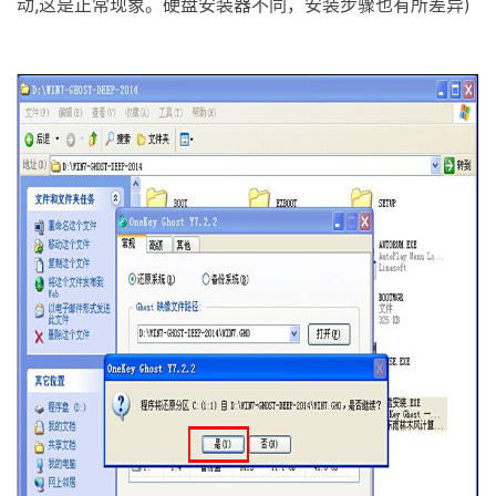
动,这是正常现象。硬盘安装器不同，安装步骤也有所差异)