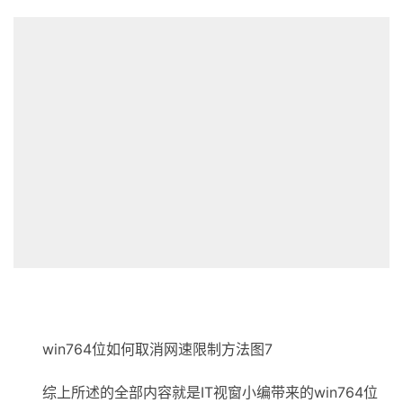
win764位如何取消网速限制方法图7
综上所述的全部内容就是IT视窗小编带来的win764位