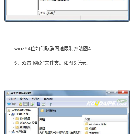
win764位如何取消网速限制方法图4
5、双击“网络”文件夹。如图5所示：