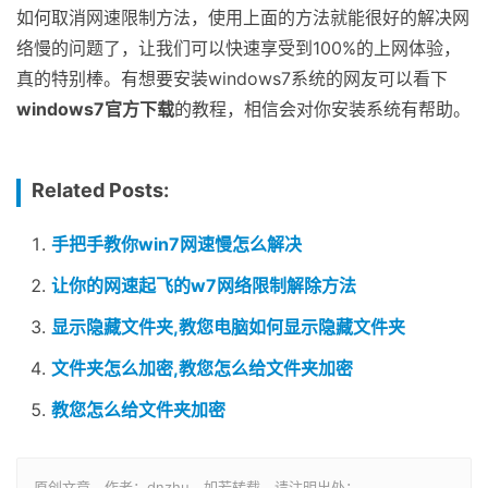
如何取消网速限制方法，使用上面的方法就能很好的解决网
络慢的问题了，让我们可以快速享受到100%的上网体验，
真的特别棒。有想要安装windows7系统的网友可以看下
windows7官方下载
的教程，相信会对你安装系统有帮助。
Related Posts:
手把手教你win7网速慢怎么解决
让你的网速起飞的w7网络限制解除方法
显示隐藏文件夹,教您电脑如何显示隐藏文件夹
文件夹怎么加密,教您怎么给文件夹加密
教您怎么给文件夹加密
原创文章，作者：dnzhu，如若转载，请注明出处：