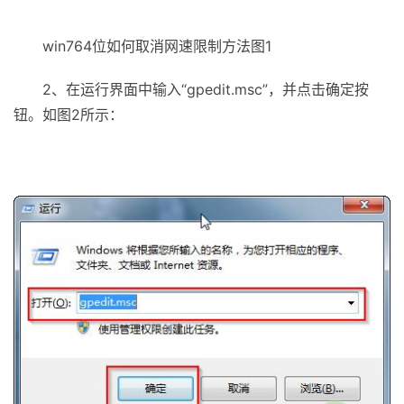
win764位如何取消网速限制方法图1
2、在运行界面中输入“gpedit.msc”，并点击确定按
钮。如图2所示：