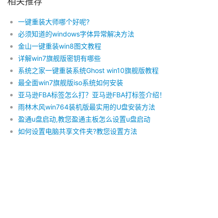
相关推荐
一键重装大师哪个好呢?
必须知道的windows字体异常解决方法
金山一键重装win8图文教程
详解win7旗舰版密钥有哪些
系统之家一键重装系统Ghost win10旗舰版教程
最全面win7旗舰版iso系统如何安装
亚马逊FBA标签怎么打？亚马逊FBA打标签介绍！
雨林木风win764装机版最实用的U盘安装方法
盈通u盘启动,教您盈通主板怎么设置u盘启动
如何设置电脑共享文件夹?教您设置方法