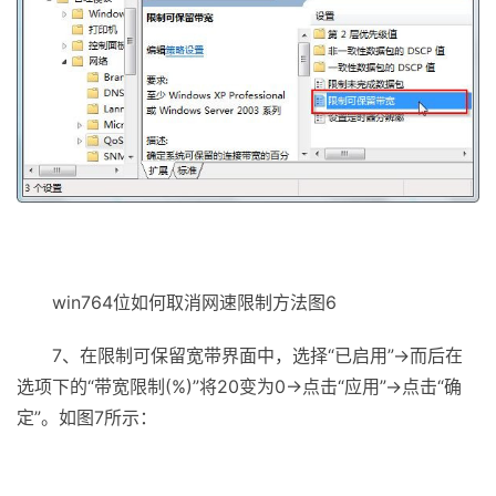
win764位如何取消网速限制方法图6
7、在限制可保留宽带界面中，选择“已启用”→而后在
选项下的“带宽限制(%)”将20变为0→点击“应用”→点击“确
定”。如图7所示：