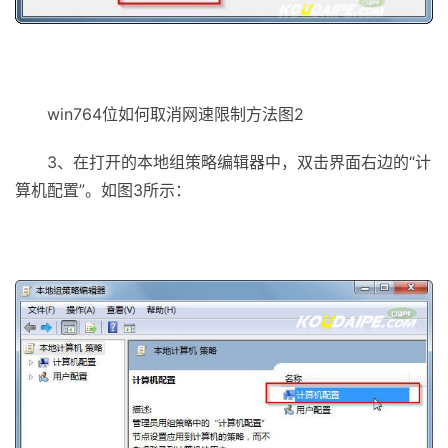
win764位如何取消网速限制方法图2
3、在打开的本地组策略编辑器中，双击界面右边的“计
算机配置”。如图3所示：