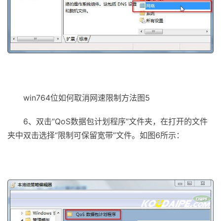
win764位如何取消网速限制方法图5
6、双击“QoS数据包计划程序”文件夹，在打开的文件
夹中双击选择“限制可保留宽带”文件。如图6所示：