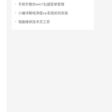
手把手教你win7右键菜单管理
小编详解纯净版xp系统如何安装
电脑维修技术员工资