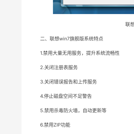
联想
二、联想win7旗舰版系统特点
1.禁用大量无用服务，提升系统流畅性
2.关闭注册表服务
3.关闭错误报告和上传服务
4.停止磁盘空间不足警告
5.禁用杀毒防火墙，自动更新等
6.禁用ZIP功能