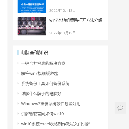
2022年10月12日
win7本地组策略打开方法介绍
2022年10月12日
电脑基础知识
一键合并报表的解决方案
解答win7旗舰版密匙
系统备份工具如何备份系统
详解什么牌子的电脑好
Windows7重装系统软件哪些好用
讲解微软官网如何win10
win10系统excel表格制作教程入门讲解