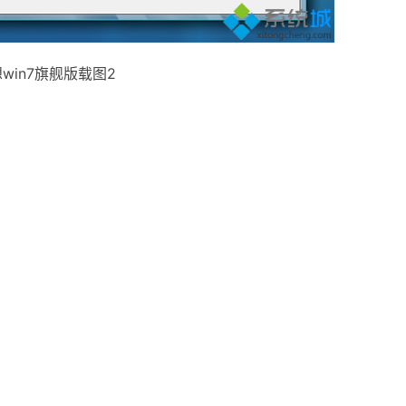
win7旗舰版载图2