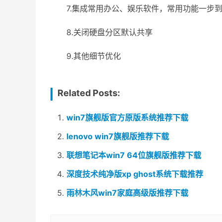
7.集成常用办公、娱乐软件，常用功能一步
8.关闭硬盘分区默认共享
9.其他细节优化
Related Posts:
win7旗舰版官方原版系统推荐下载
lenovo win7旗舰版推荐下载
联想笔记本win7 64位旗舰版推荐下载
深度技术纯净版xp ghost系统下载推荐
雨林木风win7家庭高级版推荐下载