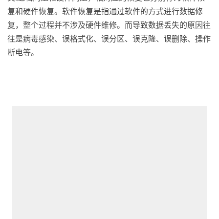
复和硬件恢复。软件恢复是指通过软件的方式进行数据修
复，整个过程并不涉及硬件维修。而导致数据丢失的原因往
往是病毒感染、误格式化、误分区、误克隆、误删除、操作
断电等。
（电脑入门到精通网 ）