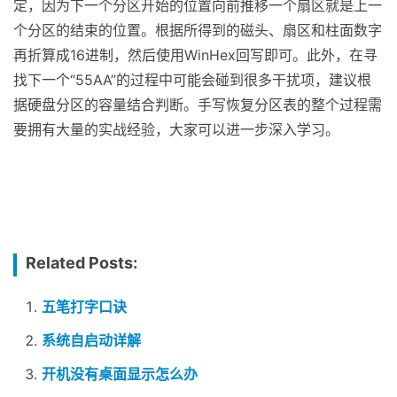
定，因为下一个分区开始的位置向前推移一个扇区就是上一
个分区的结束的位置。根据所得到的磁头、扇区和柱面数字
再折算成16进制，然后使用WinHex回写即可。此外，在寻
找下一个“55AA”的过程中可能会碰到很多干扰项，建议根
据硬盘分区的容量结合判断。手写恢复分区表的整个过程需
要拥有大量的实战经验，大家可以进一步深入学习。
Related Posts:
五笔打字口诀
系统自启动详解
开机没有桌面显示怎么办