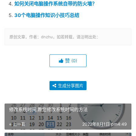
如何关闭电脑操作系统自带的防火墙？
30个电脑操作知识小技巧总结
原创文章，作者：dnzhu，如若转载，请注明出处：
赞
(0)
生成分享图片
修改系统时间,教您修改系统时间的方法
« 上一篇
2022年8月1日 pm4:49