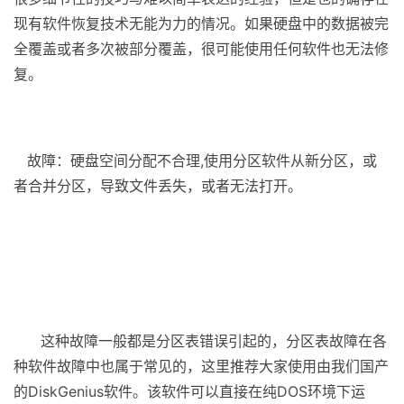
现有软件恢复技术无能为力的情况。如果硬盘中的数据被完
全覆盖或者多次被部分覆盖，很可能使用任何软件也无法修
复。
故障：硬盘空间分配不合理,使用分区软件从新分区，或
者合并分区，导致文件丢失，或者无法打开。
（电脑入门
到精通网 ）
这种故障一般都是分区表错误引起的，分区表故障在各
种软件故障中也属于常见的，这里推荐大家使用由我们国产
的DiskGenius软件。该软件可以直接在纯DOS环境下运