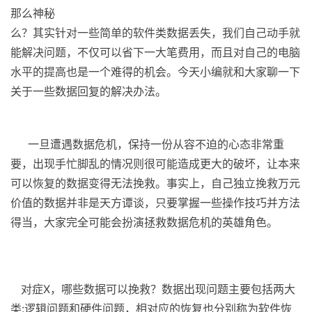
那么神秘
么？其实针对一些简单的软件类数据丢失，我们自己动手就
能解决问题，不仅可以省下一大笔费用，而且对自己的电脑
水平的提高也是一个难得的机会。今天小编就和大家聊一下
关于一些数据回复的解决办法。
一旦遭遇数据危机，保持一份从容不迫的心态非常重
要，出现手忙脚乱的情况则很可能造成更大的破坏，让本来
可以恢复的数据变得无法挽救。事实上，自己独立挽救万元
价值的数据并非是天方谭谈，只要掌握一些操作技巧并方法
得当，大家完全可能会扮演拯救数据危机的英雄角色。
对症X，哪些数据可以挽救？数据出现问题主要包括两大
类:逻辑问题和硬件问题，相对应的恢复也分别称为软件恢