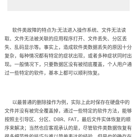
（电脑入门到精通网 ）
软件类故障的特点为:无法进入操作系统、文件无法读
取、文件无法被关联的应用程序打开、文件丢失、分区丢
失、乱码显示等。事实上，造成软件类数据丢失的原因十分
复杂，每种情况都有特定的症状出现，或者多种症状同时出
现。一般情况下，只要数据区没有被彻底覆盖，个人用户通
过一些特定的软件，基本上都可以顺利恢复。
以最普通的删除操作为例，实际上此时保存在硬盘中的
文件并没有被完全覆盖掉，通过一些特定的软件方法，能够
按照主引导区、分区、DBR、FAT，最后文件实体恢复的顺
序来解决；当然也应客观承认的是，尽管软件类数据恢复有
很多细节性的技巧与难以简单表达的经验，但是也的确存在