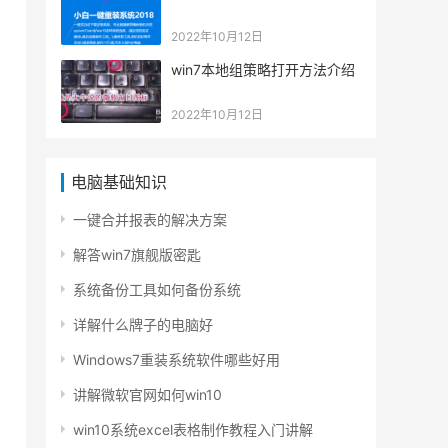
2022年10月12日
win7本地组策略打开方法介绍
2022年10月12日
电脑基础知识
一键合并报表的解决方案
解答win7旗舰版密匙
系统备份工具如何备份系统
详解什么牌子的电脑好
Windows7重装系统软件哪些好用
讲解微软官网如何win10
win10系统excel表格制作教程入门讲解