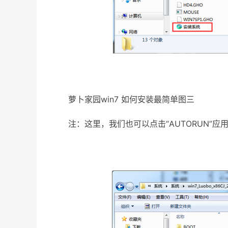
萝卜家园win7 如何安装最简单图三
注：这里，我们也可以点击“AUTORUN”应