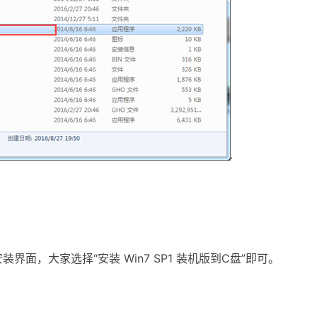
界面，大家选择“安装 Win7 SP1 装机版到C盘”即可。