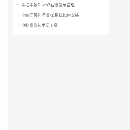
手把手教你win7右键菜单管理
小编详解纯净版xp系统如何安装
电脑维修技术员工资