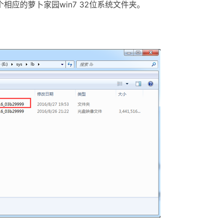
相应的萝卜家园win7 32位系统文件夹。