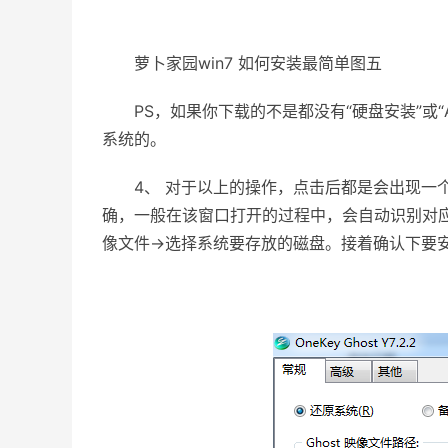
萝卜家园win7 如何安装最简单图五
PS，如果你下载的不是都没有“硬盘安装”或“AUT
系统的。
4、 对于以上的操作，点击后都是会出现一个“OneK
确，一般在该窗口打开的过程中，会自动识别对应
像文件→选择系统要存放的磁盘。接着确认下要安装