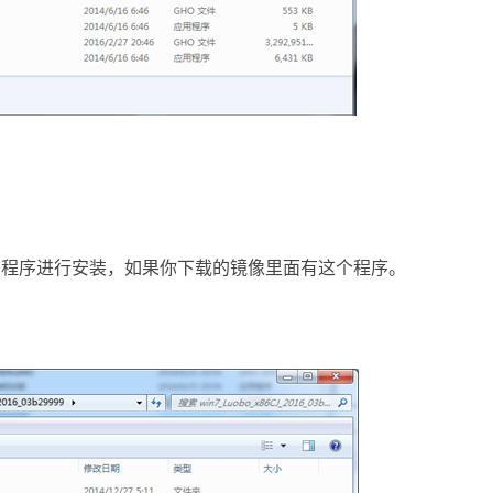
用程序进行安装，如果你下载的镜像里面有这个程序。