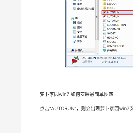
萝卜家园win7 如何安装最简单图四
点击“AUTORUN”，则会出现萝卜家园win7安装