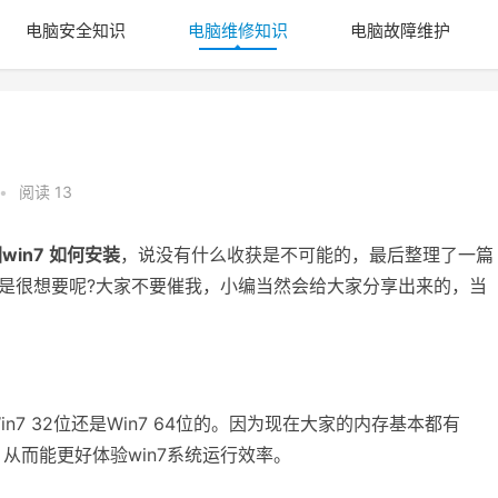
电脑安全知识
电脑维修知识
电脑故障维护
•
阅读 13
win7 如何安装
，说没有什么收获是不可能的，最后整理了一篇
是不是很想要呢?大家不要催我，小编当然会给大家分享出来的，当
 32位还是Win7 64位的。因为现在大家的内存基本都有
，从而能更好体验win7系统运行效率。