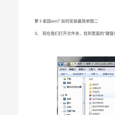
萝卜家园win7 如何安装最简单图二
3、 现在我们打开文件夹，找到里面的“硬盘