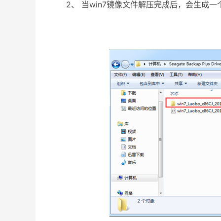
2、 当win7镜像文件解压完成后，会生成一个