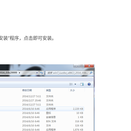
安装”程序，点击即可安装。