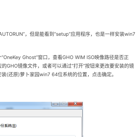
ORUN”，但是能看到“setup”应用程序，也是一样安装win7
ey Ghost”窗口，查看GHO WIM ISO映像路径是否正
的GHO镜像文件，或者可以通过“打开”按钮来更改要安装的镜
(还原)萝卜家园win7 64位系统的位置，点击确定。